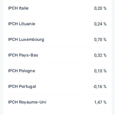
IPCH Italie
0,20 %
IPCH Lituanie
0,24 %
IPCH Luxembourg
0,70 %
IPCH Pays-Bas
0,32 %
IPCH Pologne
0,10 %
IPCH Portugal
-0,16 %
IPCH Royaume-Uni
1,47 %