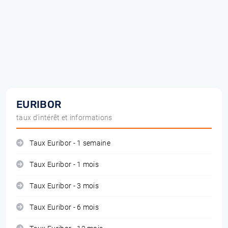
EURIBOR
taux d'intérêt et informations
Taux Euribor - 1 semaine
Taux Euribor - 1 mois
Taux Euribor - 3 mois
Taux Euribor - 6 mois