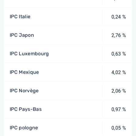
IPC Italie
0,24 %
IPC Japon
2,76 %
IPC Luxembourg
0,63 %
IPC Mexique
4,02 %
IPC Norvège
2,06 %
IPC Pays-Bas
0,97 %
IPC pologne
0,05 %