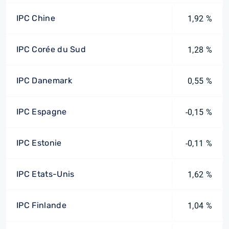
IPC Chine
1,92 %
IPC Corée du Sud
1,28 %
IPC Danemark
0,55 %
IPC Espagne
-0,15 %
IPC Estonie
-0,11 %
IPC Etats-Unis
1,62 %
IPC Finlande
1,04 %