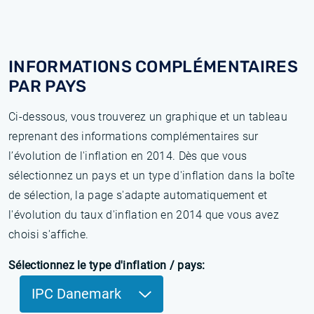
INFORMATIONS COMPLÉMENTAIRES
PAR PAYS
Ci-dessous, vous trouverez un graphique et un tableau
reprenant des informations complémentaires sur
l’évolution de l'inflation en 2014. Dès que vous
sélectionnez un pays et un type d'inflation dans la boîte
de sélection, la page s'adapte automatiquement et
l'évolution du taux d'inflation en 2014 que vous avez
choisi s'affiche.
Sélectionnez le type d'inflation / pays:
IPC Danemark