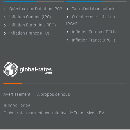
Qu'est-ce que l'inflation IPC?
Taux d'inflation actuels
Inflation Canada (IPC)
Qu'est-ce que l'inflation
IPCH?
Inflation Etats-Unis (IPC)
Inflation Europa (IPCH)
Inflation France (IPC)
Inflation France (IPCH)
Avertissement
A propos de nous
© 2009 - 2026
Global-rates.com est une initiative de Triami Media BV