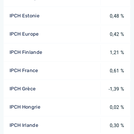
IPCH Estonie
0,48 %
IPCH Europe
0,42 %
IPCH Finlande
1,21 %
IPCH France
0,61 %
IPCH Grèce
-1,39 %
IPCH Hongrie
0,02 %
IPCH Irlande
0,30 %