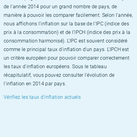
de l'année 2014 pour un grand nombre de pays, de
manière à pouvoir les comparer facilement. Selon l'année,
nous affichons l'inflation sur la base de l'IPC (indice des
prix à la consommation) et de l'IPCH (indice des prix à la
consommation harmonisé). L'IPC est souvent considéré
comme le principal taux d'inflation d'un pays. L'IPCH est
un critère européen pour pouvoir comparer correctement
les taux d'inflation européens. Sous le tableau
récapitulatif, vous pouvez consulter l'évolution de
l'inflation en 2014 par pays.
Vérifiez les taux d'inflation actuels