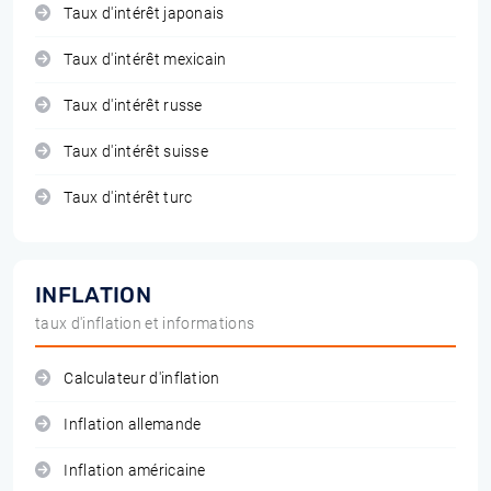
Taux d'intérêt japonais
Taux d'intérêt mexicain
Taux d'intérêt russe
Taux d'intérêt suisse
Taux d'intérêt turc
INFLATION
taux d'inflation et informations
Calculateur d'inflation
Inflation allemande
Inflation américaine