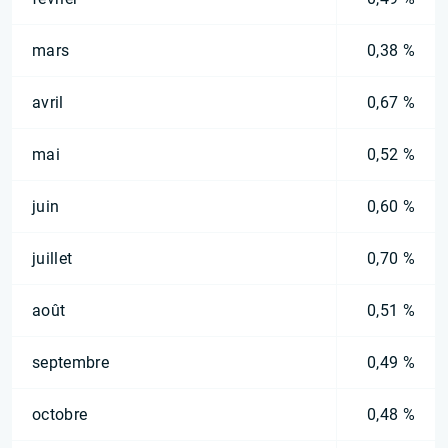
mars
0,38 %
avril
0,67 %
mai
0,52 %
juin
0,60 %
juillet
0,70 %
août
0,51 %
septembre
0,49 %
octobre
0,48 %