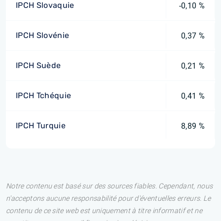
IPCH Slovaquie
-0,10 %
IPCH Slovénie
0,37 %
IPCH Suède
0,21 %
IPCH Tchéquie
0,41 %
IPCH Turquie
8,89 %
Notre contenu est basé sur des sources fiables. Cependant, nous
n'acceptons aucune responsabilité pour d'éventuelles erreurs. Le
contenu de ce site web est uniquement à titre informatif et ne