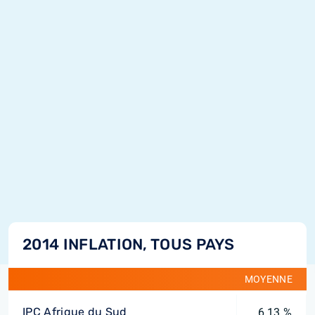
2014 INFLATION, TOUS PAYS
MOYENNE
IPC Afrique du Sud
6,13 %