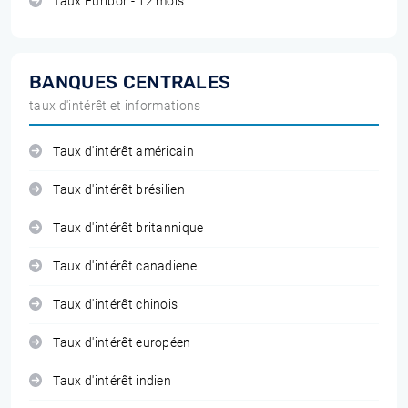
Taux Euribor - 12 mois
BANQUES CENTRALES
taux d'intérêt et informations
Taux d'intérêt américain
Taux d'intérêt brésilien
Taux d'intérêt britannique
Taux d'intérêt canadiene
Taux d'intérêt chinois
Taux d'intérêt européen
Taux d'intérêt indien