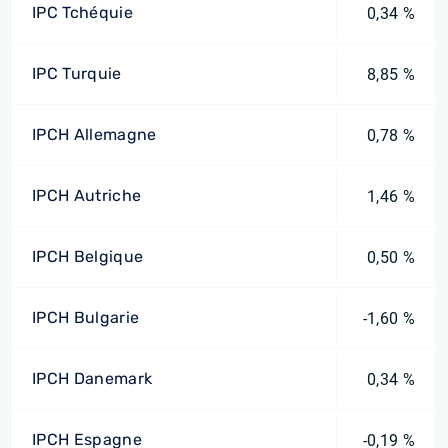
IPC Tchéquie
0,34 %
IPC Turquie
8,85 %
IPCH Allemagne
0,78 %
IPCH Autriche
1,46 %
IPCH Belgique
0,50 %
IPCH Bulgarie
-1,60 %
IPCH Danemark
0,34 %
IPCH Espagne
-0,19 %