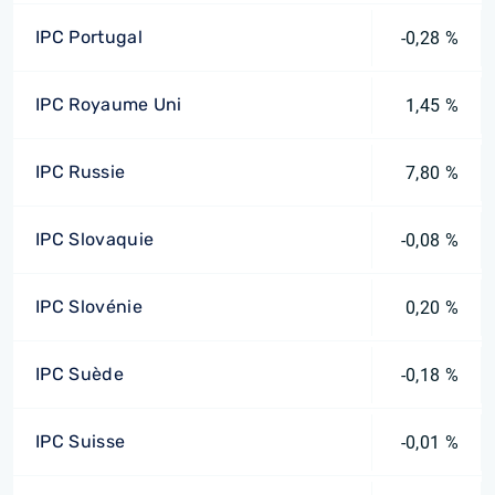
IPC Portugal
-0,28 %
IPC Royaume Uni
1,45 %
IPC Russie
7,80 %
IPC Slovaquie
-0,08 %
IPC Slovénie
0,20 %
IPC Suède
-0,18 %
IPC Suisse
-0,01 %