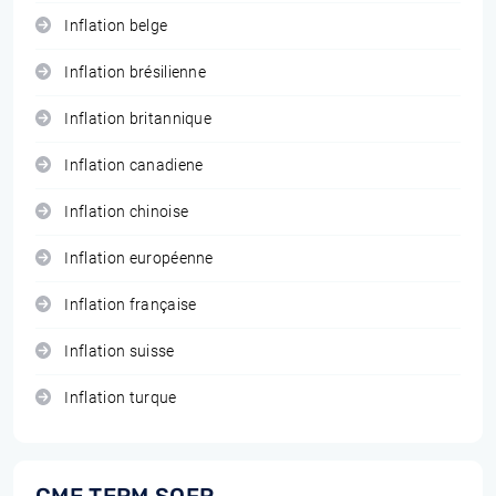
Inflation belge
Inflation brésilienne
Inflation britannique
Inflation canadiene
Inflation chinoise
Inflation européenne
Inflation française
Inflation suisse
Inflation turque