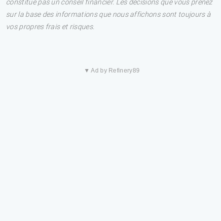
constitue pas un conseil financier. Les décisions que vous prenez
sur la base des informations que nous affichons sont toujours à
vos propres frais et risques.
▼ Ad by Refinery89