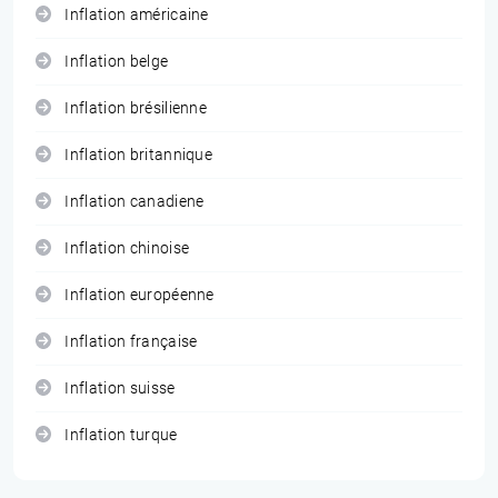
Inflation américaine
Inflation belge
Inflation brésilienne
Inflation britannique
Inflation canadiene
Inflation chinoise
Inflation européenne
Inflation française
Inflation suisse
Inflation turque