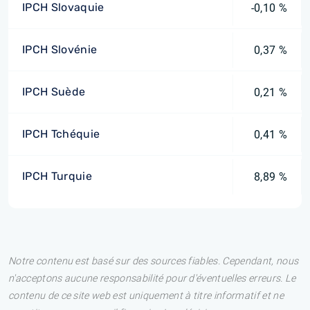
IPCH Slovaquie
-0,10 %
IPCH Slovénie
0,37 %
IPCH Suède
0,21 %
IPCH Tchéquie
0,41 %
IPCH Turquie
8,89 %
Notre contenu est basé sur des sources fiables. Cependant, nous
n'acceptons aucune responsabilité pour d'éventuelles erreurs. Le
contenu de ce site web est uniquement à titre informatif et ne