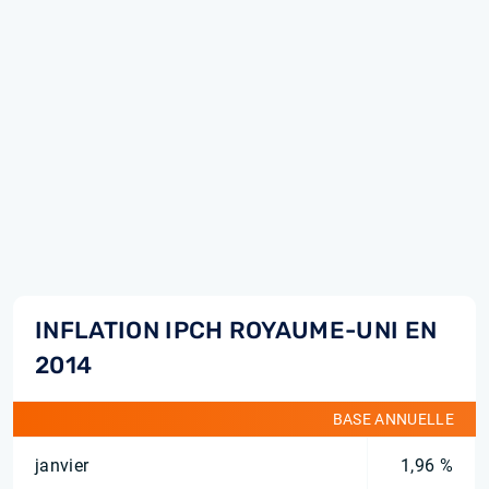
INFLATION IPCH ROYAUME-UNI EN
2014
BASE ANNUELLE
janvier
1,96 %