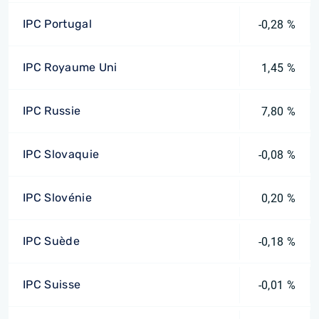
IPC Portugal
-0,28 %
IPC Royaume Uni
1,45 %
IPC Russie
7,80 %
IPC Slovaquie
-0,08 %
IPC Slovénie
0,20 %
IPC Suède
-0,18 %
IPC Suisse
-0,01 %