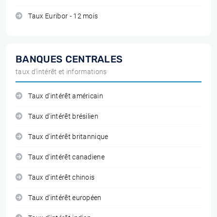
Taux Euribor - 12 mois
BANQUES CENTRALES
taux d'intérêt et informations
Taux d'intérêt américain
Taux d'intérêt brésilien
Taux d'intérêt britannique
Taux d'intérêt canadiene
Taux d'intérêt chinois
Taux d'intérêt européen