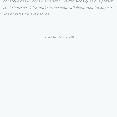
constitue pas un conseil financier. Les décisions que vous prenez
sur la base des informations que nous affichons sont toujours à
vos propres frais et risques.
▼ Ad by Refinery89