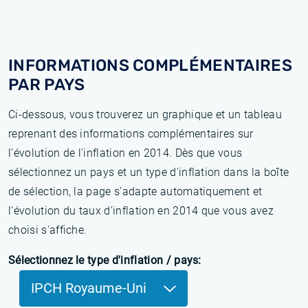
INFORMATIONS COMPLÉMENTAIRES
PAR PAYS
Ci-dessous, vous trouverez un graphique et un tableau
reprenant des informations complémentaires sur
l’évolution de l'inflation en 2014. Dès que vous
sélectionnez un pays et un type d'inflation dans la boîte
de sélection, la page s'adapte automatiquement et
l'évolution du taux d'inflation en 2014 que vous avez
choisi s'affiche.
Sélectionnez le type d'inflation / pays:
IPCH Royaume-Uni