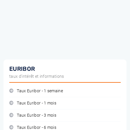
EURIBOR
taux d'intérêt et informations
Taux Euribor - 1 semaine
Taux Euribor - 1 mois
Taux Euribor - 3 mois
Taux Euribor - 6 mois