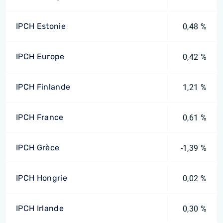
IPCH Estonie
0,48 %
IPCH Europe
0,42 %
IPCH Finlande
1,21 %
IPCH France
0,61 %
IPCH Grèce
-1,39 %
IPCH Hongrie
0,02 %
IPCH Irlande
0,30 %