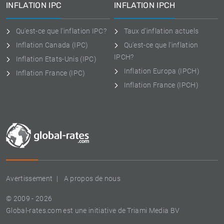
INFLATION IPC
INFLATION IPCH
Qu'est-ce que l'inflation IPC?
Taux d'inflation actuels
Inflation Canada (IPC)
Qu'est-ce que l'inflation
IPCH?
Inflation Etats-Unis (IPC)
Inflation Europa (IPCH)
Inflation France (IPC)
Inflation France (IPCH)
Avertissement
A propos de nous
© 2009 - 2026
Global-rates.com est une initiative de Triami Media BV