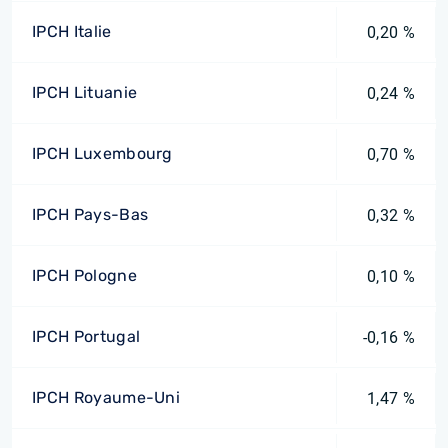
IPCH Italie
0,20 %
IPCH Lituanie
0,24 %
IPCH Luxembourg
0,70 %
IPCH Pays-Bas
0,32 %
IPCH Pologne
0,10 %
IPCH Portugal
-0,16 %
IPCH Royaume-Uni
1,47 %