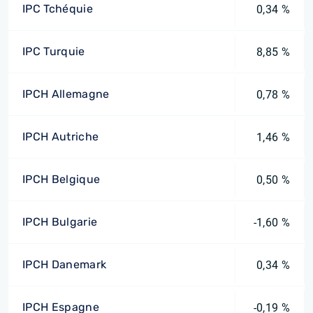
IPC Tchéquie
0,34 %
IPC Turquie
8,85 %
IPCH Allemagne
0,78 %
IPCH Autriche
1,46 %
IPCH Belgique
0,50 %
IPCH Bulgarie
-1,60 %
IPCH Danemark
0,34 %
IPCH Espagne
-0,19 %