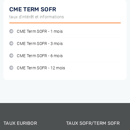
CME TERM SOFR
taux d'intérêt et informations
CME Term SOFR - 1 mois
CME Term SOFR - 3 mois
CME Term SOFR - 6 mois
CME Term SOFR - 12 mois
TAUX EURIBOR
TAUX SOFR/TERM SOFR