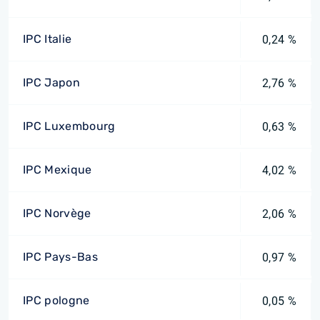
IPC Italie
0,24 %
IPC Japon
2,76 %
IPC Luxembourg
0,63 %
IPC Mexique
4,02 %
IPC Norvège
2,06 %
IPC Pays-Bas
0,97 %
IPC pologne
0,05 %