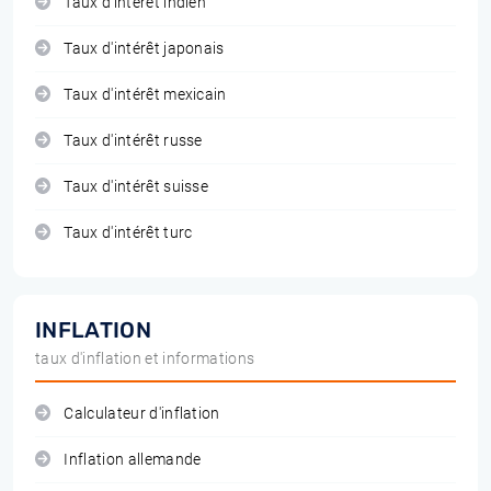
Taux d'intérêt indien
Taux d'intérêt japonais
Taux d'intérêt mexicain
Taux d'intérêt russe
Taux d'intérêt suisse
Taux d'intérêt turc
INFLATION
taux d'inflation et informations
Calculateur d'inflation
Inflation allemande