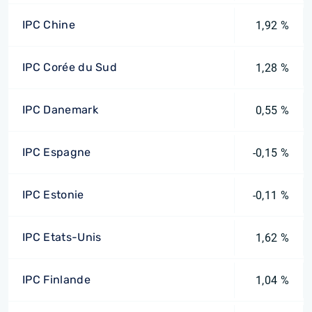
IPC Chine
1,92 %
IPC Corée du Sud
1,28 %
IPC Danemark
0,55 %
IPC Espagne
-0,15 %
IPC Estonie
-0,11 %
IPC Etats-Unis
1,62 %
IPC Finlande
1,04 %