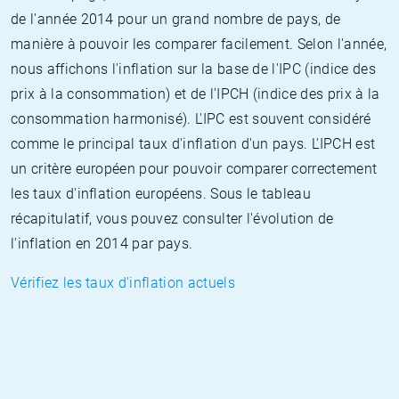
de l'année 2014 pour un grand nombre de pays, de
manière à pouvoir les comparer facilement. Selon l'année,
nous affichons l'inflation sur la base de l'IPC (indice des
prix à la consommation) et de l'IPCH (indice des prix à la
consommation harmonisé). L'IPC est souvent considéré
comme le principal taux d'inflation d'un pays. L'IPCH est
un critère européen pour pouvoir comparer correctement
les taux d'inflation européens. Sous le tableau
récapitulatif, vous pouvez consulter l'évolution de
l'inflation en 2014 par pays.
Vérifiez les taux d'inflation actuels