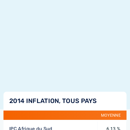
2014 INFLATION, TOUS PAYS
MOYENNE
IPC Afrique du Sud
6,13 %