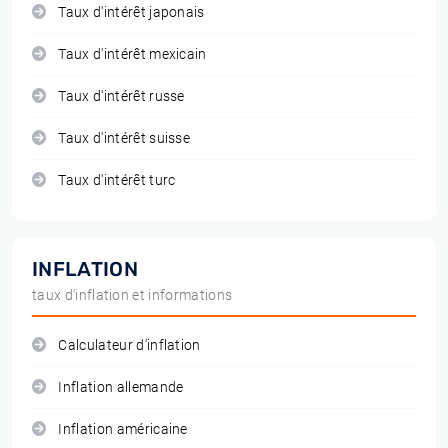
Taux d'intérêt japonais
Taux d'intérêt mexicain
Taux d'intérêt russe
Taux d'intérêt suisse
Taux d'intérêt turc
INFLATION
taux d'inflation et informations
Calculateur d'inflation
Inflation allemande
Inflation américaine