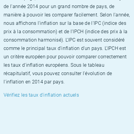
de l'année 2014 pour un grand nombre de pays, de
manière à pouvoir les comparer facilement. Selon l'année,
nous affichons l'inflation sur la base de l'IPC (indice des
prix à la consommation) et de l'IPCH (indice des prix à la
consommation harmonisé). L'IPC est souvent considéré
comme le principal taux d'inflation d'un pays. L'IPCH est
un critère européen pour pouvoir comparer correctement
les taux d'inflation européens. Sous le tableau
récapitulatif, vous pouvez consulter l'évolution de
l'inflation en 2014 par pays.
Vérifiez les taux d'inflation actuels