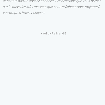
constitue pas un conseil financier. Les décisions que vous prenez
sur la base des informations que nous affichons sont toujours à
vos propres frais et risques.
▼ Ad by Refinery89