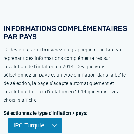
INFORMATIONS COMPLÉMENTAIRES
PAR PAYS
Ci-dessous, vous trouverez un graphique et un tableau
reprenant des informations complémentaires sur
l’évolution de l'inflation en 2014. Dès que vous
sélectionnez un pays et un type d'inflation dans la boîte
de sélection, la page s'adapte automatiquement et
l'évolution du taux d'inflation en 2014 que vous avez
choisi s'affiche.
Sélectionnez le type d'inflation / pays:
IPC Turquie