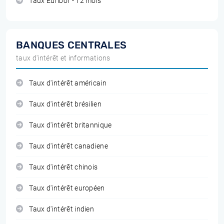
Taux Euribor - 12 mois
BANQUES CENTRALES
taux d'intérêt et informations
Taux d'intérêt américain
Taux d'intérêt brésilien
Taux d'intérêt britannique
Taux d'intérêt canadiene
Taux d'intérêt chinois
Taux d'intérêt européen
Taux d'intérêt indien