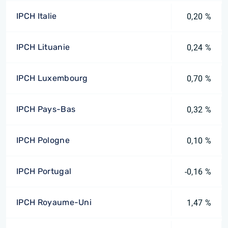
IPCH Italie
0,20 %
IPCH Lituanie
0,24 %
IPCH Luxembourg
0,70 %
IPCH Pays-Bas
0,32 %
IPCH Pologne
0,10 %
IPCH Portugal
-0,16 %
IPCH Royaume-Uni
1,47 %