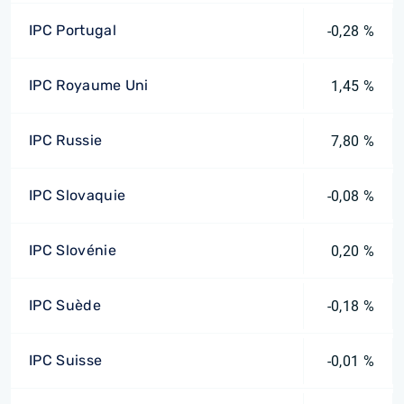
IPC Portugal
-0,28 %
IPC Royaume Uni
1,45 %
IPC Russie
7,80 %
IPC Slovaquie
-0,08 %
IPC Slovénie
0,20 %
IPC Suède
-0,18 %
IPC Suisse
-0,01 %