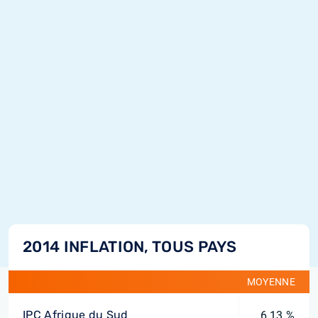
2014 INFLATION, TOUS PAYS
MOYENNE
IPC Afrique du Sud
6,13 %