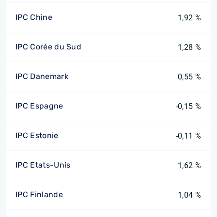
IPC Chine
1,92 %
IPC Corée du Sud
1,28 %
IPC Danemark
0,55 %
IPC Espagne
-0,15 %
IPC Estonie
-0,11 %
IPC Etats-Unis
1,62 %
IPC Finlande
1,04 %