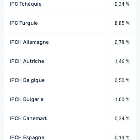
IPC Tchéquie
0,34 %
IPC Turquie
8,85 %
IPCH Allemagne
0,78 %
IPCH Autriche
1,46 %
IPCH Belgique
0,50 %
IPCH Bulgarie
-1,60 %
IPCH Danemark
0,34 %
IPCH Espagne
-0,19 %