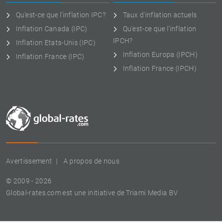
Qu'est-ce que l'inflation IPC?
Taux d'inflation actuels
Inflation Canada (IPC)
Qu'est-ce que l'inflation
IPCH?
Inflation Etats-Unis (IPC)
Inflation Europa (IPCH)
Inflation France (IPC)
Inflation France (IPCH)
Avertissement
A propos de nous
© 2009 - 2026
Global-rates.com est une initiative de Triami Media BV