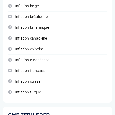
Inflation belge
Inflation brésilienne
Inflation britannique
Inflation canadiene
Inflation chinoise
Inflation européenne
Inflation française
Inflation suisse
Inflation turque