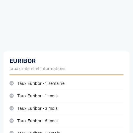
EURIBOR
taux d'intérêt et informations
Taux Euribor - 1 semaine
Taux Euribor - 1 mois
Taux Euribor - 3 mois
Taux Euribor - 6 mois