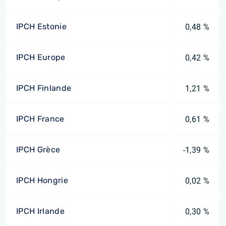
IPCH Estonie
0,48 %
IPCH Europe
0,42 %
IPCH Finlande
1,21 %
IPCH France
0,61 %
IPCH Grèce
-1,39 %
IPCH Hongrie
0,02 %
IPCH Irlande
0,30 %