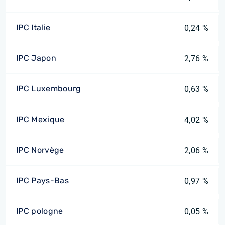
IPC Italie
0,24 %
IPC Japon
2,76 %
IPC Luxembourg
0,63 %
IPC Mexique
4,02 %
IPC Norvège
2,06 %
IPC Pays-Bas
0,97 %
IPC pologne
0,05 %