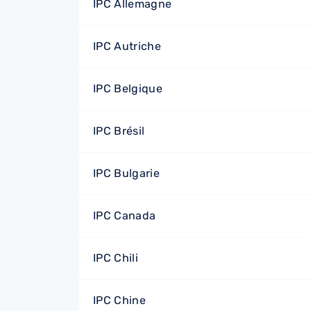
IPC Allemagne
IPC Autriche
IPC Belgique
IPC Brésil
IPC Bulgarie
IPC Canada
IPC Chili
IPC Chine