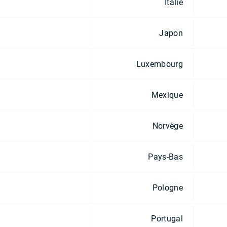
Italie
Japon
Luxembourg
Mexique
Norvège
Pays-Bas
Pologne
Portugal