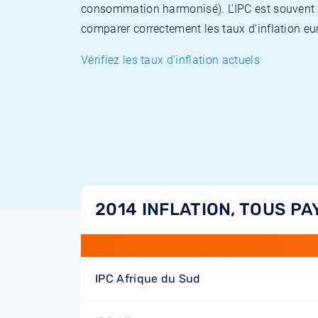
consommation harmonisé). L'IPC est souvent co
comparer correctement les taux d'inflation eur
Vérifiez les taux d'inflation actuels
2014 INFLATION, TOUS PA
IPC Afrique du Sud