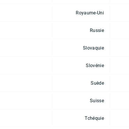
Royaume-Uni
Russie
Slovaquie
Slovénie
Suède
Suisse
Tchéquie