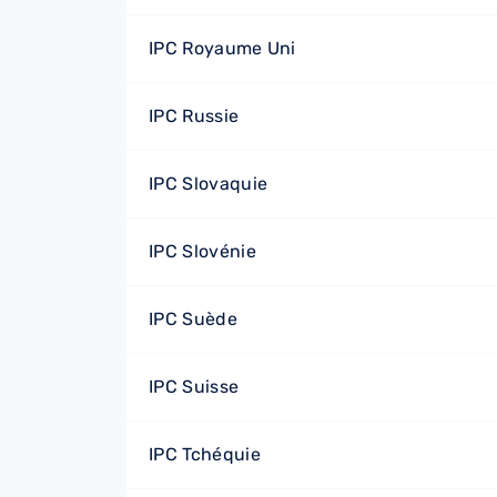
IPC Royaume Uni
IPC Russie
IPC Slovaquie
IPC Slovénie
IPC Suède
IPC Suisse
IPC Tchéquie