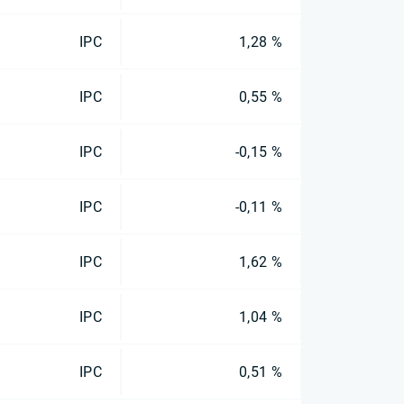
IPC
1,28 %
IPC
0,55 %
IPC
-0,15 %
IPC
-0,11 %
IPC
1,62 %
IPC
1,04 %
IPC
0,51 %