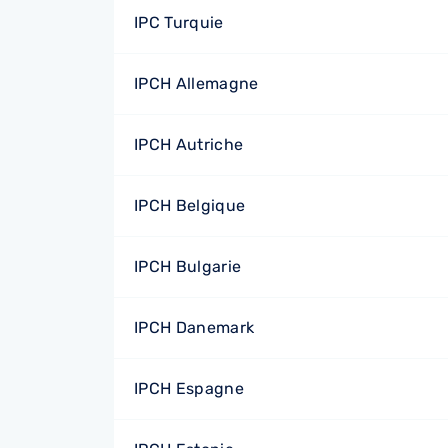
IPC Turquie
IPCH Allemagne
IPCH Autriche
IPCH Belgique
IPCH Bulgarie
IPCH Danemark
IPCH Espagne