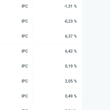
IPC
-1,31 %
IPC
-0,23 %
IPC
6,37 %
IPC
6,42 %
IPC
0,19 %
IPC
2,05 %
IPC
0,49 %