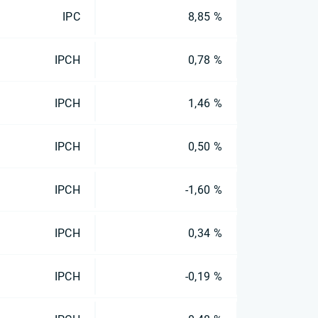
IPC
8,85 %
IPCH
0,78 %
IPCH
1,46 %
IPCH
0,50 %
IPCH
-1,60 %
IPCH
0,34 %
IPCH
-0,19 %