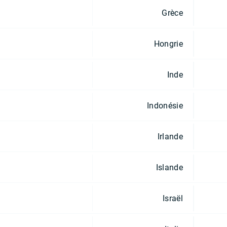
Grèce
Hongrie
Inde
Indonésie
Irlande
Islande
Israël