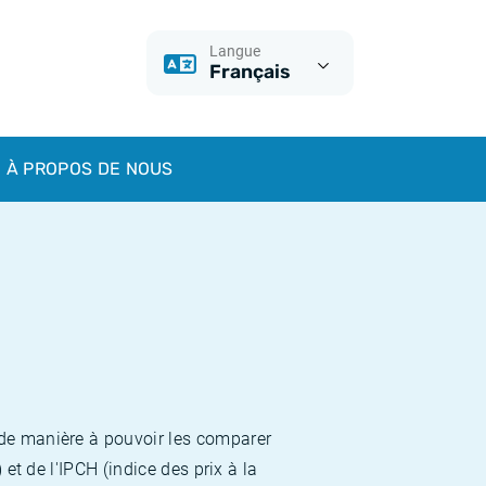
Langue
Français
À PROPOS DE NOUS
 de manière à pouvoir les comparer
et de l'IPCH (indice des prix à la