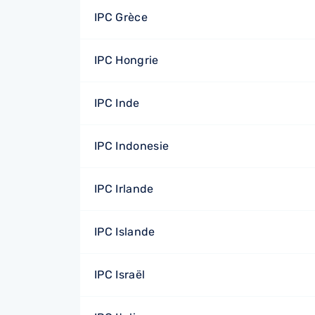
IPC Grèce
IPC Hongrie
IPC Inde
IPC Indonesie
IPC Irlande
IPC Islande
IPC Israël