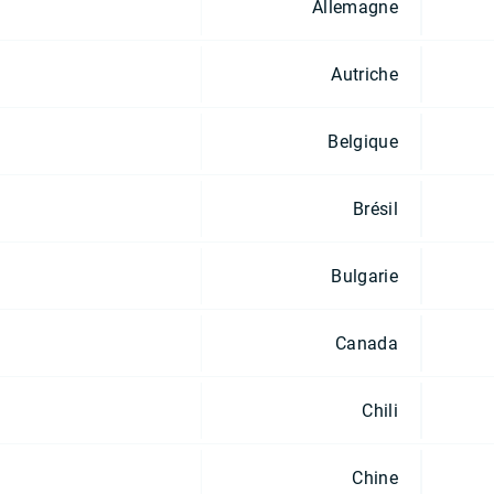
Allemagne
Autriche
Belgique
Brésil
Bulgarie
Canada
Chili
Chine