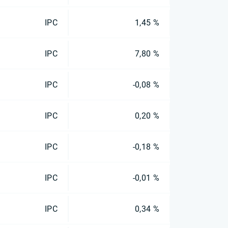
IPC
1,45 %
IPC
7,80 %
IPC
-0,08 %
IPC
0,20 %
IPC
-0,18 %
IPC
-0,01 %
IPC
0,34 %