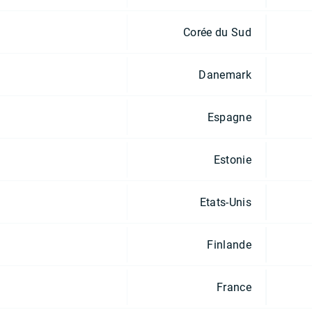
Corée du Sud
Danemark
Espagne
Estonie
Etats-Unis
Finlande
France