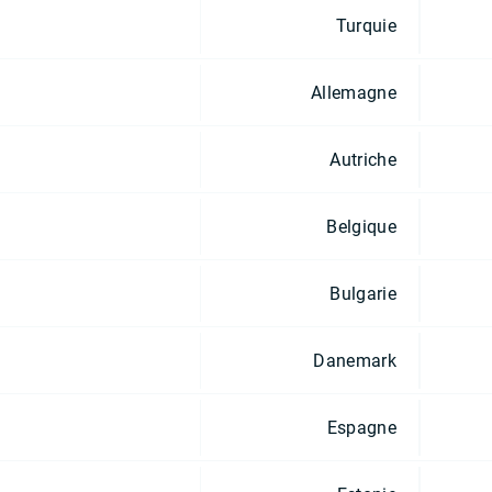
Turquie
Allemagne
Autriche
Belgique
Bulgarie
Danemark
Espagne