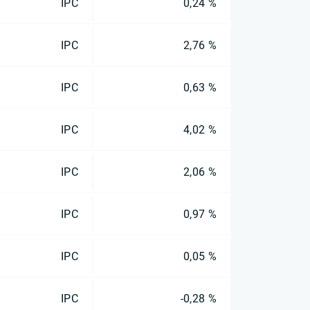
IPC
0,24 %
IPC
2,76 %
IPC
0,63 %
IPC
4,02 %
IPC
2,06 %
IPC
0,97 %
IPC
0,05 %
IPC
-0,28 %