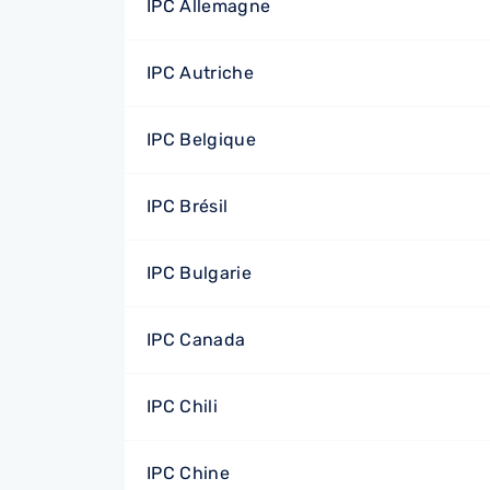
IPC Allemagne
IPC Autriche
IPC Belgique
IPC Brésil
IPC Bulgarie
IPC Canada
IPC Chili
IPC Chine