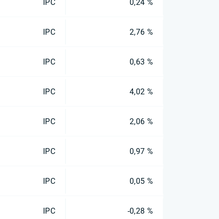
IPC
0,24 %
IPC
2,76 %
IPC
0,63 %
IPC
4,02 %
IPC
2,06 %
IPC
0,97 %
IPC
0,05 %
IPC
-0,28 %