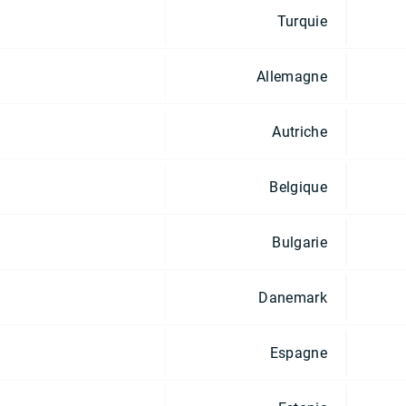
Turquie
Allemagne
Autriche
Belgique
Bulgarie
Danemark
Espagne