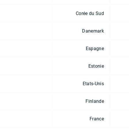
Corée du Sud
Danemark
Espagne
Estonie
Etats-Unis
Finlande
France