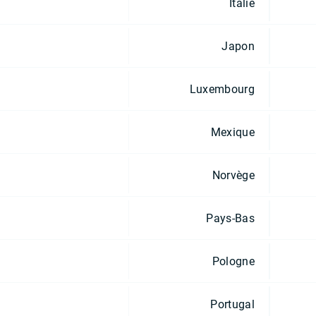
Italie
Japon
Luxembourg
Mexique
Norvège
Pays-Bas
Pologne
Portugal