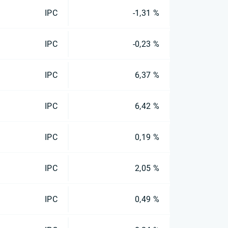
IPC
-1,31 %
IPC
-0,23 %
IPC
6,37 %
IPC
6,42 %
IPC
0,19 %
IPC
2,05 %
IPC
0,49 %