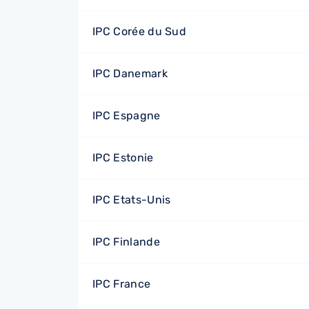
IPC Corée du Sud
IPC Danemark
IPC Espagne
IPC Estonie
IPC Etats-Unis
IPC Finlande
IPC France