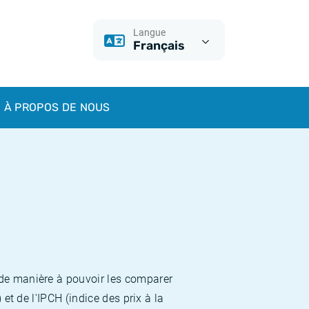
Langue
Français
À PROPOS DE NOUS
 de manière à pouvoir les comparer
et de l'IPCH (indice des prix à la