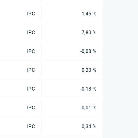
IPC
1,45 %
IPC
7,80 %
IPC
-0,08 %
IPC
0,20 %
IPC
-0,18 %
IPC
-0,01 %
IPC
0,34 %