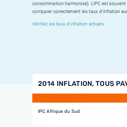
consommation harmonisé). L'IPC est souvent co
comparer correctement les taux d'inflation eur
Vérifiez les taux d'inflation actuels
2014 INFLATION, TOUS PA
IPC Afrique du Sud