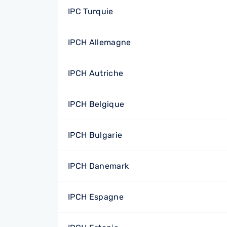
IPC Turquie
IPCH Allemagne
IPCH Autriche
IPCH Belgique
IPCH Bulgarie
IPCH Danemark
IPCH Espagne