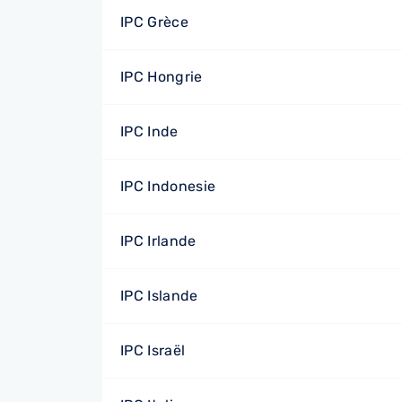
IPC Grèce
IPC Hongrie
IPC Inde
IPC Indonesie
IPC Irlande
IPC Islande
IPC Israël