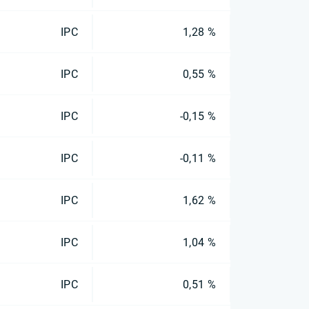
IPC
1,28 %
IPC
0,55 %
IPC
-0,15 %
IPC
-0,11 %
IPC
1,62 %
IPC
1,04 %
IPC
0,51 %