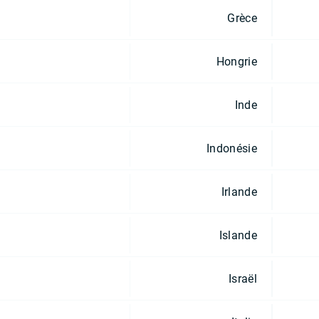
Grèce
Hongrie
Inde
Indonésie
Irlande
Islande
Israël