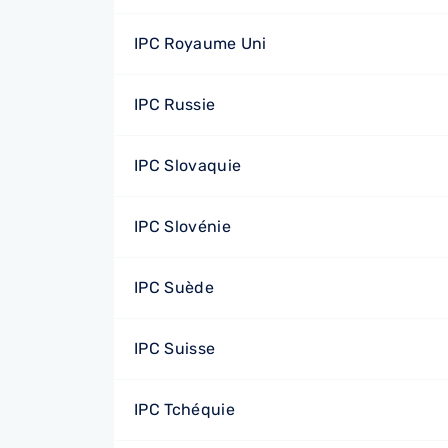
IPC Royaume Uni
IPC Russie
IPC Slovaquie
IPC Slovénie
IPC Suède
IPC Suisse
IPC Tchéquie