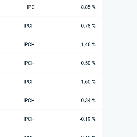
IPC
8,85 %
IPCH
0,78 %
IPCH
1,46 %
IPCH
0,50 %
IPCH
-1,60 %
IPCH
0,34 %
IPCH
-0,19 %