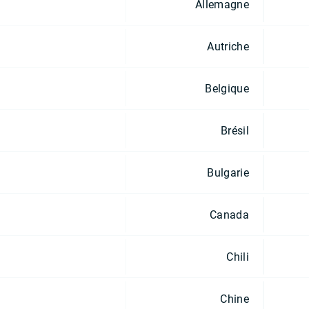
Allemagne
Autriche
Belgique
Brésil
Bulgarie
Canada
Chili
Chine