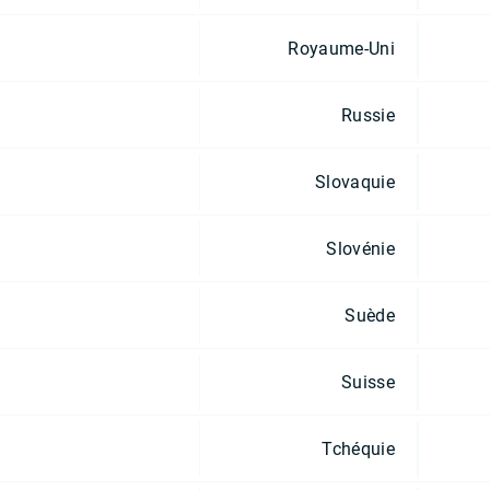
Royaume-Uni
Russie
Slovaquie
Slovénie
Suède
Suisse
Tchéquie