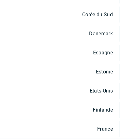
Corée du Sud
Danemark
Espagne
Estonie
Etats-Unis
Finlande
France