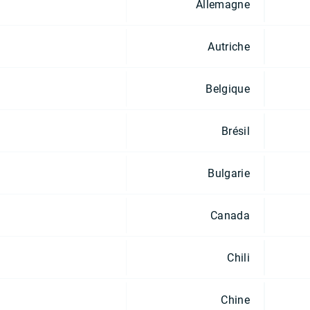
Allemagne
Autriche
Belgique
Brésil
Bulgarie
Canada
Chili
Chine