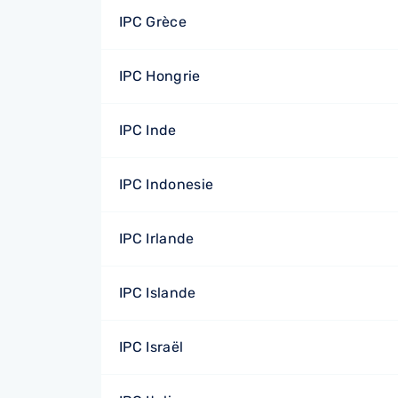
IPC Grèce
IPC Hongrie
IPC Inde
IPC Indonesie
IPC Irlande
IPC Islande
IPC Israël