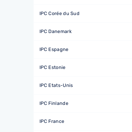
IPC Corée du Sud
IPC Danemark
IPC Espagne
IPC Estonie
IPC Etats-Unis
IPC Finlande
IPC France