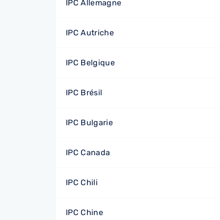
IPC Allemagne
IPC Autriche
IPC Belgique
IPC Brésil
IPC Bulgarie
IPC Canada
IPC Chili
IPC Chine