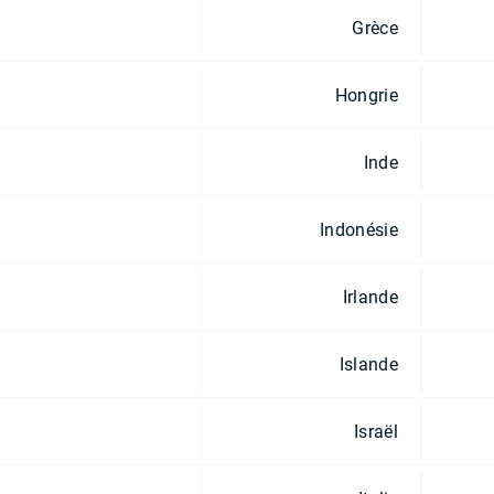
Grèce
Hongrie
Inde
Indonésie
Irlande
Islande
Israël