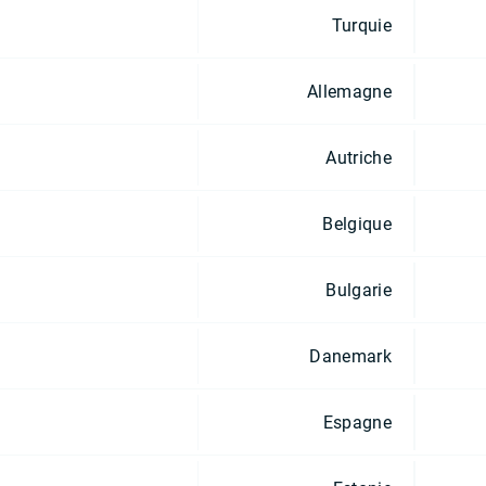
Turquie
Allemagne
Autriche
Belgique
Bulgarie
Danemark
Espagne