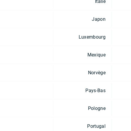
Italie
Japon
Luxembourg
Mexique
Norvège
Pays-Bas
Pologne
Portugal