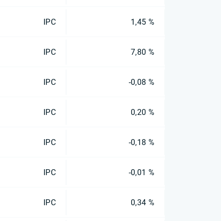
IPC
1,45 %
IPC
7,80 %
IPC
-0,08 %
IPC
0,20 %
IPC
-0,18 %
IPC
-0,01 %
IPC
0,34 %