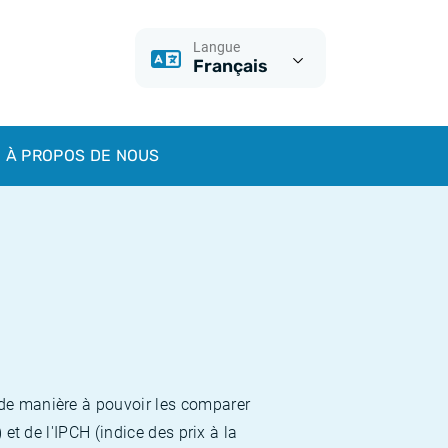
Langue
Français
À PROPOS DE NOUS
 de manière à pouvoir les comparer
et de l'IPCH (indice des prix à la