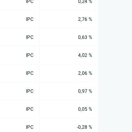
IPC
0,24 %
IPC
2,76 %
IPC
0,63 %
IPC
4,02 %
IPC
2,06 %
IPC
0,97 %
IPC
0,05 %
IPC
-0,28 %