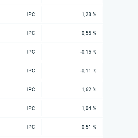
IPC
1,28 %
IPC
0,55 %
IPC
-0,15 %
IPC
-0,11 %
IPC
1,62 %
IPC
1,04 %
IPC
0,51 %