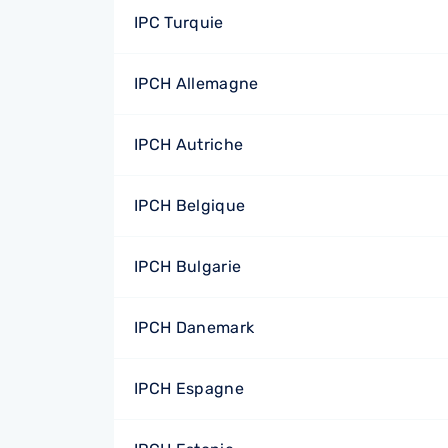
IPC Turquie
IPCH Allemagne
IPCH Autriche
IPCH Belgique
IPCH Bulgarie
IPCH Danemark
IPCH Espagne