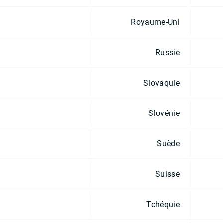
Royaume-Uni
Russie
Slovaquie
Slovénie
Suède
Suisse
Tchéquie