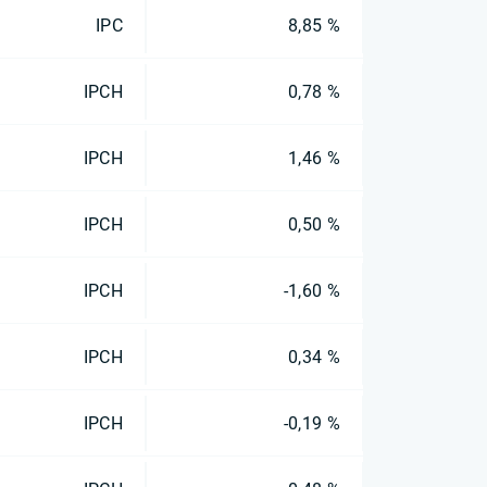
IPC
8,85 %
IPCH
0,78 %
IPCH
1,46 %
IPCH
0,50 %
IPCH
-1,60 %
IPCH
0,34 %
IPCH
-0,19 %