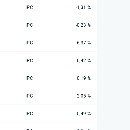
IPC
-1,31 %
IPC
-0,23 %
IPC
6,37 %
IPC
6,42 %
IPC
0,19 %
IPC
2,05 %
IPC
0,49 %