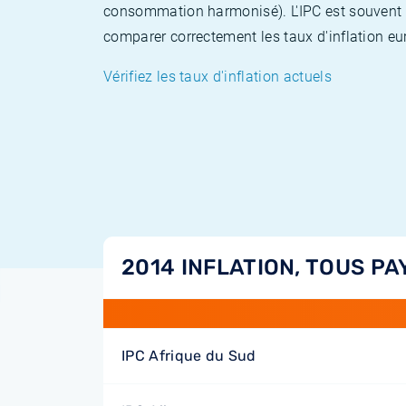
consommation harmonisé). L'IPC est souvent co
comparer correctement les taux d'inflation eur
Vérifiez les taux d'inflation actuels
2014 INFLATION, TOUS PA
IPC Afrique du Sud