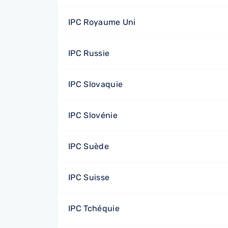
IPC Royaume Uni
IPC Russie
IPC Slovaquie
IPC Slovénie
IPC Suède
IPC Suisse
IPC Tchéquie