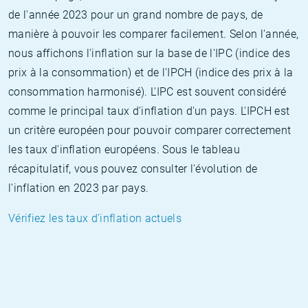
de l'année 2023 pour un grand nombre de pays, de
manière à pouvoir les comparer facilement. Selon l'année,
nous affichons l'inflation sur la base de l'IPC (indice des
prix à la consommation) et de l'IPCH (indice des prix à la
consommation harmonisé). L'IPC est souvent considéré
comme le principal taux d'inflation d'un pays. L'IPCH est
un critère européen pour pouvoir comparer correctement
les taux d'inflation européens. Sous le tableau
récapitulatif, vous pouvez consulter l'évolution de
l'inflation en 2023 par pays.
Vérifiez les taux d'inflation actuels