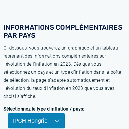
INFORMATIONS COMPLÉMENTAIRES
PAR PAYS
Ci-dessous, vous trouverez un graphique et un tableau
reprenant des informations complémentaires sur
l’évolution de l'inflation en 2023. Dès que vous
sélectionnez un pays et un type d'inflation dans la boîte
de sélection, la page s'adapte automatiquement et
l'évolution du taux d'inflation en 2023 que vous avez
choisi s'affiche.
Sélectionnez le type d'inflation / pays:
IPCH Hongrie