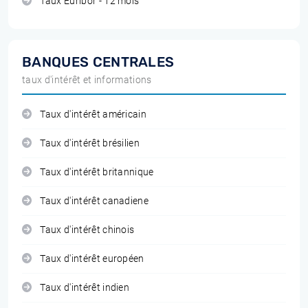
Taux Euribor - 12 mois
BANQUES CENTRALES
taux d'intérêt et informations
Taux d'intérêt américain
Taux d'intérêt brésilien
Taux d'intérêt britannique
Taux d'intérêt canadiene
Taux d'intérêt chinois
Taux d'intérêt européen
Taux d'intérêt indien