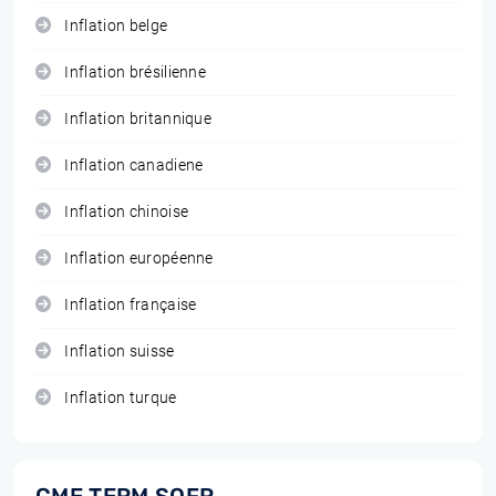
Inflation belge
Inflation brésilienne
Inflation britannique
Inflation canadiene
Inflation chinoise
Inflation européenne
Inflation française
Inflation suisse
Inflation turque