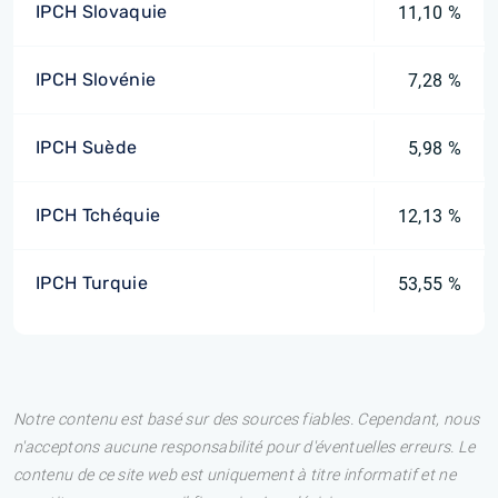
IPCH Slovaquie
11,10 %
IPCH Slovénie
7,28 %
IPCH Suède
5,98 %
IPCH Tchéquie
12,13 %
IPCH Turquie
53,55 %
Notre contenu est basé sur des sources fiables. Cependant, nous
n'acceptons aucune responsabilité pour d'éventuelles erreurs. Le
contenu de ce site web est uniquement à titre informatif et ne