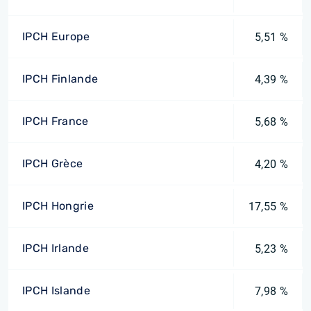
IPCH Europe
5,51 %
IPCH Finlande
4,39 %
IPCH France
5,68 %
IPCH Grèce
4,20 %
IPCH Hongrie
17,55 %
IPCH Irlande
5,23 %
IPCH Islande
7,98 %