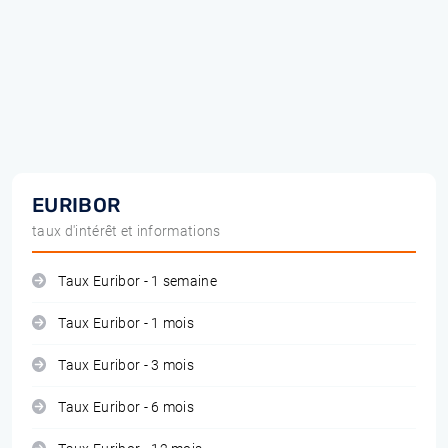
EURIBOR
taux d'intérêt et informations
Taux Euribor - 1 semaine
Taux Euribor - 1 mois
Taux Euribor - 3 mois
Taux Euribor - 6 mois