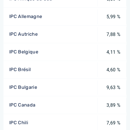
IPC Allemagne
5,99 %
IPC Autriche
7,88 %
IPC Belgique
4,11 %
IPC Brésil
4,60 %
IPC Bulgarie
9,63 %
IPC Canada
3,89 %
IPC Chili
7,69 %