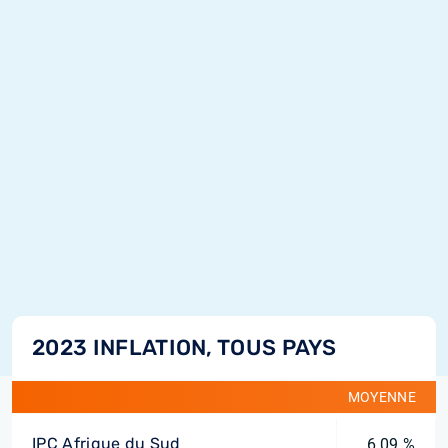
2023 INFLATION, TOUS PAYS
MOYENNE
IPC Afrique du Sud
6,09 %