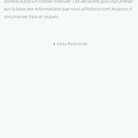
constitue pas un conseil financier. Les décisions que vous prenez
sur la base des informations que nous affichons sont toujours à
vos propres frais et risques.
▼ Ad by Refinery89