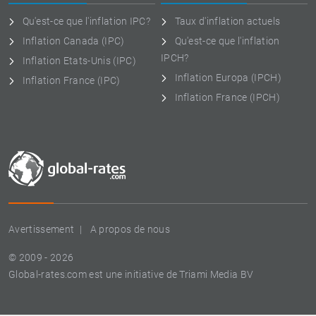
Qu'est-ce que l'inflation IPC?
Taux d'inflation actuels
Inflation Canada (IPC)
Qu'est-ce que l'inflation
IPCH?
Inflation Etats-Unis (IPC)
Inflation Europa (IPCH)
Inflation France (IPC)
Inflation France (IPCH)
Avertissement
A propos de nous
© 2009 - 2026
Global-rates.com est une initiative de Triami Media BV