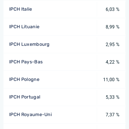
IPCH Italie
6,03 %
IPCH Lituanie
8,99 %
IPCH Luxembourg
2,95 %
IPCH Pays-Bas
4,22 %
IPCH Pologne
11,00 %
IPCH Portugal
5,33 %
IPCH Royaume-Uni
7,37 %