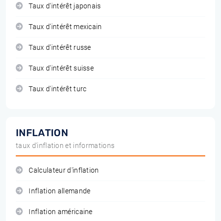
Taux d'intérêt japonais
Taux d'intérêt mexicain
Taux d'intérêt russe
Taux d'intérêt suisse
Taux d'intérêt turc
INFLATION
taux d'inflation et informations
Calculateur d'inflation
Inflation allemande
Inflation américaine