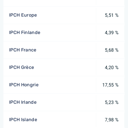
IPCH Europe
5,51 %
IPCH Finlande
4,39 %
IPCH France
5,68 %
IPCH Grèce
4,20 %
IPCH Hongrie
17,55 %
IPCH Irlande
5,23 %
IPCH Islande
7,98 %