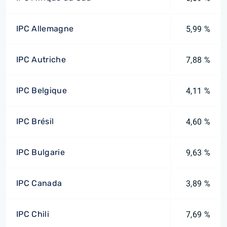
IPC Allemagne
5,99 %
IPC Autriche
7,88 %
IPC Belgique
4,11 %
IPC Brésil
4,60 %
IPC Bulgarie
9,63 %
IPC Canada
3,89 %
IPC Chili
7,69 %