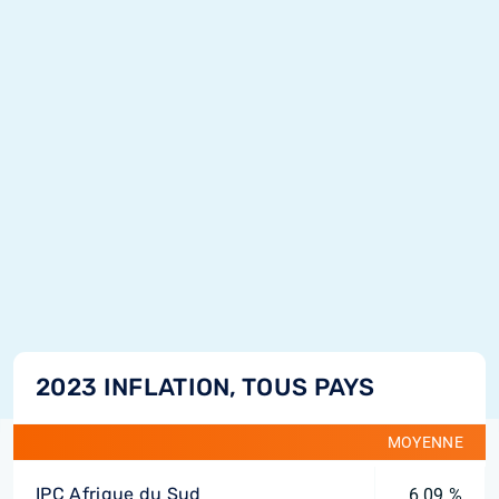
2023 INFLATION, TOUS PAYS
MOYENNE
IPC Afrique du Sud
6,09 %