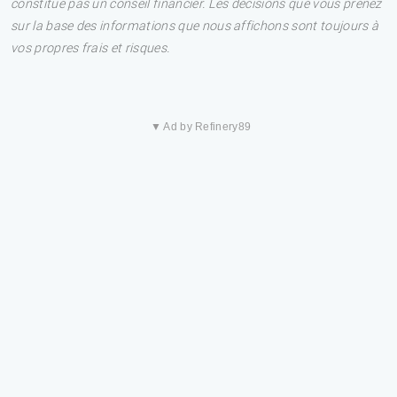
constitue pas un conseil financier. Les décisions que vous prenez
sur la base des informations que nous affichons sont toujours à
vos propres frais et risques.
▼ Ad by Refinery89