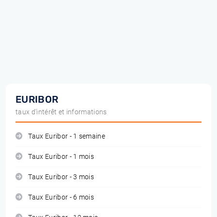
EURIBOR
taux d'intérêt et informations
Taux Euribor - 1 semaine
Taux Euribor - 1 mois
Taux Euribor - 3 mois
Taux Euribor - 6 mois