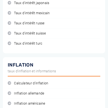
Taux d'intérêt japonais
Taux d'intérêt mexicain
Taux d'intérêt russe
Taux d'intérêt suisse
Taux d'intérêt turc
INFLATION
taux d'inflation et informations
Calculateur d'inflation
Inflation allemande
Inflation américaine