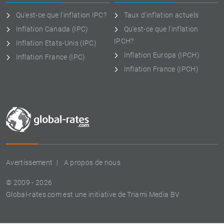
Qu'est-ce que l'inflation IPC?
Taux d'inflation actuels
Inflation Canada (IPC)
Qu'est-ce que l'inflation
IPCH?
Inflation Etats-Unis (IPC)
Inflation Europa (IPCH)
Inflation France (IPC)
Inflation France (IPCH)
Avertissement
A propos de nous
© 2009 - 2026
Global-rates.com est une initiative de Triami Media BV