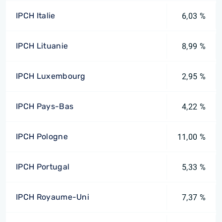
IPCH Italie
6,03 %
IPCH Lituanie
8,99 %
IPCH Luxembourg
2,95 %
IPCH Pays-Bas
4,22 %
IPCH Pologne
11,00 %
IPCH Portugal
5,33 %
IPCH Royaume-Uni
7,37 %