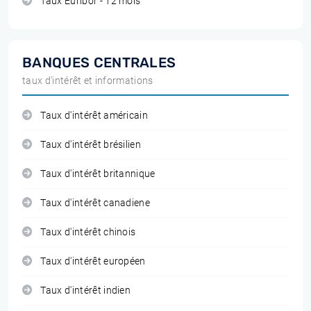
Taux Euribor - 12 mois
BANQUES CENTRALES
taux d'intérêt et informations
Taux d'intérêt américain
Taux d'intérêt brésilien
Taux d'intérêt britannique
Taux d'intérêt canadiene
Taux d'intérêt chinois
Taux d'intérêt européen
Taux d'intérêt indien