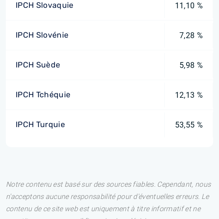
IPCH Slovaquie
11,10 %
IPCH Slovénie
7,28 %
IPCH Suède
5,98 %
IPCH Tchéquie
12,13 %
IPCH Turquie
53,55 %
Notre contenu est basé sur des sources fiables. Cependant, nous
n'acceptons aucune responsabilité pour d'éventuelles erreurs. Le
contenu de ce site web est uniquement à titre informatif et ne