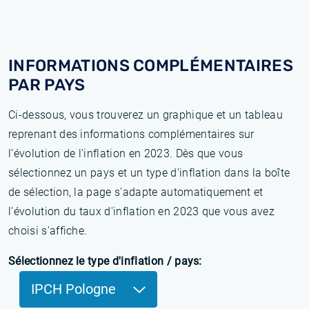
INFORMATIONS COMPLÉMENTAIRES
PAR PAYS
Ci-dessous, vous trouverez un graphique et un tableau
reprenant des informations complémentaires sur
l’évolution de l'inflation en 2023. Dès que vous
sélectionnez un pays et un type d'inflation dans la boîte
de sélection, la page s'adapte automatiquement et
l'évolution du taux d'inflation en 2023 que vous avez
choisi s'affiche.
Sélectionnez le type d'inflation / pays:
IPCH Pologne