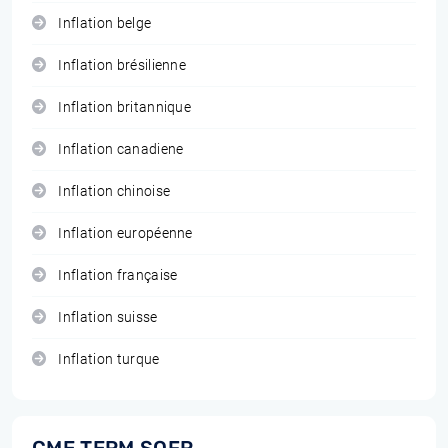
Inflation belge
Inflation brésilienne
Inflation britannique
Inflation canadiene
Inflation chinoise
Inflation européenne
Inflation française
Inflation suisse
Inflation turque