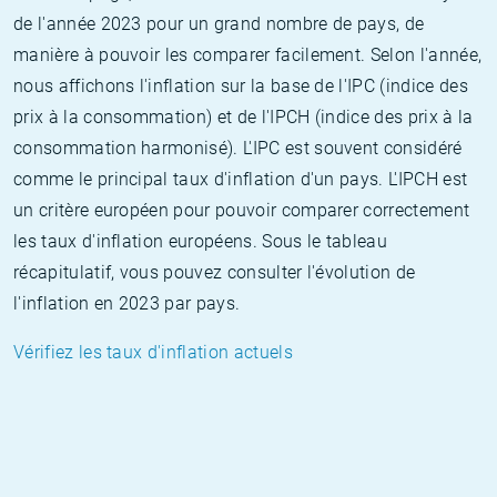
de l'année 2023 pour un grand nombre de pays, de
manière à pouvoir les comparer facilement. Selon l'année,
nous affichons l'inflation sur la base de l'IPC (indice des
prix à la consommation) et de l'IPCH (indice des prix à la
consommation harmonisé). L'IPC est souvent considéré
comme le principal taux d'inflation d'un pays. L'IPCH est
un critère européen pour pouvoir comparer correctement
les taux d'inflation européens. Sous le tableau
récapitulatif, vous pouvez consulter l'évolution de
l'inflation en 2023 par pays.
Vérifiez les taux d'inflation actuels