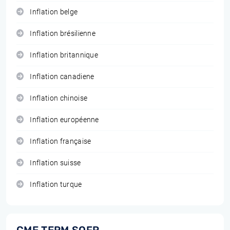
Inflation belge
Inflation brésilienne
Inflation britannique
Inflation canadiene
Inflation chinoise
Inflation européenne
Inflation française
Inflation suisse
Inflation turque