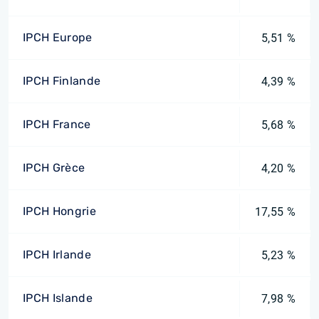
IPCH Europe
5,51 %
IPCH Finlande
4,39 %
IPCH France
5,68 %
IPCH Grèce
4,20 %
IPCH Hongrie
17,55 %
IPCH Irlande
5,23 %
IPCH Islande
7,98 %