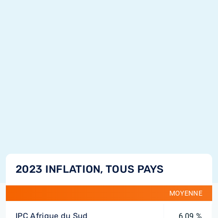
2023 INFLATION, TOUS PAYS
MOYENNE
IPC Afrique du Sud
6,09 %