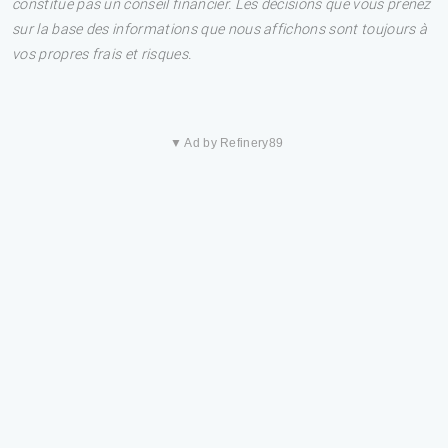
constitue pas un conseil financier. Les décisions que vous prenez
sur la base des informations que nous affichons sont toujours à
vos propres frais et risques.
▼ Ad by Refinery89