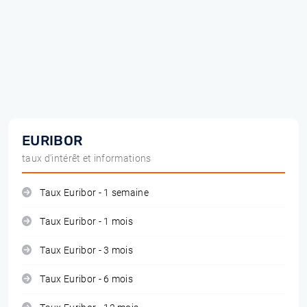
EURIBOR
taux d'intérêt et informations
Taux Euribor - 1 semaine
Taux Euribor - 1 mois
Taux Euribor - 3 mois
Taux Euribor - 6 mois