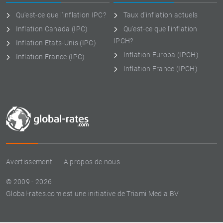
Qu'est-ce que l'inflation IPC?
Taux d'inflation actuels
Inflation Canada (IPC)
Qu'est-ce que l'inflation
IPCH?
Inflation Etats-Unis (IPC)
Inflation Europa (IPCH)
Inflation France (IPC)
Inflation France (IPCH)
Avertissement
A propos de nous
© 2009 - 2026
Global-rates.com est une initiative de Triami Media BV