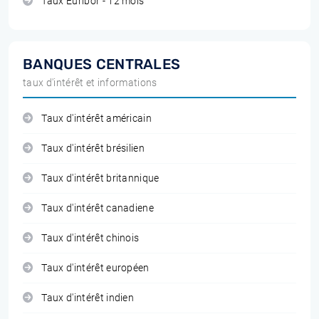
Taux Euribor - 12 mois
BANQUES CENTRALES
taux d'intérêt et informations
Taux d'intérêt américain
Taux d'intérêt brésilien
Taux d'intérêt britannique
Taux d'intérêt canadiene
Taux d'intérêt chinois
Taux d'intérêt européen
Taux d'intérêt indien