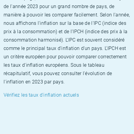
de l'année 2023 pour un grand nombre de pays, de
manière à pouvoir les comparer facilement. Selon l'année,
nous affichons l'inflation sur la base de l'IPC (indice des
prix à la consommation) et de l'IPCH (indice des prix à la
consommation harmonisé). L'IPC est souvent considéré
comme le principal taux d'inflation d'un pays. L'IPCH est
un critère européen pour pouvoir comparer correctement
les taux d'inflation européens. Sous le tableau
récapitulatif, vous pouvez consulter l'évolution de
l'inflation en 2023 par pays.
Vérifiez les taux d'inflation actuels