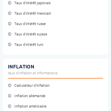
Taux d'intérêt japonais
Taux d'intérêt mexicain
Taux d'intérêt russe
Taux d'intérêt suisse
Taux d'intérêt turc
INFLATION
taux d'inflation et informations
Calculateur d'inflation
Inflation allemande
Inflation américaine