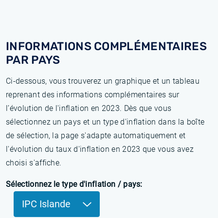
INFORMATIONS COMPLÉMENTAIRES
PAR PAYS
Ci-dessous, vous trouverez un graphique et un tableau
reprenant des informations complémentaires sur
l’évolution de l'inflation en 2023. Dès que vous
sélectionnez un pays et un type d'inflation dans la boîte
de sélection, la page s'adapte automatiquement et
l'évolution du taux d'inflation en 2023 que vous avez
choisi s'affiche.
Sélectionnez le type d'inflation / pays:
IPC Islande