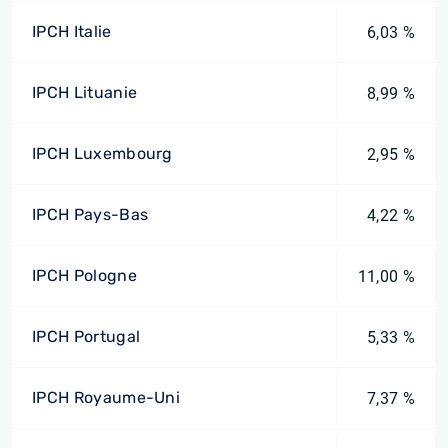
IPCH Italie
6,03 %
IPCH Lituanie
8,99 %
IPCH Luxembourg
2,95 %
IPCH Pays-Bas
4,22 %
IPCH Pologne
11,00 %
IPCH Portugal
5,33 %
IPCH Royaume-Uni
7,37 %