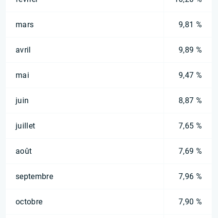
mars
9,81 %
avril
9,89 %
mai
9,47 %
juin
8,87 %
juillet
7,65 %
août
7,69 %
septembre
7,96 %
octobre
7,90 %