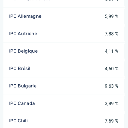
IPC Allemagne
5,99 %
IPC Autriche
7,88 %
IPC Belgique
4,11 %
IPC Brésil
4,60 %
IPC Bulgarie
9,63 %
IPC Canada
3,89 %
IPC Chili
7,69 %