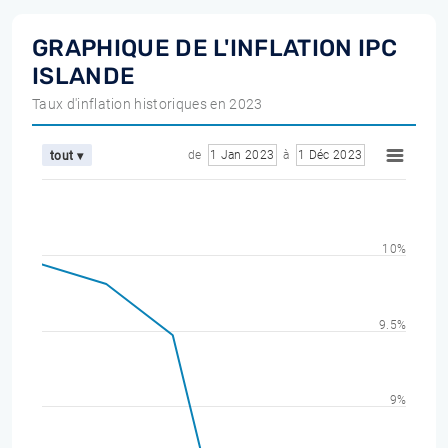
GRAPHIQUE DE L'INFLATION IPC
ISLANDE
Taux d'inflation historiques en 2023
de
1 Jan 2023
à
1 Déc 2023
tout ▾
10%
9.5%
9%