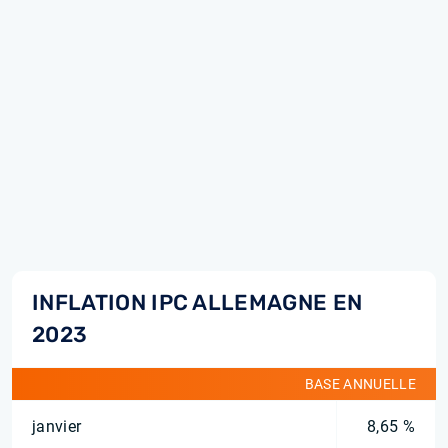
INFLATION IPC ALLEMAGNE EN
2023
BASE ANNUELLE
janvier
8,65 %