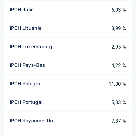
IPCH Italie
6,03 %
IPCH Lituanie
8,99 %
IPCH Luxembourg
2,95 %
IPCH Pays-Bas
4,22 %
IPCH Pologne
11,00 %
IPCH Portugal
5,33 %
IPCH Royaume-Uni
7,37 %