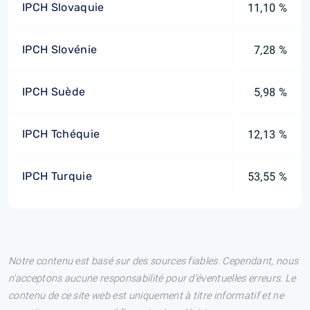
IPCH Slovaquie
11,10 %
IPCH Slovénie
7,28 %
IPCH Suède
5,98 %
IPCH Tchéquie
12,13 %
IPCH Turquie
53,55 %
Notre contenu est basé sur des sources fiables. Cependant, nous
n'acceptons aucune responsabilité pour d'éventuelles erreurs. Le
contenu de ce site web est uniquement à titre informatif et ne