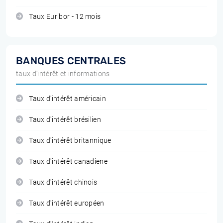
Taux Euribor - 12 mois
BANQUES CENTRALES
taux d'intérêt et informations
Taux d'intérêt américain
Taux d'intérêt brésilien
Taux d'intérêt britannique
Taux d'intérêt canadiene
Taux d'intérêt chinois
Taux d'intérêt européen