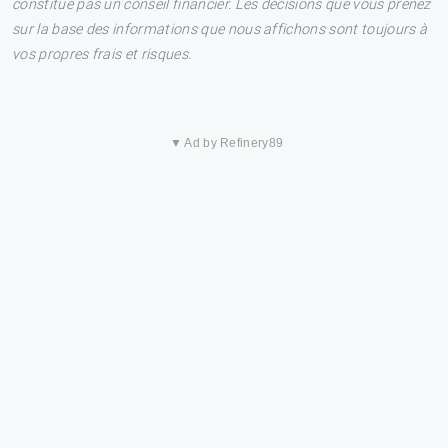
constitue pas un conseil financier. Les décisions que vous prenez
sur la base des informations que nous affichons sont toujours à
vos propres frais et risques.
▼ Ad by Refinery89