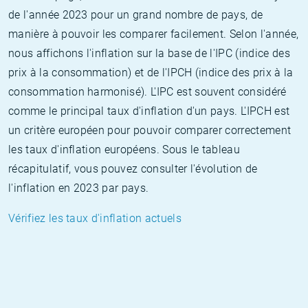
de l'année 2023 pour un grand nombre de pays, de
manière à pouvoir les comparer facilement. Selon l'année,
nous affichons l'inflation sur la base de l'IPC (indice des
prix à la consommation) et de l'IPCH (indice des prix à la
consommation harmonisé). L'IPC est souvent considéré
comme le principal taux d'inflation d'un pays. L'IPCH est
un critère européen pour pouvoir comparer correctement
les taux d'inflation européens. Sous le tableau
récapitulatif, vous pouvez consulter l'évolution de
l'inflation en 2023 par pays.
Vérifiez les taux d'inflation actuels