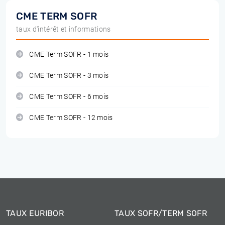
CME TERM SOFR
taux d'intérêt et informations
CME Term SOFR - 1 mois
CME Term SOFR - 3 mois
CME Term SOFR - 6 mois
CME Term SOFR - 12 mois
TAUX EURIBOR
TAUX SOFR/TERM SOFR