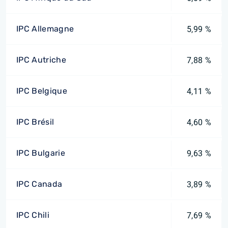
IPC Allemagne
5,99 %
IPC Autriche
7,88 %
IPC Belgique
4,11 %
IPC Brésil
4,60 %
IPC Bulgarie
9,63 %
IPC Canada
3,89 %
IPC Chili
7,69 %