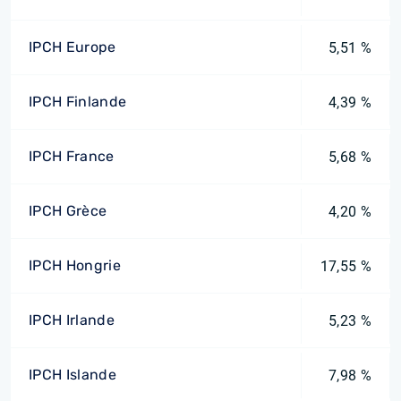
IPCH Europe
5,51 %
IPCH Finlande
4,39 %
IPCH France
5,68 %
IPCH Grèce
4,20 %
IPCH Hongrie
17,55 %
IPCH Irlande
5,23 %
IPCH Islande
7,98 %