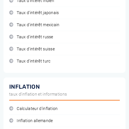
Taux d'intérêt indien
Taux d'intérêt japonais
Taux d'intérêt mexicain
Taux d'intérêt russe
Taux d'intérêt suisse
Taux d'intérêt turc
INFLATION
taux d'inflation et informations
Calculateur d'inflation
Inflation allemande