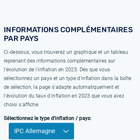
INFORMATIONS COMPLÉMENTAIRES
PAR PAYS
Ci-dessous, vous trouverez un graphique et un tableau
reprenant des informations complémentaires sur
l’évolution de l'inflation en 2023. Dès que vous
sélectionnez un pays et un type d'inflation dans la boîte
de sélection, la page s'adapte automatiquement et
l'évolution du taux d'inflation en 2023 que vous avez
choisi s'affiche.
Sélectionnez le type d'inflation / pays:
IPC Allemagne