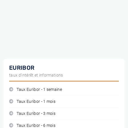
EURIBOR
taux d'intérêt et informations
Taux Euribor - 1 semaine
Taux Euribor - 1 mois
Taux Euribor - 3 mois
Taux Euribor - 6 mois