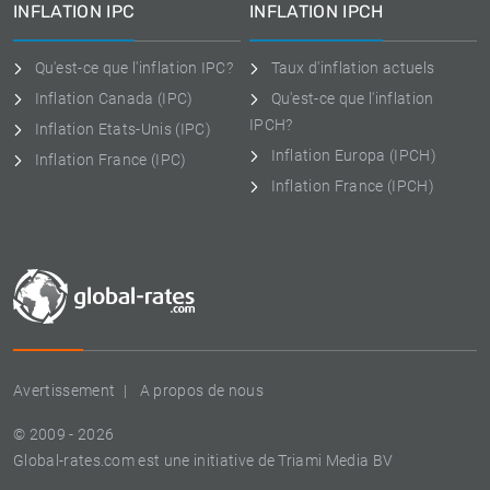
INFLATION IPC
INFLATION IPCH
Qu'est-ce que l'inflation IPC?
Taux d'inflation actuels
Inflation Canada (IPC)
Qu'est-ce que l'inflation
IPCH?
Inflation Etats-Unis (IPC)
Inflation Europa (IPCH)
Inflation France (IPC)
Inflation France (IPCH)
Avertissement
A propos de nous
© 2009 - 2026
Global-rates.com est une initiative de Triami Media BV