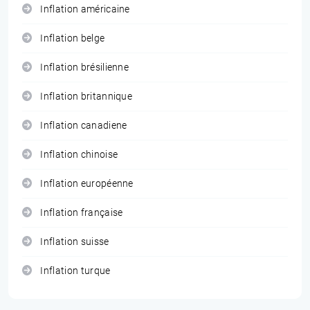
Inflation américaine
Inflation belge
Inflation brésilienne
Inflation britannique
Inflation canadiene
Inflation chinoise
Inflation européenne
Inflation française
Inflation suisse
Inflation turque