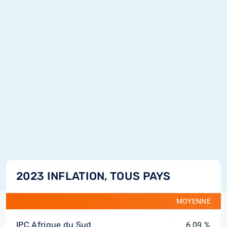
2023 INFLATION, TOUS PAYS
MOYENNE
IPC Afrique du Sud
6,09 %