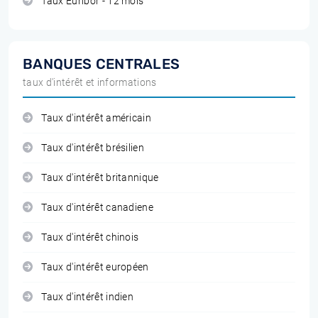
Taux Euribor - 12 mois
BANQUES CENTRALES
taux d'intérêt et informations
Taux d'intérêt américain
Taux d'intérêt brésilien
Taux d'intérêt britannique
Taux d'intérêt canadiene
Taux d'intérêt chinois
Taux d'intérêt européen
Taux d'intérêt indien