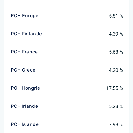
IPCH Europe
5,51 %
IPCH Finlande
4,39 %
IPCH France
5,68 %
IPCH Grèce
4,20 %
IPCH Hongrie
17,55 %
IPCH Irlande
5,23 %
IPCH Islande
7,98 %