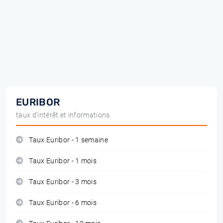
EURIBOR
taux d'intérêt et informations
Taux Euribor - 1 semaine
Taux Euribor - 1 mois
Taux Euribor - 3 mois
Taux Euribor - 6 mois