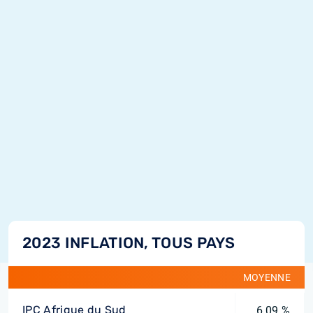
2023 INFLATION, TOUS PAYS
MOYENNE
IPC Afrique du Sud
6,09 %