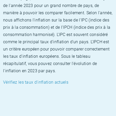
de l'année 2023 pour un grand nombre de pays, de
manière à pouvoir les comparer facilement. Selon l'année,
nous affichons l'inflation sur la base de l'IPC (indice des
prix à la consommation) et de l'IPCH (indice des prix à la
consommation harmonisé). L'IPC est souvent considéré
comme le principal taux d'inflation d'un pays. L'IPCH est
un critère européen pour pouvoir comparer correctement
les taux d'inflation européens. Sous le tableau
récapitulatif, vous pouvez consulter l'évolution de
l'inflation en 2023 par pays.
Vérifiez les taux d'inflation actuels