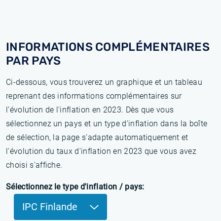
INFORMATIONS COMPLÉMENTAIRES
PAR PAYS
Ci-dessous, vous trouverez un graphique et un tableau
reprenant des informations complémentaires sur
l’évolution de l'inflation en 2023. Dès que vous
sélectionnez un pays et un type d'inflation dans la boîte
de sélection, la page s'adapte automatiquement et
l'évolution du taux d'inflation en 2023 que vous avez
choisi s'affiche.
Sélectionnez le type d'inflation / pays:
IPC Finlande