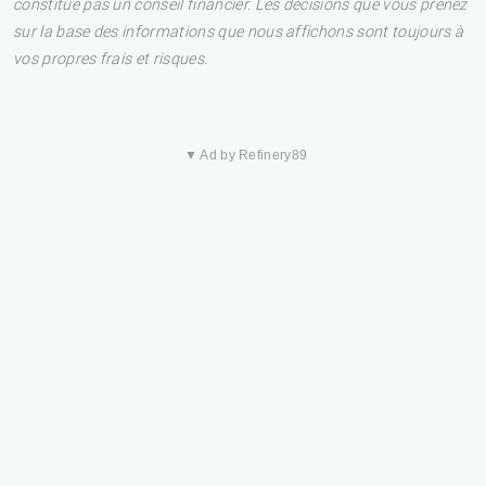
constitue pas un conseil financier. Les décisions que vous prenez
sur la base des informations que nous affichons sont toujours à
vos propres frais et risques.
▼ Ad by Refinery89