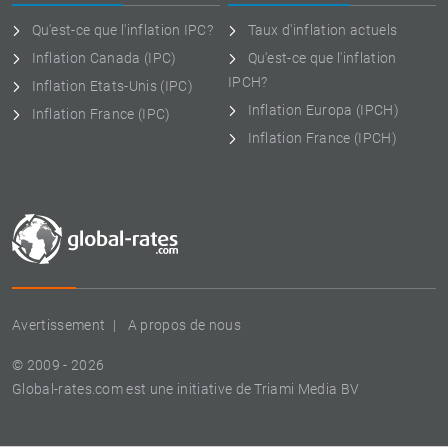
Qu'est-ce que l'inflation IPC?
Taux d'inflation actuels
Inflation Canada (IPC)
Qu'est-ce que l'inflation
IPCH?
Inflation Etats-Unis (IPC)
Inflation Europa (IPCH)
Inflation France (IPC)
Inflation France (IPCH)
Avertissement
A propos de nous
© 2009 - 2026
Global-rates.com est une initiative de Triami Media BV