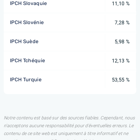
IPCH Slovaquie
11,10 %
IPCH Slovénie
7,28 %
IPCH Suède
5,98 %
IPCH Tchéquie
12,13 %
IPCH Turquie
53,55 %
Notre contenu est basé sur des sources fiables. Cependant, nous
n'acceptons aucune responsabilité pour d'éventuelles erreurs. Le
contenu de ce site web est uniquement à titre informatif et ne