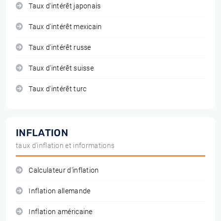
Taux d'intérêt japonais
Taux d'intérêt mexicain
Taux d'intérêt russe
Taux d'intérêt suisse
Taux d'intérêt turc
INFLATION
taux d'inflation et informations
Calculateur d'inflation
Inflation allemande
Inflation américaine