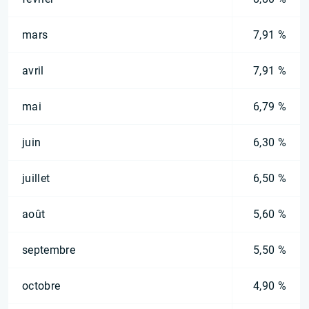
mars
7,91 %
avril
7,91 %
mai
6,79 %
juin
6,30 %
juillet
6,50 %
août
5,60 %
septembre
5,50 %
octobre
4,90 %