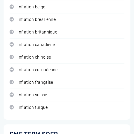
Inflation belge
Inflation brésilienne
Inflation britannique
Inflation canadiene
Inflation chinoise
Inflation européenne
Inflation française
Inflation suisse
Inflation turque