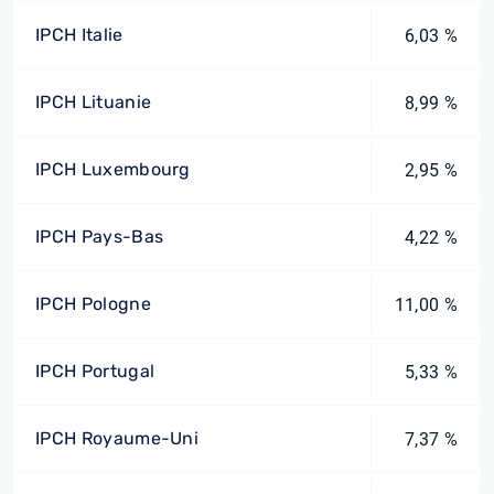
IPCH Italie
6,03 %
IPCH Lituanie
8,99 %
IPCH Luxembourg
2,95 %
IPCH Pays-Bas
4,22 %
IPCH Pologne
11,00 %
IPCH Portugal
5,33 %
IPCH Royaume-Uni
7,37 %