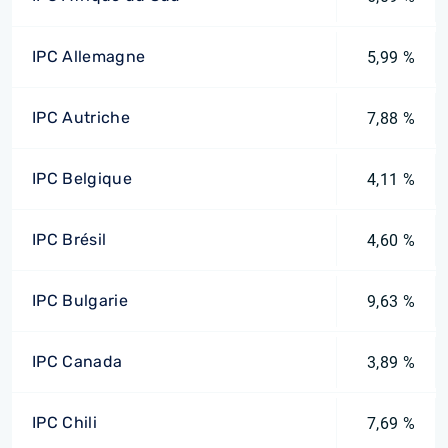
IPC Allemagne
5,99 %
IPC Autriche
7,88 %
IPC Belgique
4,11 %
IPC Brésil
4,60 %
IPC Bulgarie
9,63 %
IPC Canada
3,89 %
IPC Chili
7,69 %