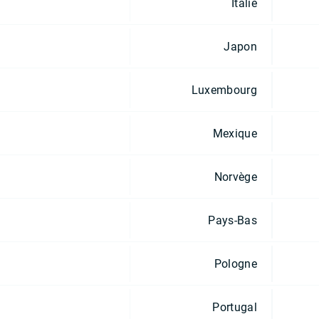
Italie
Japon
Luxembourg
Mexique
Norvège
Pays-Bas
Pologne
Portugal