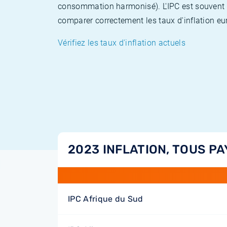
consommation harmonisé). L'IPC est souvent co
comparer correctement les taux d'inflation eur
Vérifiez les taux d'inflation actuels
2023 INFLATION, TOUS PA
IPC Afrique du Sud