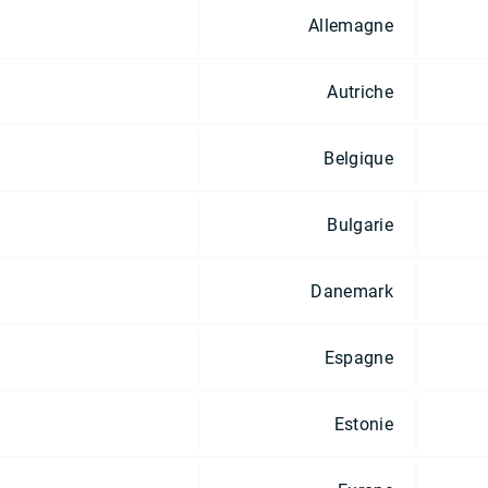
Allemagne
Autriche
Belgique
Bulgarie
Danemark
Espagne
Estonie