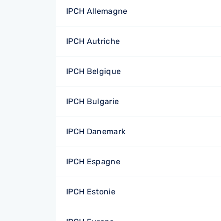
IPCH Allemagne
IPCH Autriche
IPCH Belgique
IPCH Bulgarie
IPCH Danemark
IPCH Espagne
IPCH Estonie