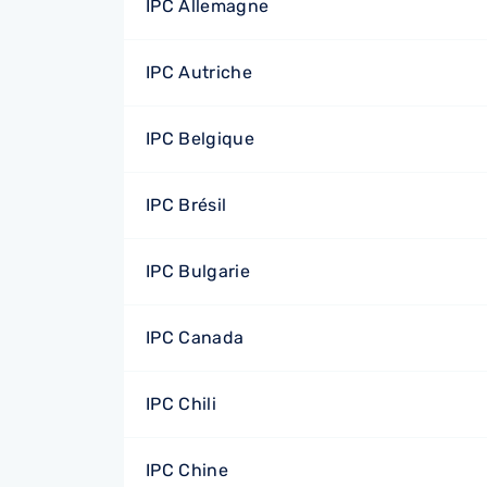
IPC Allemagne
IPC Autriche
IPC Belgique
IPC Brésil
IPC Bulgarie
IPC Canada
IPC Chili
IPC Chine