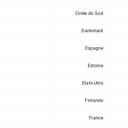
Corée du Sud
Danemark
Espagne
Estonie
Etats-Unis
Finlande
France