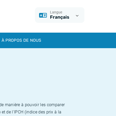
Langue
Français
À PROPOS DE NOUS
 de manière à pouvoir les comparer
et de l'IPCH (indice des prix à la