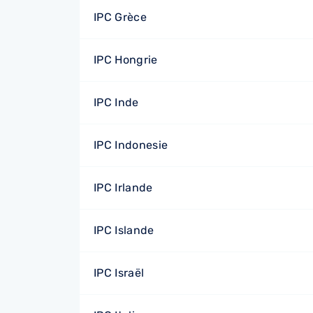
IPC Grèce
IPC Hongrie
IPC Inde
IPC Indonesie
IPC Irlande
IPC Islande
IPC Israël