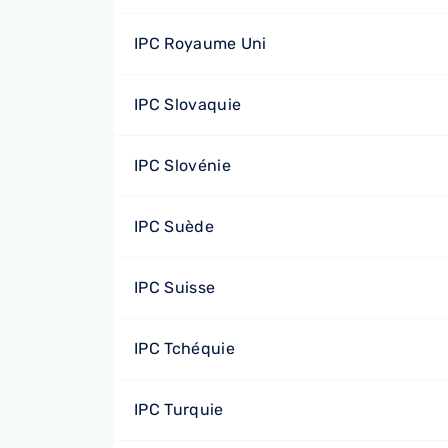
IPC Royaume Uni
IPC Slovaquie
IPC Slovénie
IPC Suède
IPC Suisse
IPC Tchéquie
IPC Turquie