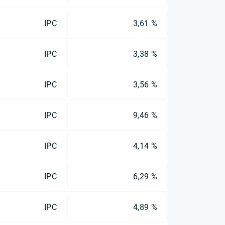
IPC
3,61 %
IPC
3,38 %
IPC
3,56 %
IPC
9,46 %
IPC
4,14 %
IPC
6,29 %
IPC
4,89 %