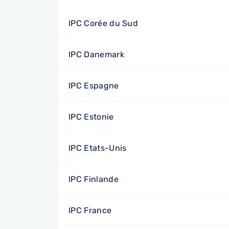
IPC Corée du Sud
IPC Danemark
IPC Espagne
IPC Estonie
IPC Etats-Unis
IPC Finlande
IPC France