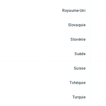
Royaume-Uni
Slovaquie
Slovénie
Suède
Suisse
Tchéquie
Turquie