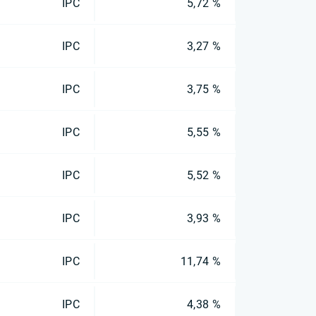
IPC
5,72 %
IPC
3,27 %
IPC
3,75 %
IPC
5,55 %
IPC
5,52 %
IPC
3,93 %
IPC
11,74 %
IPC
4,38 %