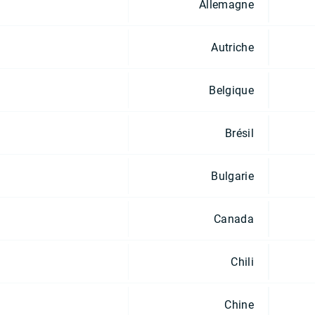
Allemagne
Autriche
Belgique
Brésil
Bulgarie
Canada
Chili
Chine