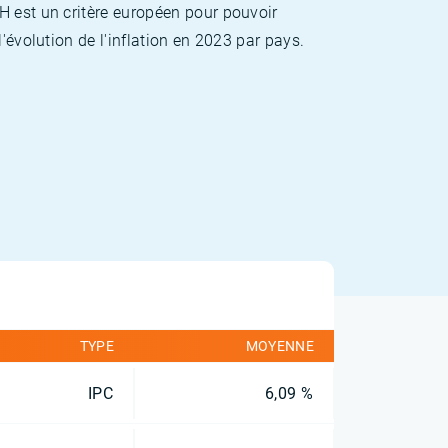
H est un critère européen pour pouvoir
'évolution de l'inflation en 2023 par pays.
TYPE
MOYENNE
IPC
6,09 %