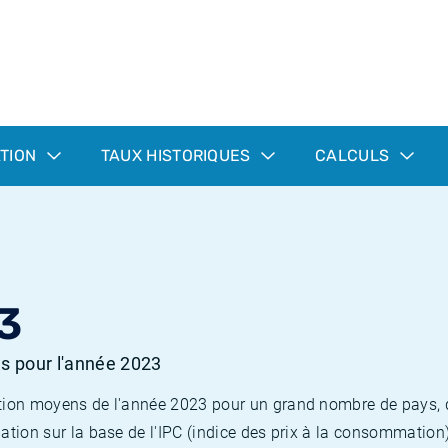
ATION
TAUX HISTORIQUES
CALCULS
3
es pour l'année 2023
flation moyens de l'année 2023 pour un grand nombre de pays,
lation sur la base de l'IPC (indice des prix à la consommation) 