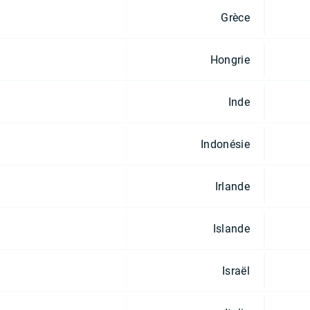
Grèce
Hongrie
Inde
Indonésie
Irlande
Islande
Israël