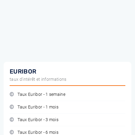
EURIBOR
taux d'intérêt et informations
Taux Euribor - 1 semaine
Taux Euribor - 1 mois
Taux Euribor - 3 mois
Taux Euribor - 6 mois