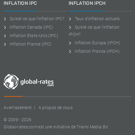
INFLATION IPC
INFLATION IPCH
Qu'est-ce que l'inflation IPC?
Taux d'inflation actuels
Inflation Canada (IPC)
Qu'est-ce que l'inflation
IPCH?
Inflation Etats-Unis (IPC)
Inflation Europa (IPCH)
Inflation France (IPC)
Inflation France (IPCH)
Avertissement
A propos de nous
© 2009 - 2026
Global-rates.com est une initiative de Triami Media BV