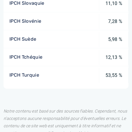
IPCH Slovaquie
11,10 %
IPCH Slovénie
7,28 %
IPCH Suède
5,98 %
IPCH Tchéquie
12,13 %
IPCH Turquie
53,55 %
Notre contenu est basé sur des sources fiables. Cependant, nous
n'acceptons aucune responsabilité pour d'éventuelles erreurs. Le
contenu de ce site web est uniquement à titre informatif et ne