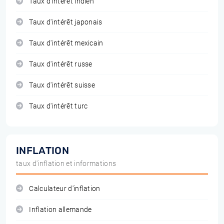
Taux d'intérêt indien
Taux d'intérêt japonais
Taux d'intérêt mexicain
Taux d'intérêt russe
Taux d'intérêt suisse
Taux d'intérêt turc
INFLATION
taux d'inflation et informations
Calculateur d'inflation
Inflation allemande