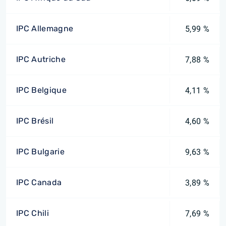
IPC Allemagne
5,99 %
IPC Autriche
7,88 %
IPC Belgique
4,11 %
IPC Brésil
4,60 %
IPC Bulgarie
9,63 %
IPC Canada
3,89 %
IPC Chili
7,69 %