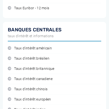
Taux Euribor - 12 mois
BANQUES CENTRALES
taux d'intérêt et informations
Taux d'intérêt américain
Taux d'intérêt brésilien
Taux d'intérêt britannique
Taux d'intérêt canadiene
Taux d'intérêt chinois
Taux d'intérêt européen