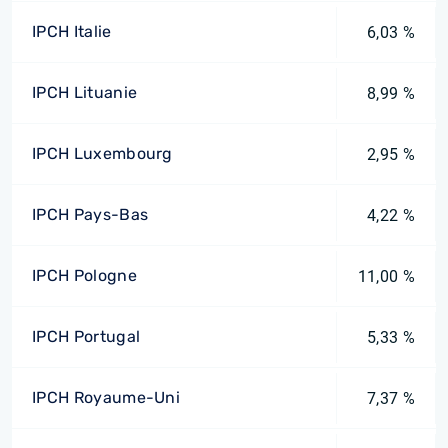
IPCH Italie
6,03 %
IPCH Lituanie
8,99 %
IPCH Luxembourg
2,95 %
IPCH Pays-Bas
4,22 %
IPCH Pologne
11,00 %
IPCH Portugal
5,33 %
IPCH Royaume-Uni
7,37 %