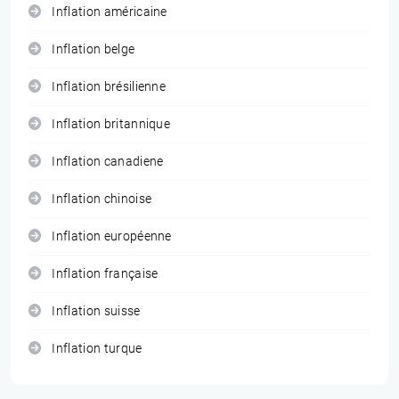
Inflation américaine
Inflation belge
Inflation brésilienne
Inflation britannique
Inflation canadiene
Inflation chinoise
Inflation européenne
Inflation française
Inflation suisse
Inflation turque