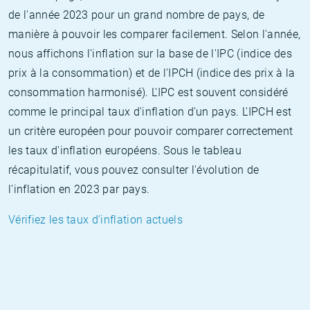
de l'année 2023 pour un grand nombre de pays, de
manière à pouvoir les comparer facilement. Selon l'année,
nous affichons l'inflation sur la base de l'IPC (indice des
prix à la consommation) et de l'IPCH (indice des prix à la
consommation harmonisé). L'IPC est souvent considéré
comme le principal taux d'inflation d'un pays. L'IPCH est
un critère européen pour pouvoir comparer correctement
les taux d'inflation européens. Sous le tableau
récapitulatif, vous pouvez consulter l'évolution de
l'inflation en 2023 par pays.
Vérifiez les taux d'inflation actuels