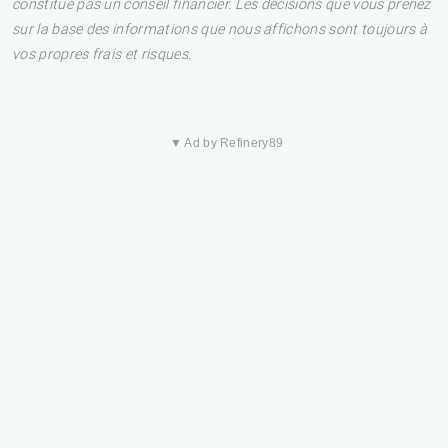
constitue pas un conseil financier. Les décisions que vous prenez
sur la base des informations que nous affichons sont toujours à
vos propres frais et risques.
▼ Ad by Refinery89