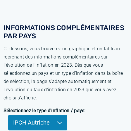
INFORMATIONS COMPLÉMENTAIRES
PAR PAYS
Ci-dessous, vous trouverez un graphique et un tableau
reprenant des informations complémentaires sur
l’évolution de l'inflation en 2023. Dès que vous
sélectionnez un pays et un type d'inflation dans la boîte
de sélection, la page s'adapte automatiquement et
l'évolution du taux d'inflation en 2023 que vous avez
choisi s'affiche.
Sélectionnez le type d'inflation / pays:
IPCH Autriche