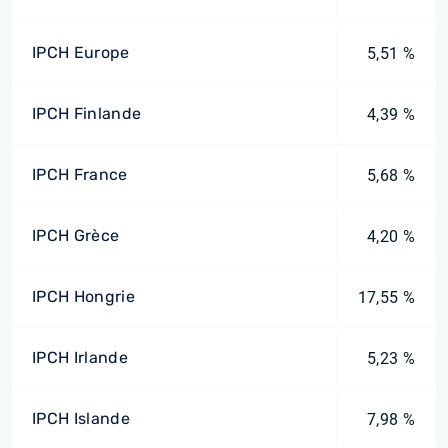
IPCH Europe
5,51 %
IPCH Finlande
4,39 %
IPCH France
5,68 %
IPCH Grèce
4,20 %
IPCH Hongrie
17,55 %
IPCH Irlande
5,23 %
IPCH Islande
7,98 %