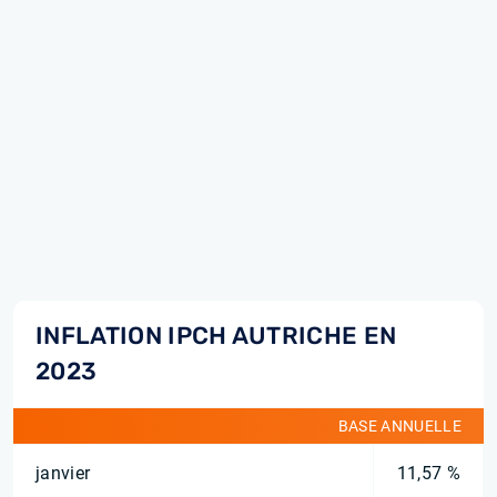
INFLATION IPCH AUTRICHE EN
2023
BASE ANNUELLE
janvier
11,57 %