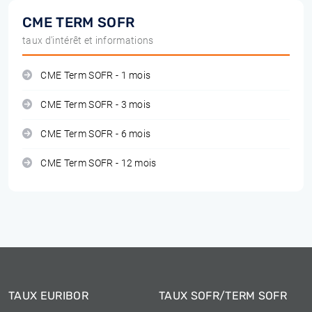
CME TERM SOFR
taux d'intérêt et informations
CME Term SOFR - 1 mois
CME Term SOFR - 3 mois
CME Term SOFR - 6 mois
CME Term SOFR - 12 mois
TAUX EURIBOR
TAUX SOFR/TERM SOFR