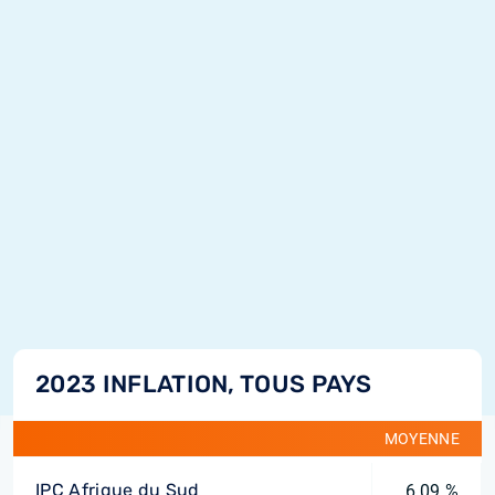
2023 INFLATION, TOUS PAYS
MOYENNE
IPC Afrique du Sud
6,09 %