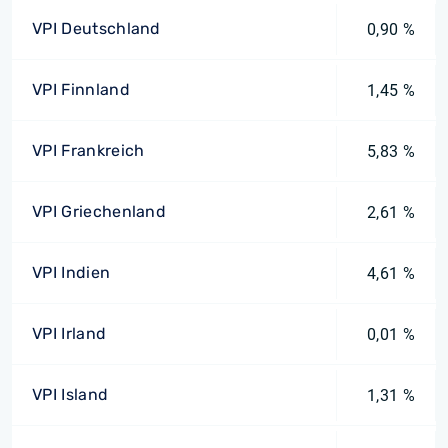
VPI Deutschland
0,90 %
VPI Finnland
1,45 %
VPI Frankreich
5,83 %
VPI Griechenland
2,61 %
VPI Indien
4,61 %
VPI Irland
0,01 %
VPI Island
1,31 %