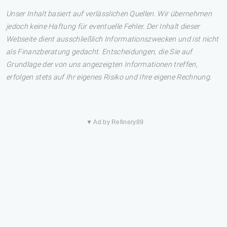
Unser Inhalt basiert auf verlässlichen Quellen. Wir übernehmen
jedoch keine Haftung für eventuelle Fehler. Der Inhalt dieser
Webseite dient ausschließlich Informationszwecken und ist nicht
als Finanzberatung gedacht. Entscheidungen, die Sie auf
Grundlage der von uns angezeigten Informationen treffen,
erfolgen stets auf Ihr eigenes Risiko und Ihre eigene Rechnung.
▼ Ad by Refinery89