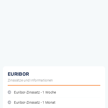
EURIBOR
Zinssätze und Informationen
Euribor-Zinssatz - 1 Woche
Euribor-Zinssatz - 1 Monat