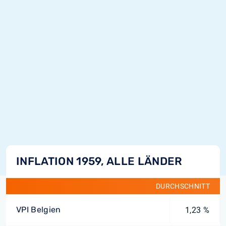
INFLATION 1959, ALLE LÄNDER
DURCHSCHNITT
VPI Belgien
1,23 %