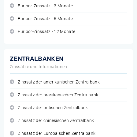
Euribor-Zinssatz - 3 Monate
Euribor-Zinssatz - 6 Monate
Euribor-Zinssatz - 12 Monate
ZENTRALBANKEN
Zinssätze und Informationen
Zinssatz der amerikanischen Zentralbank
Zinssatz der brasilianischen Zentralbank
Zinssatz der britischen Zentralbank
Zinssatz der chinesischen Zentralbank
Zinssatz der Europäischen Zentralbank