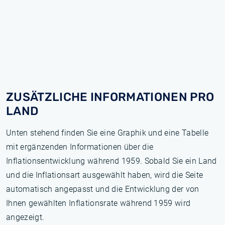
ZUSÄTZLICHE INFORMATIONEN PRO
LAND
Unten stehend finden Sie eine Graphik und eine Tabelle
mit ergänzenden Informationen über die
Inflationsentwicklung während 1959. Sobald Sie ein Land
und die Inflationsart ausgewählt haben, wird die Seite
automatisch angepasst und die Entwicklung der von
Ihnen gewählten Inflationsrate während 1959 wird
angezeigt.