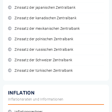
Zinssatz der japanischen Zentralbank
Zinssatz der kanadischen Zentralbank
Zinssatz der mexikanischen Zentralbank
Zinssatz der polnischen Zentralbank
Zinssatz der russischen Zentralbank
Zinssatz der Schweizer Zentralbank
Zinssatz der türkischen Zentralbank
INFLATION
Inflationsraten und Informationen
Inflationsrechner