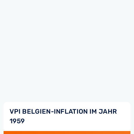
VPI BELGIEN-INFLATION IM JAHR
1959