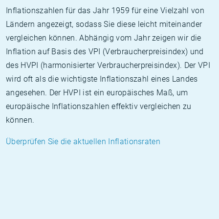
Inflationszahlen für das Jahr 1959 für eine Vielzahl von
Ländern angezeigt, sodass Sie diese leicht miteinander
vergleichen können. Abhängig vom Jahr zeigen wir die
Inflation auf Basis des VPI (Verbraucherpreisindex) und
des HVPI (harmonisierter Verbraucherpreisindex). Der VPI
wird oft als die wichtigste Inflationszahl eines Landes
angesehen. Der HVPI ist ein europäisches Maß, um
europäische Inflationszahlen effektiv vergleichen zu
können.
Überprüfen Sie die aktuellen Inflationsraten