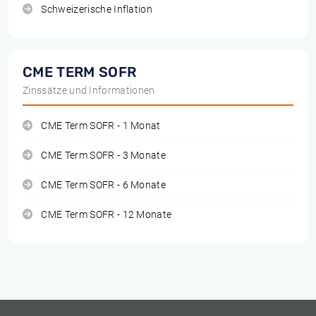
Schweizerische Inflation
CME TERM SOFR
Zinssätze und Informationen
CME Term SOFR - 1 Monat
CME Term SOFR - 3 Monate
CME Term SOFR - 6 Monate
CME Term SOFR - 12 Monate