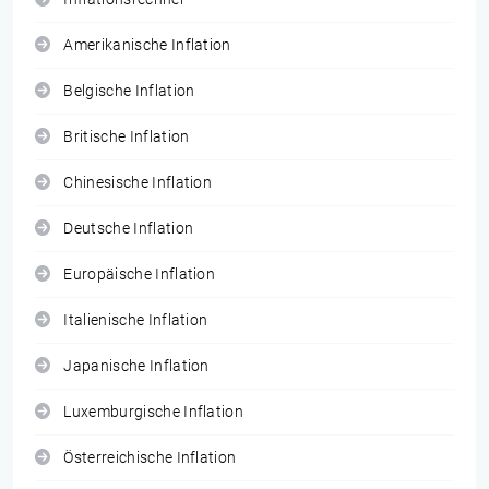
Amerikanische Inflation
Belgische Inflation
Britische Inflation
Chinesische Inflation
Deutsche Inflation
Europäische Inflation
Italienische Inflation
Japanische Inflation
Luxemburgische Inflation
Österreichische Inflation