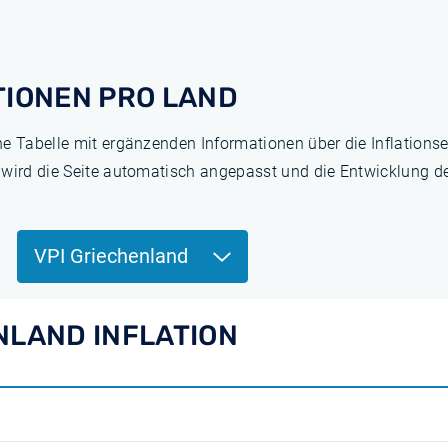
TIONEN PRO LAND
ne Tabelle mit ergänzenden Informationen über die Inflation
 wird die Seite automatisch angepasst und die Entwicklung de
VPI Griechenland
NLAND INFLATION