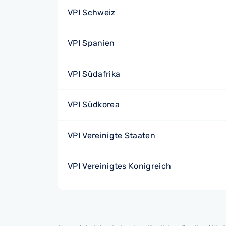
VPI Schweiz
VPI Spanien
VPI Südafrika
VPI Südkorea
VPI Vereinigte Staaten
VPI Vereinigtes Konigreich