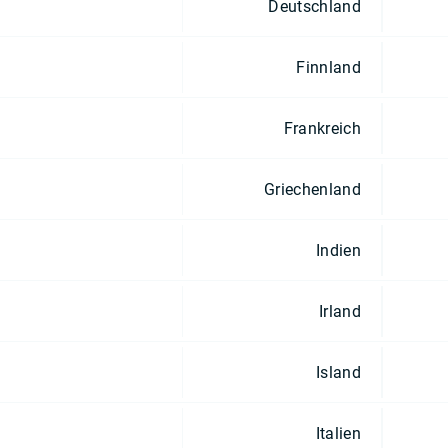
Deutschland
Finnland
Frankreich
Griechenland
Indien
Irland
Island
Italien