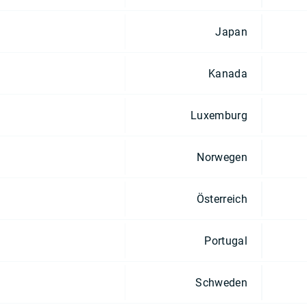
Japan
Kanada
Luxemburg
Norwegen
Österreich
Portugal
Schweden