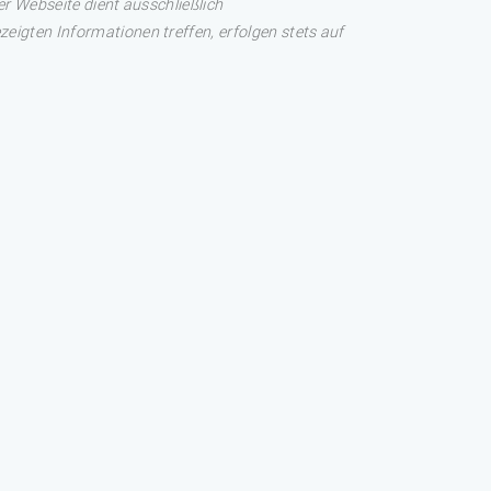
er Webseite dient ausschließlich
eigten Informationen treffen, erfolgen stets auf