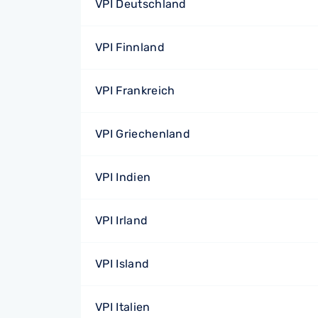
VPI Deutschland
VPI Finnland
VPI Frankreich
VPI Griechenland
VPI Indien
VPI Irland
VPI Island
VPI Italien