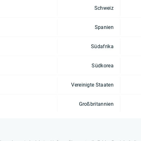
Schweiz
Spanien
Südafrika
Südkorea
Vereinigte Staaten
Großbritannien