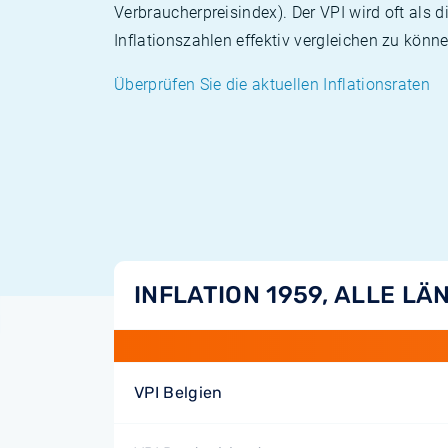
Verbraucherpreisindex). Der VPI wird oft als 
Inflationszahlen effektiv vergleichen zu könne
Überprüfen Sie die aktuellen Inflationsraten
INFLATION 1959, ALLE LÄ
VPI Belgien