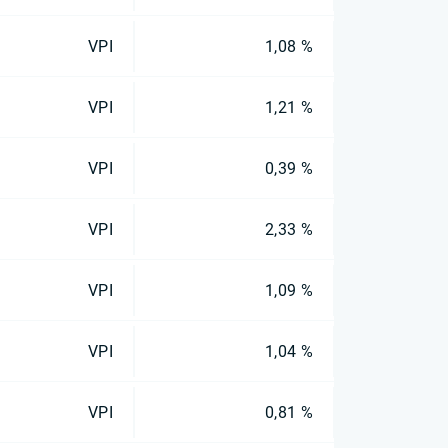
VPI
1,08 %
VPI
1,21 %
VPI
0,39 %
VPI
2,33 %
VPI
1,09 %
VPI
1,04 %
VPI
0,81 %