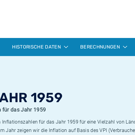
HISTORISCHE DATEN
BERECHNUNGEN
JAHR 1959
n für das Jahr 1959
n Inflationszahlen für das Jahr 1959 für eine Vielzahl von Län
 Jahr zeigen wir die Inflation auf Basis des VPI (Verbrauche