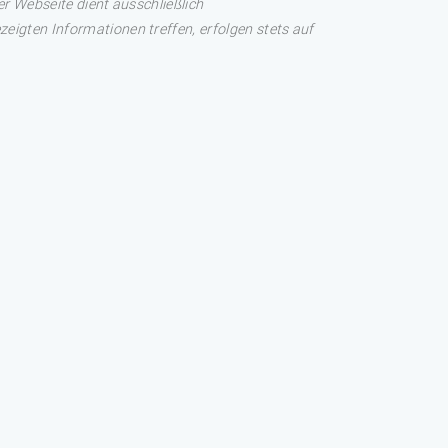
er Webseite dient ausschließlich
eigten Informationen treffen, erfolgen stets auf