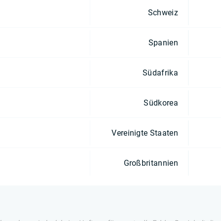
Schweiz
Spanien
Südafrika
Südkorea
Vereinigte Staaten
Großbritannien