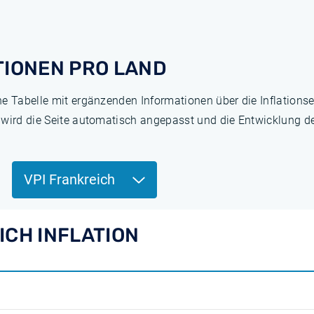
TIONEN PRO LAND
ne Tabelle mit ergänzenden Informationen über die Inflation
 wird die Seite automatisch angepasst und die Entwicklung de
VPI Frankreich
ICH INFLATION