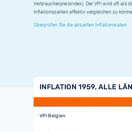
Verbraucherpreisindex). Der VPI wird oft als 
Inflationszahlen effektiv vergleichen zu könne
Überprüfen Sie die aktuellen Inflationsraten
INFLATION 1959, ALLE LÄ
VPI Belgien