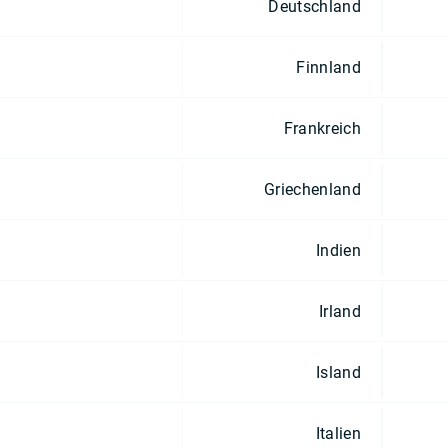
Deutschland
Finnland
Frankreich
Griechenland
Indien
Irland
Island
Italien