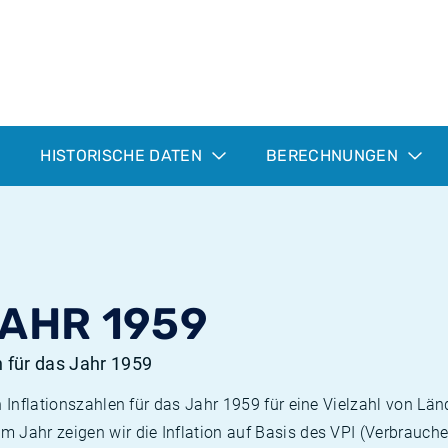
HISTORISCHE DATEN
BERECHNUNGEN
JAHR 1959
n für das Jahr 1959
n Inflationszahlen für das Jahr 1959 für eine Vielzahl von Län
 Jahr zeigen wir die Inflation auf Basis des VPI (Verbrauche