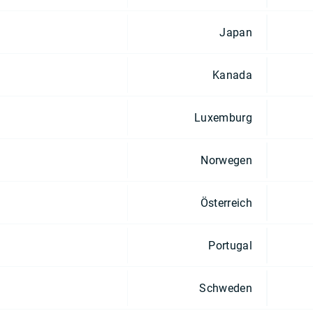
Japan
Kanada
Luxemburg
Norwegen
Österreich
Portugal
Schweden