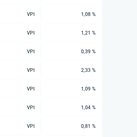
VPI
1,08 %
VPI
1,21 %
VPI
0,39 %
VPI
2,33 %
VPI
1,09 %
VPI
1,04 %
VPI
0,81 %