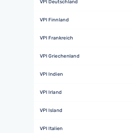
VPI Deutschland
VPI Finnland
VPI Frankreich
VPI Griechenland
VPI Indien
VPI Irland
VPI Island
VPI Italien