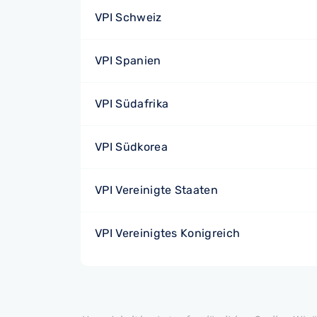
VPI Schweiz
VPI Spanien
VPI Südafrika
VPI Südkorea
VPI Vereinigte Staaten
VPI Vereinigtes Konigreich