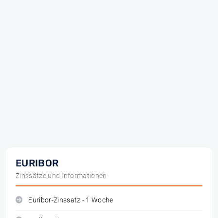
EURIBOR
Zinssätze und Informationen
Euribor-Zinssatz - 1 Woche