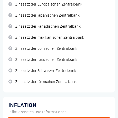
Zinssatz der Europäischen Zentralbank
Zinssatz der japanischen Zentralbank
Zinssatz der kanadischen Zentralbank
Zinssatz der mexikanischen Zentralbank
Zinssatz der polnischen Zentralbank
Zinssatz der russischen Zentralbank
Zinssatz der Schweizer Zentralbank
Zinssatz der türkischen Zentralbank
INFLATION
Inflationsraten und Informationen