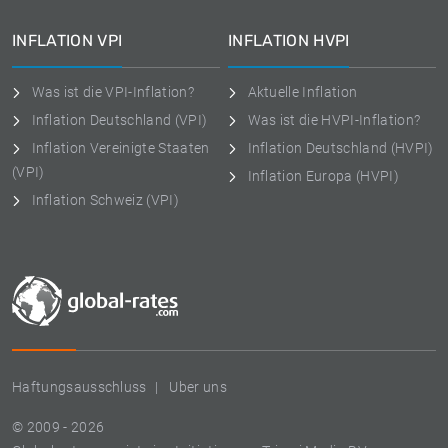
INFLATION VPI
INFLATION HVPI
Was ist die VPI-Inflation?
Aktuelle Inflation
Inflation Deutschland (VPI)
Was ist die HVPI-Inflation?
Inflation Vereinigte Staaten
Inflation Deutschland (HVPI)
(VPI)
Inflation Europa (HVPI)
Inflation Schweiz (VPI)
Haftungsausschluss
Uber uns
© 2009 - 2026