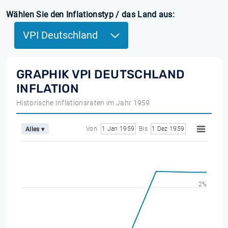
Wählen Sie den Inflationstyp / das Land aus:
VPI Deutschland
GRAPHIK VPI DEUTSCHLAND
INFLATION
Historische Inflationsraten im Jahr 1959
Von
1 Jan 1959
Bis
1 Dez 1959
Alles ▾
2%