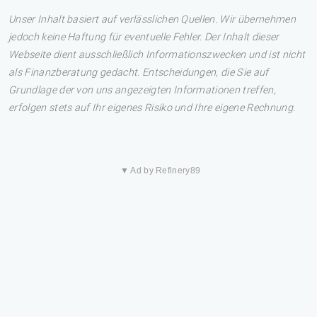
Unser Inhalt basiert auf verlässlichen Quellen. Wir übernehmen
jedoch keine Haftung für eventuelle Fehler. Der Inhalt dieser
Webseite dient ausschließlich Informationszwecken und ist nicht
als Finanzberatung gedacht. Entscheidungen, die Sie auf
Grundlage der von uns angezeigten Informationen treffen,
erfolgen stets auf Ihr eigenes Risiko und Ihre eigene Rechnung.
▼ Ad by Refinery89