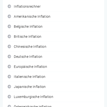
Inflationsrechner
Amerikanische Inflation
Belgische Inflation
Britische Inflation
Chinesische Inflation
Deutsche Inflation
Europäische Inflation
Italienische Inflation
Japanische Inflation
Luxemburgische Inflation
Österreichische Inflation