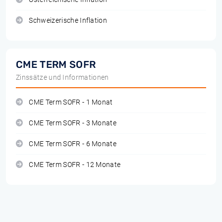
Schweizerische Inflation
CME TERM SOFR
Zinssätze und Informationen
CME Term SOFR - 1 Monat
CME Term SOFR - 3 Monate
CME Term SOFR - 6 Monate
CME Term SOFR - 12 Monate