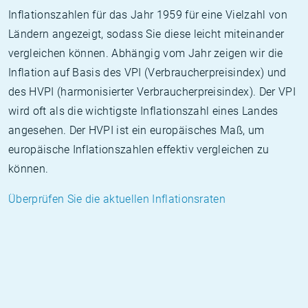
Inflationszahlen für das Jahr 1959 für eine Vielzahl von
Ländern angezeigt, sodass Sie diese leicht miteinander
vergleichen können. Abhängig vom Jahr zeigen wir die
Inflation auf Basis des VPI (Verbraucherpreisindex) und
des HVPI (harmonisierter Verbraucherpreisindex). Der VPI
wird oft als die wichtigste Inflationszahl eines Landes
angesehen. Der HVPI ist ein europäisches Maß, um
europäische Inflationszahlen effektiv vergleichen zu
können.
Überprüfen Sie die aktuellen Inflationsraten