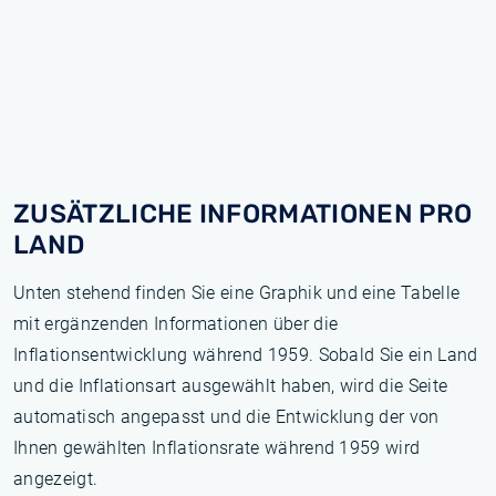
ZUSÄTZLICHE INFORMATIONEN PRO
LAND
Unten stehend finden Sie eine Graphik und eine Tabelle
mit ergänzenden Informationen über die
Inflationsentwicklung während 1959. Sobald Sie ein Land
und die Inflationsart ausgewählt haben, wird die Seite
automatisch angepasst und die Entwicklung der von
Ihnen gewählten Inflationsrate während 1959 wird
angezeigt.