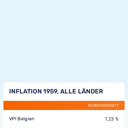
INFLATION 1959, ALLE LÄNDER
DURCHSCHNITT
VPI Belgien
1,23 %