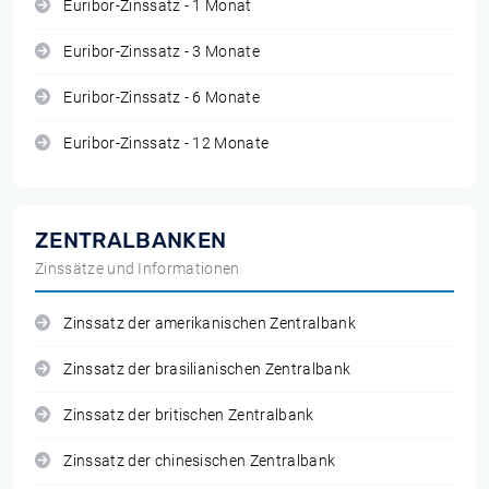
Euribor-Zinssatz - 1 Monat
Euribor-Zinssatz - 3 Monate
Euribor-Zinssatz - 6 Monate
Euribor-Zinssatz - 12 Monate
ZENTRALBANKEN
Zinssätze und Informationen
Zinssatz der amerikanischen Zentralbank
Zinssatz der brasilianischen Zentralbank
Zinssatz der britischen Zentralbank
Zinssatz der chinesischen Zentralbank