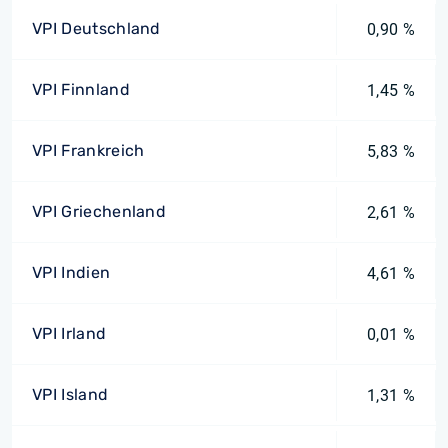
VPI Deutschland
0,90 %
VPI Finnland
1,45 %
VPI Frankreich
5,83 %
VPI Griechenland
2,61 %
VPI Indien
4,61 %
VPI Irland
0,01 %
VPI Island
1,31 %