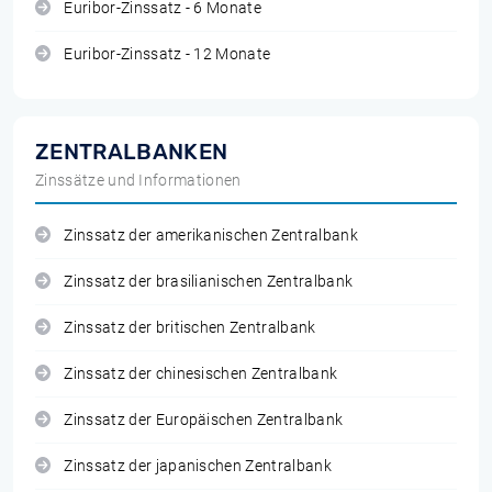
Euribor-Zinssatz - 6 Monate
Euribor-Zinssatz - 12 Monate
ZENTRALBANKEN
Zinssätze und Informationen
Zinssatz der amerikanischen Zentralbank
Zinssatz der brasilianischen Zentralbank
Zinssatz der britischen Zentralbank
Zinssatz der chinesischen Zentralbank
Zinssatz der Europäischen Zentralbank
Zinssatz der japanischen Zentralbank