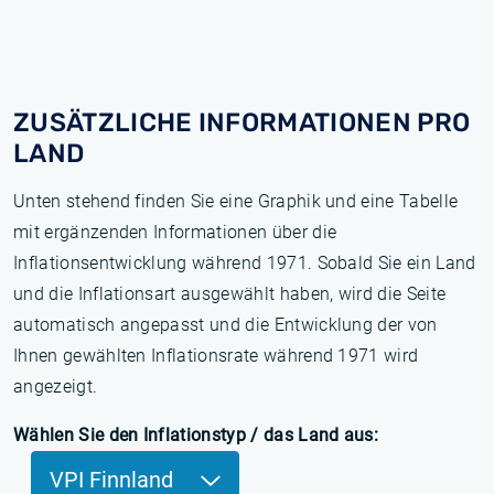
ZUSÄTZLICHE INFORMATIONEN PRO
LAND
Unten stehend finden Sie eine Graphik und eine Tabelle
mit ergänzenden Informationen über die
Inflationsentwicklung während 1971. Sobald Sie ein Land
und die Inflationsart ausgewählt haben, wird die Seite
automatisch angepasst und die Entwicklung der von
Ihnen gewählten Inflationsrate während 1971 wird
angezeigt.
Wählen Sie den Inflationstyp / das Land aus:
VPI Finnland