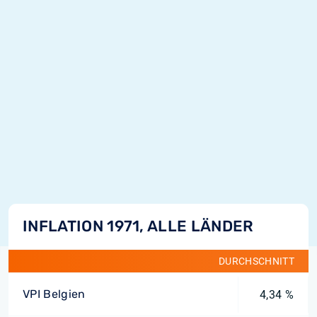
INFLATION 1971, ALLE LÄNDER
DURCHSCHNITT
VPI Belgien
4,34 %