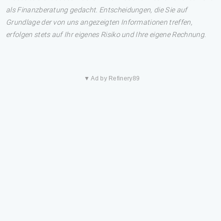
als Finanzberatung gedacht. Entscheidungen, die Sie auf
Grundlage der von uns angezeigten Informationen treffen,
erfolgen stets auf Ihr eigenes Risiko und Ihre eigene Rechnung.
▼ Ad by Refinery89