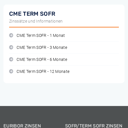
CME TERM SOFR
Zinssätze und Informationen
CME Term SOFR - 1 Monat
CME Term SOFR - 3 Monate
CME Term SOFR - 6 Monate
CME Term SOFR - 12 Monate
EURIBOR ZINSEN
SOFR/TERM SOFR ZINSEN