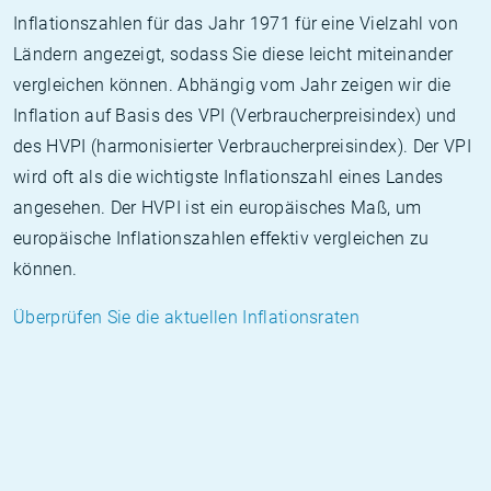
Inflationszahlen für das Jahr 1971 für eine Vielzahl von
Ländern angezeigt, sodass Sie diese leicht miteinander
vergleichen können. Abhängig vom Jahr zeigen wir die
Inflation auf Basis des VPI (Verbraucherpreisindex) und
des HVPI (harmonisierter Verbraucherpreisindex). Der VPI
wird oft als die wichtigste Inflationszahl eines Landes
angesehen. Der HVPI ist ein europäisches Maß, um
europäische Inflationszahlen effektiv vergleichen zu
können.
Überprüfen Sie die aktuellen Inflationsraten