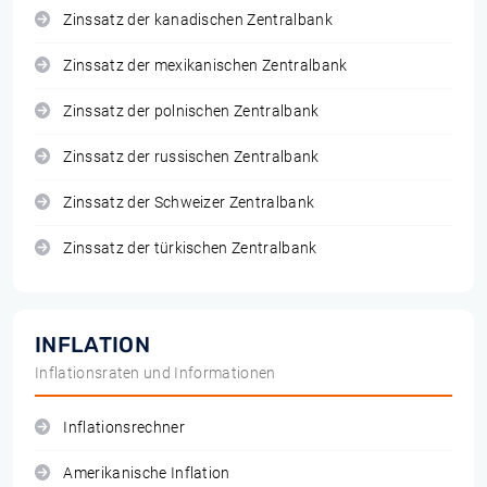
Zinssatz der kanadischen Zentralbank
Zinssatz der mexikanischen Zentralbank
Zinssatz der polnischen Zentralbank
Zinssatz der russischen Zentralbank
Zinssatz der Schweizer Zentralbank
Zinssatz der türkischen Zentralbank
INFLATION
Inflationsraten und Informationen
Inflationsrechner
Amerikanische Inflation