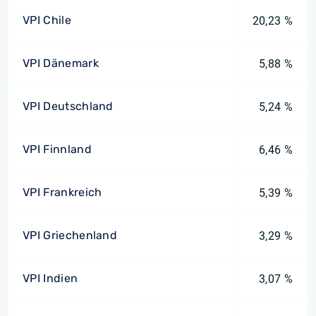
VPI Chile
20,23 %
VPI Dänemark
5,88 %
VPI Deutschland
5,24 %
VPI Finnland
6,46 %
VPI Frankreich
5,39 %
VPI Griechenland
3,29 %
VPI Indien
3,07 %