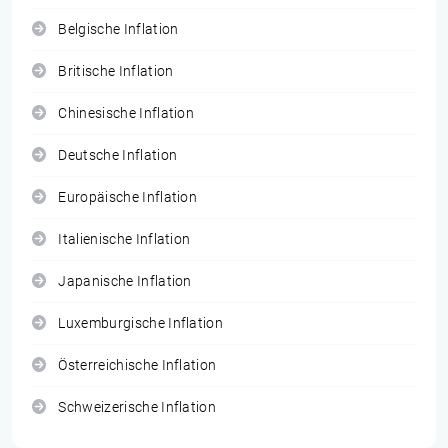
Belgische Inflation
Britische Inflation
Chinesische Inflation
Deutsche Inflation
Europäische Inflation
Italienische Inflation
Japanische Inflation
Luxemburgische Inflation
Österreichische Inflation
Schweizerische Inflation