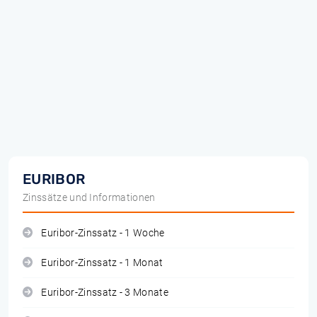
EURIBOR
Zinssätze und Informationen
Euribor-Zinssatz - 1 Woche
Euribor-Zinssatz - 1 Monat
Euribor-Zinssatz - 3 Monate