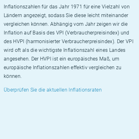
Inflationszahlen für das Jahr 1971 für eine Vielzahl von
Ländern angezeigt, sodass Sie diese leicht miteinander
vergleichen können. Abhängig vom Jahr zeigen wir die
Inflation auf Basis des VPI (Verbraucherpreisindex) und
des HVPI (harmonisierter Verbraucherpreisindex). Der VPI
wird oft als die wichtigste Inflationszahl eines Landes
angesehen. Der HVPI ist ein europäisches Maß, um
europäische Inflationszahlen effektiv vergleichen zu
können.
Überprüfen Sie die aktuellen Inflationsraten