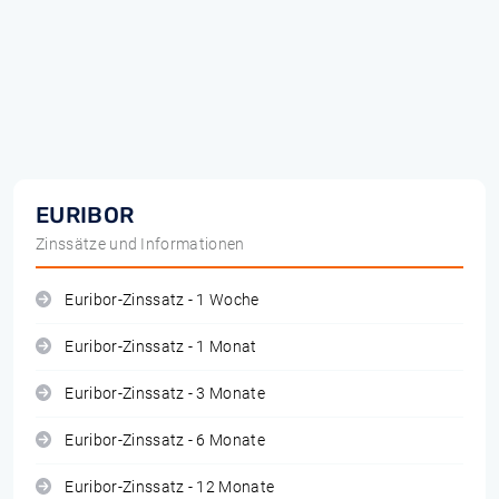
EURIBOR
Zinssätze und Informationen
Euribor-Zinssatz - 1 Woche
Euribor-Zinssatz - 1 Monat
Euribor-Zinssatz - 3 Monate
Euribor-Zinssatz - 6 Monate
Euribor-Zinssatz - 12 Monate