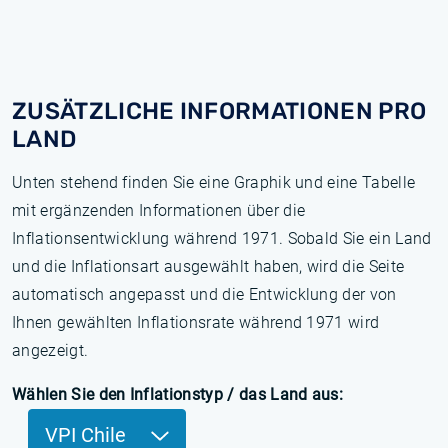
ZUSÄTZLICHE INFORMATIONEN PRO
LAND
Unten stehend finden Sie eine Graphik und eine Tabelle
mit ergänzenden Informationen über die
Inflationsentwicklung während 1971. Sobald Sie ein Land
und die Inflationsart ausgewählt haben, wird die Seite
automatisch angepasst und die Entwicklung der von
Ihnen gewählten Inflationsrate während 1971 wird
angezeigt.
Wählen Sie den Inflationstyp / das Land aus:
VPI Chile