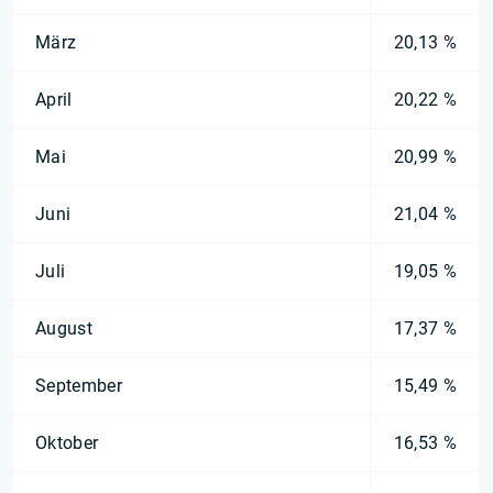
März
20,13 %
April
20,22 %
Mai
20,99 %
Juni
21,04 %
Juli
19,05 %
August
17,37 %
September
15,49 %
Oktober
16,53 %