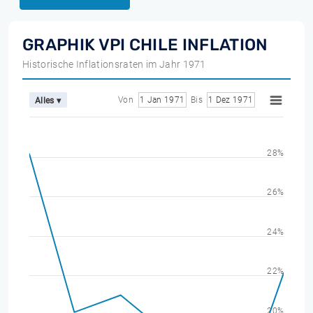
GRAPHIK VPI CHILE INFLATION
Historische Inflationsraten im Jahr 1971
Von
1 Jan 1971
Bis
1 Dez 1971
Alles ▾
28%
26%
24%
22%
20%