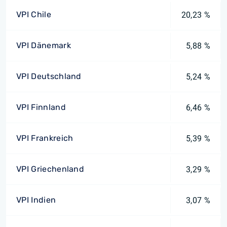
VPI Chile
20,23 %
VPI Dänemark
5,88 %
VPI Deutschland
5,24 %
VPI Finnland
6,46 %
VPI Frankreich
5,39 %
VPI Griechenland
3,29 %
VPI Indien
3,07 %