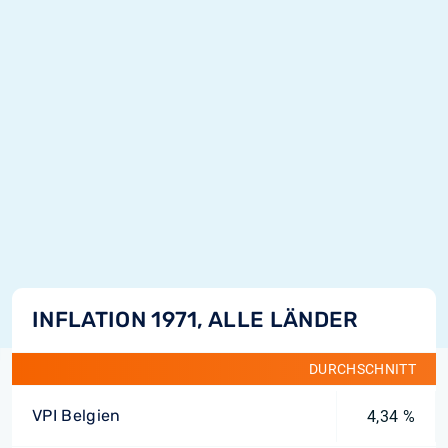
INFLATION 1971, ALLE LÄNDER
DURCHSCHNITT
VPI Belgien
4,34 %