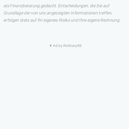
als Finanzberatung gedacht. Entscheidungen, die Sie auf
Grundlage der von uns angezeigten Informationen treffen,
erfolgen stets auf Ihr eigenes Risiko und Ihre eigene Rechnung.
▼ Ad by Refinery89