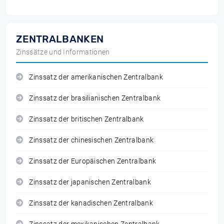
ZENTRALBANKEN
Zinssätze und Informationen
Zinssatz der amerikanischen Zentralbank
Zinssatz der brasilianischen Zentralbank
Zinssatz der britischen Zentralbank
Zinssatz der chinesischen Zentralbank
Zinssatz der Europäischen Zentralbank
Zinssatz der japanischen Zentralbank
Zinssatz der kanadischen Zentralbank