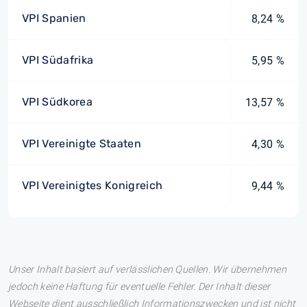
VPI Spanien
8,24 %
VPI Südafrika
5,95 %
VPI Südkorea
13,57 %
VPI Vereinigte Staaten
4,30 %
VPI Vereinigtes Konigreich
9,44 %
Unser Inhalt basiert auf verlässlichen Quellen. Wir übernehmen
jedoch keine Haftung für eventuelle Fehler. Der Inhalt dieser
Webseite dient ausschließlich Informationszwecken und ist nicht