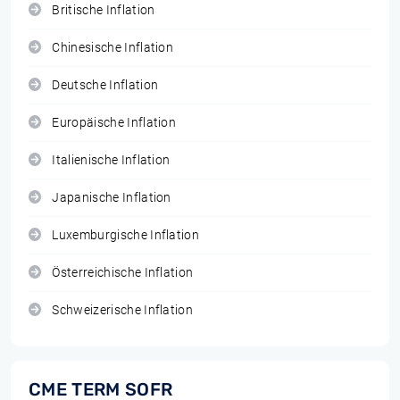
Britische Inflation
Chinesische Inflation
Deutsche Inflation
Europäische Inflation
Italienische Inflation
Japanische Inflation
Luxemburgische Inflation
Österreichische Inflation
Schweizerische Inflation
CME TERM SOFR