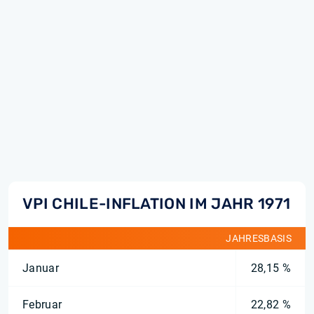
VPI CHILE-INFLATION IM JAHR 1971
JAHRESBASIS
Januar
28,15 %
Februar
22,82 %