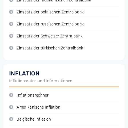
Zinssatz der mexikanischen Zentralbank
Zinssatz der polnischen Zentralbank
Zinssatz der russischen Zentralbank
Zinssatz der Schweizer Zentralbank
Zinssatz der türkischen Zentralbank
INFLATION
Inflationsraten und Informationen
Inflationsrechner
Amerikanische Inflation
Belgische Inflation