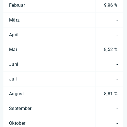
Februar
9,96 %
März
-
April
-
Mai
8,52 %
Juni
-
Juli
-
August
8,81 %
September
-
Oktober
-