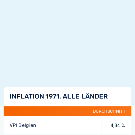
INFLATION 1971, ALLE LÄNDER
DURCHSCHNITT
VPI Belgien
4,34 %