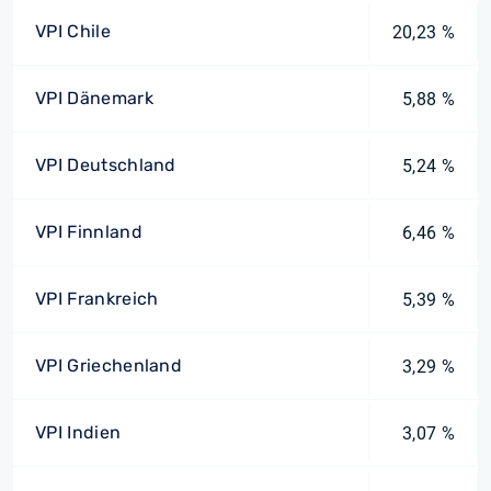
VPI Chile
20,23 %
VPI Dänemark
5,88 %
VPI Deutschland
5,24 %
VPI Finnland
6,46 %
VPI Frankreich
5,39 %
VPI Griechenland
3,29 %
VPI Indien
3,07 %