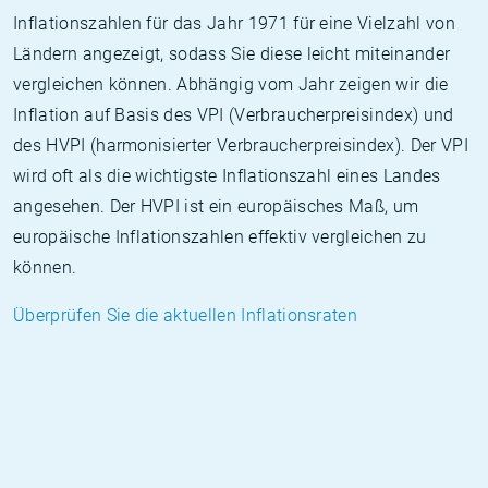
Inflationszahlen für das Jahr 1971 für eine Vielzahl von
Ländern angezeigt, sodass Sie diese leicht miteinander
vergleichen können. Abhängig vom Jahr zeigen wir die
Inflation auf Basis des VPI (Verbraucherpreisindex) und
des HVPI (harmonisierter Verbraucherpreisindex). Der VPI
wird oft als die wichtigste Inflationszahl eines Landes
angesehen. Der HVPI ist ein europäisches Maß, um
europäische Inflationszahlen effektiv vergleichen zu
können.
Überprüfen Sie die aktuellen Inflationsraten