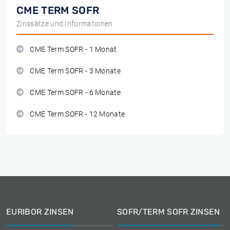
CME TERM SOFR
Zinssätze und Informationen
CME Term SOFR - 1 Monat
CME Term SOFR - 3 Monate
CME Term SOFR - 6 Monate
CME Term SOFR - 12 Monate
EURIBOR ZINSEN
SOFR/TERM SOFR ZINSEN