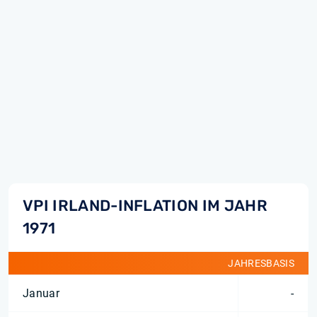
VPI IRLAND-INFLATION IM JAHR
1971
JAHRESBASIS
Januar
-