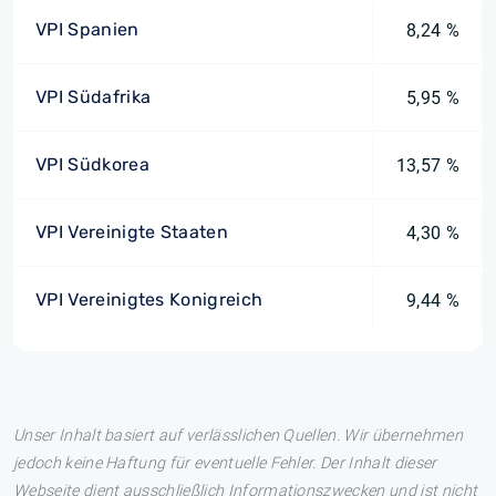
VPI Spanien
8,24 %
VPI Südafrika
5,95 %
VPI Südkorea
13,57 %
VPI Vereinigte Staaten
4,30 %
VPI Vereinigtes Konigreich
9,44 %
Unser Inhalt basiert auf verlässlichen Quellen. Wir übernehmen
jedoch keine Haftung für eventuelle Fehler. Der Inhalt dieser
Webseite dient ausschließlich Informationszwecken und ist nicht