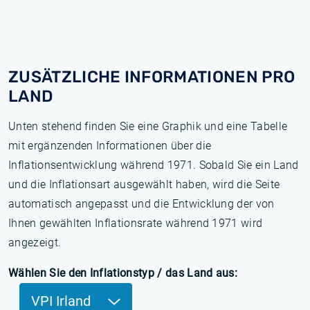
ZUSÄTZLICHE INFORMATIONEN PRO
LAND
Unten stehend finden Sie eine Graphik und eine Tabelle
mit ergänzenden Informationen über die
Inflationsentwicklung während 1971. Sobald Sie ein Land
und die Inflationsart ausgewählt haben, wird die Seite
automatisch angepasst und die Entwicklung der von
Ihnen gewählten Inflationsrate während 1971 wird
angezeigt.
Wählen Sie den Inflationstyp / das Land aus:
VPI Irland