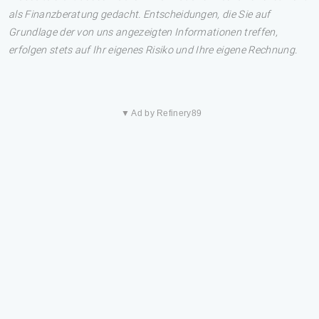
als Finanzberatung gedacht. Entscheidungen, die Sie auf
Grundlage der von uns angezeigten Informationen treffen,
erfolgen stets auf Ihr eigenes Risiko und Ihre eigene Rechnung.
▼ Ad by Refinery89