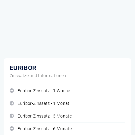
EURIBOR
Zinssätze und Informationen
Euribor-Zinssatz - 1 Woche
Euribor-Zinssatz - 1 Monat
Euribor-Zinssatz - 3 Monate
Euribor-Zinssatz - 6 Monate