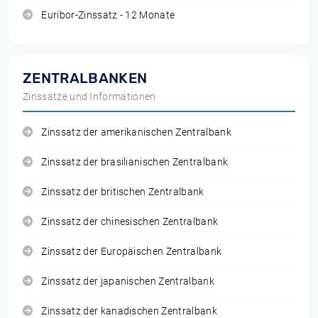
Euribor-Zinssatz - 12 Monate
ZENTRALBANKEN
Zinssätze und Informationen
Zinssatz der amerikanischen Zentralbank
Zinssatz der brasilianischen Zentralbank
Zinssatz der britischen Zentralbank
Zinssatz der chinesischen Zentralbank
Zinssatz der Europäischen Zentralbank
Zinssatz der japanischen Zentralbank
Zinssatz der kanadischen Zentralbank