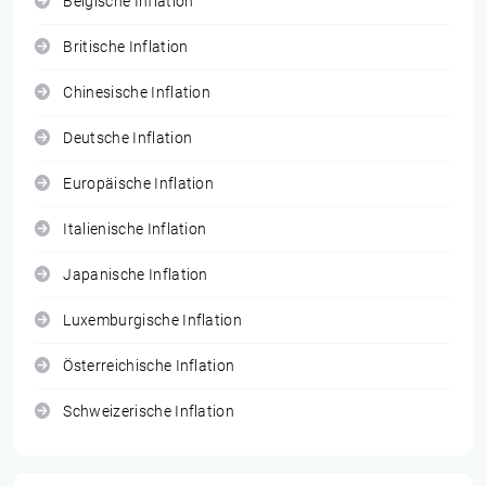
Belgische Inflation
Britische Inflation
Chinesische Inflation
Deutsche Inflation
Europäische Inflation
Italienische Inflation
Japanische Inflation
Luxemburgische Inflation
Österreichische Inflation
Schweizerische Inflation