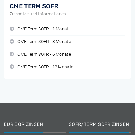
CME TERM SOFR
Zinssätze und Informationen
CME Term SOFR - 1 Monat
CME Term SOFR - 3 Monate
CME Term SOFR - 6 Monate
CME Term SOFR - 12 Monate
EURIBOR ZINSEN
SOFR/TERM SOFR ZINSEN