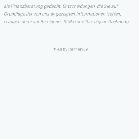
als Finanzberatung gedacht. Entscheidungen, die Sie auf
Grundlage der von uns angezeigten Informationen treffen,
erfolgen stets auf Ihr eigenes Risiko und Ihre eigene Rechnung.
▼ Ad by Refinery89