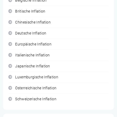
Belgische Inflation
Britische Inflation
Chinesische Inflation
Deutsche Inflation
Europäische Inflation
Italienische Inflation
Japanische Inflation
Luxemburgische Inflation
Österreichische Inflation
Schweizerische Inflation