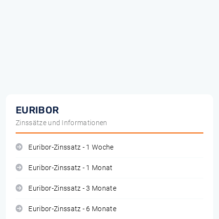
EURIBOR
Zinssätze und Informationen
Euribor-Zinssatz - 1 Woche
Euribor-Zinssatz - 1 Monat
Euribor-Zinssatz - 3 Monate
Euribor-Zinssatz - 6 Monate