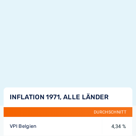
INFLATION 1971, ALLE LÄNDER
DURCHSCHNITT
VPI Belgien
4,34 %