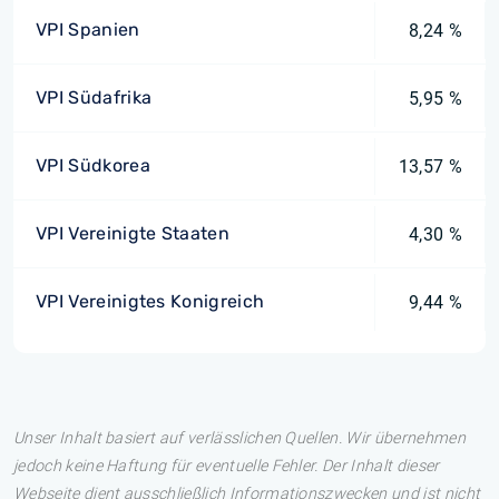
VPI Spanien
8,24 %
VPI Südafrika
5,95 %
VPI Südkorea
13,57 %
VPI Vereinigte Staaten
4,30 %
VPI Vereinigtes Konigreich
9,44 %
Unser Inhalt basiert auf verlässlichen Quellen. Wir übernehmen
jedoch keine Haftung für eventuelle Fehler. Der Inhalt dieser
Webseite dient ausschließlich Informationszwecken und ist nicht