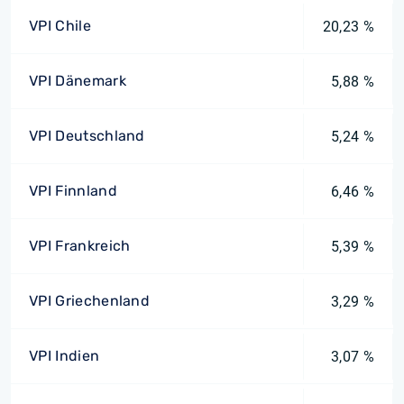
VPI Chile
20,23 %
VPI Dänemark
5,88 %
VPI Deutschland
5,24 %
VPI Finnland
6,46 %
VPI Frankreich
5,39 %
VPI Griechenland
3,29 %
VPI Indien
3,07 %