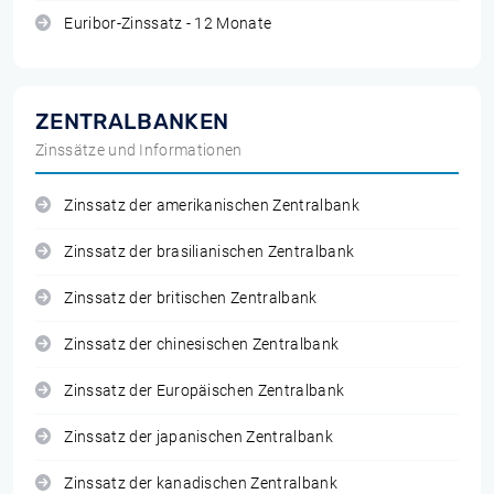
Euribor-Zinssatz - 12 Monate
ZENTRALBANKEN
Zinssätze und Informationen
Zinssatz der amerikanischen Zentralbank
Zinssatz der brasilianischen Zentralbank
Zinssatz der britischen Zentralbank
Zinssatz der chinesischen Zentralbank
Zinssatz der Europäischen Zentralbank
Zinssatz der japanischen Zentralbank
Zinssatz der kanadischen Zentralbank