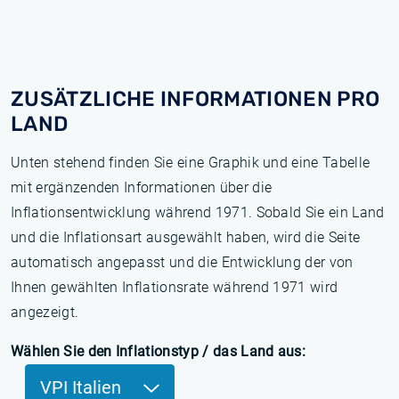
ZUSÄTZLICHE INFORMATIONEN PRO
LAND
Unten stehend finden Sie eine Graphik und eine Tabelle
mit ergänzenden Informationen über die
Inflationsentwicklung während 1971. Sobald Sie ein Land
und die Inflationsart ausgewählt haben, wird die Seite
automatisch angepasst und die Entwicklung der von
Ihnen gewählten Inflationsrate während 1971 wird
angezeigt.
Wählen Sie den Inflationstyp / das Land aus:
VPI Italien