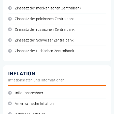
Zinssatz der mexikanischen Zentralbank
Zinssatz der polnischen Zentralbank
Zinssatz der russischen Zentralbank
Zinssatz der Schweizer Zentralbank
Zinssatz der türkischen Zentralbank
INFLATION
Inflationsraten und Informationen
Inflationsrechner
Amerikanische Inflation