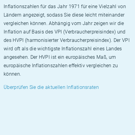
Inflationszahlen für das Jahr 1971 für eine Vielzahl von
Ländern angezeigt, sodass Sie diese leicht miteinander
vergleichen können. Abhängig vom Jahr zeigen wir die
Inflation auf Basis des VPI (Verbraucherpreisindex) und
des HVPI (harmonisierter Verbraucherpreisindex). Der VPI
wird oft als die wichtigste Inflationszahl eines Landes
angesehen. Der HVPI ist ein europäisches Maß, um
europäische Inflationszahlen effektiv vergleichen zu
können.
Überprüfen Sie die aktuellen Inflationsraten