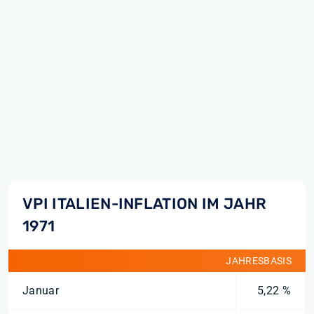
VPI ITALIEN-INFLATION IM JAHR
1971
JAHRESBASIS
Januar
5,22 %