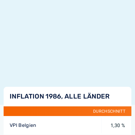
INFLATION 1986, ALLE LÄNDER
DURCHSCHNITT
VPI Belgien
1,30 %