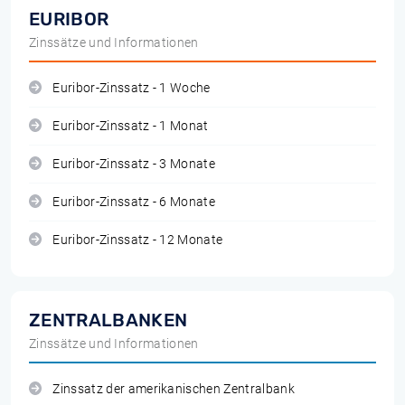
EURIBOR
Zinssätze und Informationen
Euribor-Zinssatz - 1 Woche
Euribor-Zinssatz - 1 Monat
Euribor-Zinssatz - 3 Monate
Euribor-Zinssatz - 6 Monate
Euribor-Zinssatz - 12 Monate
ZENTRALBANKEN
Zinssätze und Informationen
Zinssatz der amerikanischen Zentralbank