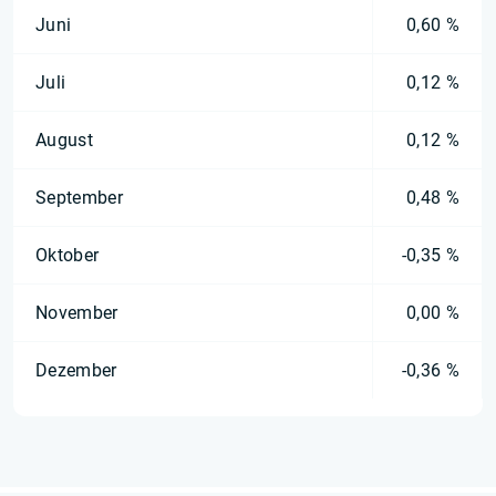
Juni
0,60 %
Juli
0,12 %
August
0,12 %
September
0,48 %
Oktober
-0,35 %
November
0,00 %
Dezember
-0,36 %