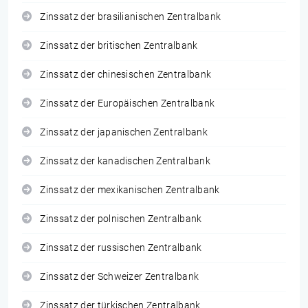
Zinssatz der brasilianischen Zentralbank
Zinssatz der britischen Zentralbank
Zinssatz der chinesischen Zentralbank
Zinssatz der Europäischen Zentralbank
Zinssatz der japanischen Zentralbank
Zinssatz der kanadischen Zentralbank
Zinssatz der mexikanischen Zentralbank
Zinssatz der polnischen Zentralbank
Zinssatz der russischen Zentralbank
Zinssatz der Schweizer Zentralbank
Zinssatz der türkischen Zentralbank