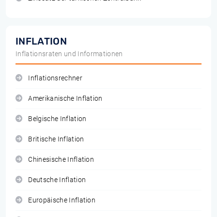
INFLATION
Inflationsraten und Informationen
Inflationsrechner
Amerikanische Inflation
Belgische Inflation
Britische Inflation
Chinesische Inflation
Deutsche Inflation
Europäische Inflation