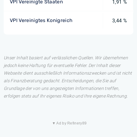
VPI Vereinigte Staaten
1,91 %
VPI Vereinigtes Konigreich
3,44 %
Unser Inhalt basiert auf verlässlichen Quellen. Wir übernehmen
jedoch keine Haftung für eventuelle Fehler. Der Inhalt dieser
Webseite dient ausschließlich Informationszwecken und ist nicht
als Finanzberatung gedacht. Entscheidungen, die Sie auf
Grundlage der von uns angezeigten Informationen treffen,
erfolgen stets auf Ihr eigenes Risiko und Ihre eigene Rechnung.
▼ Ad by Refinery89