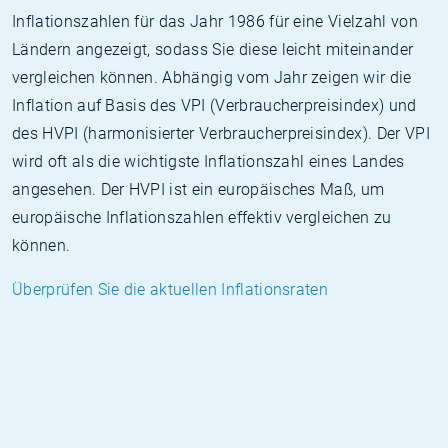
Inflationszahlen für das Jahr 1986 für eine Vielzahl von
Ländern angezeigt, sodass Sie diese leicht miteinander
vergleichen können. Abhängig vom Jahr zeigen wir die
Inflation auf Basis des VPI (Verbraucherpreisindex) und
des HVPI (harmonisierter Verbraucherpreisindex). Der VPI
wird oft als die wichtigste Inflationszahl eines Landes
angesehen. Der HVPI ist ein europäisches Maß, um
europäische Inflationszahlen effektiv vergleichen zu
können.
Überprüfen Sie die aktuellen Inflationsraten