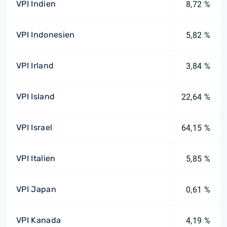
VPI Indien
8,72 %
VPI Indonesien
5,82 %
VPI Irland
3,84 %
VPI Island
22,64 %
VPI Israel
64,15 %
VPI Italien
5,85 %
VPI Japan
0,61 %
VPI Kanada
4,19 %