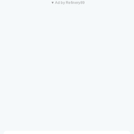
▼ Ad by Refinery89