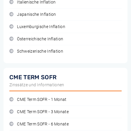
Italienische Inflation
Japanische Inflation
Luxemburgische Inflation
Österreichische Inflation
Schweizerische Inflation
CME TERM SOFR
Zinssätze und Informationen
CME Term SOFR - 1 Monat
CME Term SOFR - 3 Monate
CME Term SOFR - 6 Monate