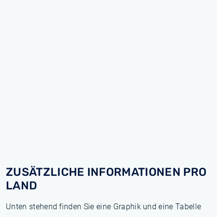
ZUSÄTZLICHE INFORMATIONEN PRO
LAND
Unten stehend finden Sie eine Graphik und eine Tabelle