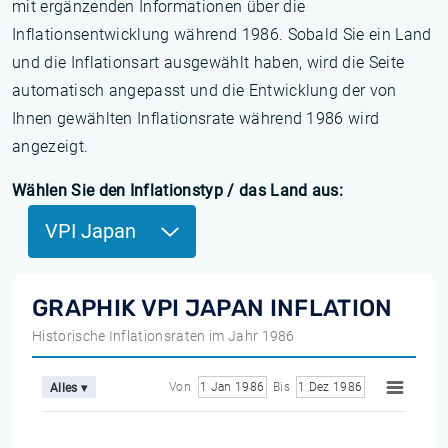
mit ergänzenden Informationen über die
Inflationsentwicklung während 1986. Sobald Sie ein Land
und die Inflationsart ausgewählt haben, wird die Seite
automatisch angepasst und die Entwicklung der von
Ihnen gewählten Inflationsrate während 1986 wird
angezeigt.
Wählen Sie den Inflationstyp / das Land aus:
VPI Japan
GRAPHIK VPI JAPAN INFLATION
Historische Inflationsraten im Jahr 1986
Von
1 Jan 1986
Bis
1 Dez 1986
Alles ▾