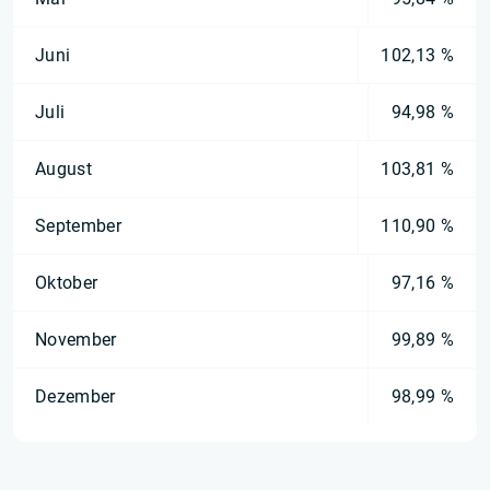
Juni
102,13 %
Juli
94,98 %
August
103,81 %
September
110,90 %
Oktober
97,16 %
November
99,89 %
Dezember
98,99 %