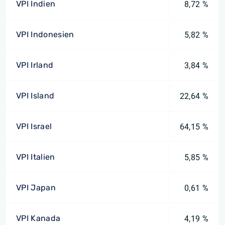
VPI Indien
8,72 %
VPI Indonesien
5,82 %
VPI Irland
3,84 %
VPI Island
22,64 %
VPI Israel
64,15 %
VPI Italien
5,85 %
VPI Japan
0,61 %
VPI Kanada
4,19 %