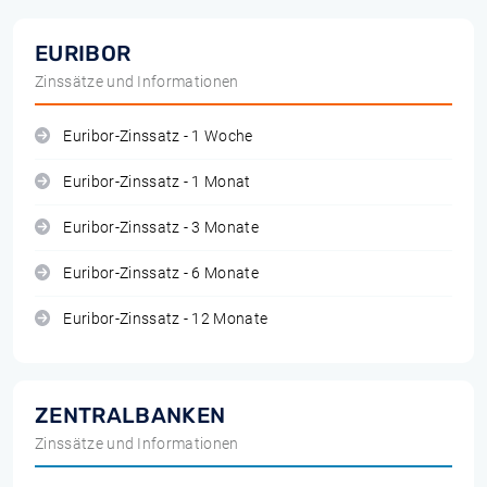
EURIBOR
Zinssätze und Informationen
Euribor-Zinssatz - 1 Woche
Euribor-Zinssatz - 1 Monat
Euribor-Zinssatz - 3 Monate
Euribor-Zinssatz - 6 Monate
Euribor-Zinssatz - 12 Monate
ZENTRALBANKEN
Zinssätze und Informationen