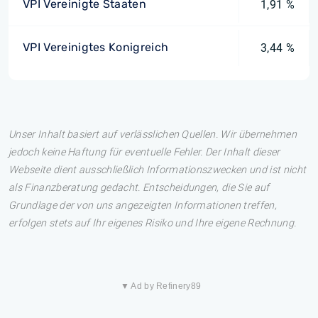
VPI Vereinigte Staaten
1,91 %
VPI Vereinigtes Konigreich
3,44 %
Unser Inhalt basiert auf verlässlichen Quellen. Wir übernehmen
jedoch keine Haftung für eventuelle Fehler. Der Inhalt dieser
Webseite dient ausschließlich Informationszwecken und ist nicht
als Finanzberatung gedacht. Entscheidungen, die Sie auf
Grundlage der von uns angezeigten Informationen treffen,
erfolgen stets auf Ihr eigenes Risiko und Ihre eigene Rechnung.
▼ Ad by Refinery89