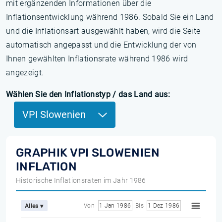
mit ergänzenden Informationen über die
Inflationsentwicklung während 1986. Sobald Sie ein Land
und die Inflationsart ausgewählt haben, wird die Seite
automatisch angepasst und die Entwicklung der von
Ihnen gewählten Inflationsrate während 1986 wird
angezeigt.
Wählen Sie den Inflationstyp / das Land aus:
VPI Slowenien
GRAPHIK VPI SLOWENIEN
INFLATION
Historische Inflationsraten im Jahr 1986
Von
1 Jan 1986
Bis
1 Dez 1986
Alles ▾