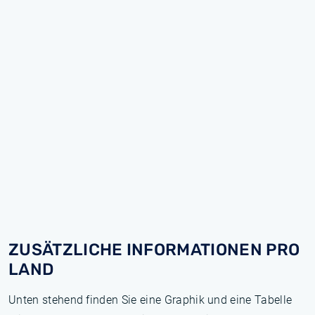
ZUSÄTZLICHE INFORMATIONEN PRO
LAND
Unten stehend finden Sie eine Graphik und eine Tabelle