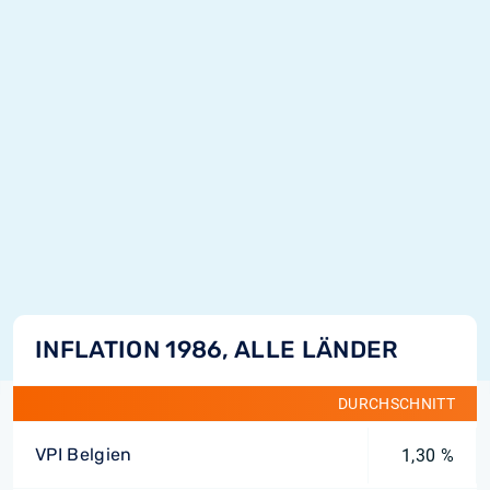
INFLATION 1986, ALLE LÄNDER
DURCHSCHNITT
VPI Belgien
1,30 %