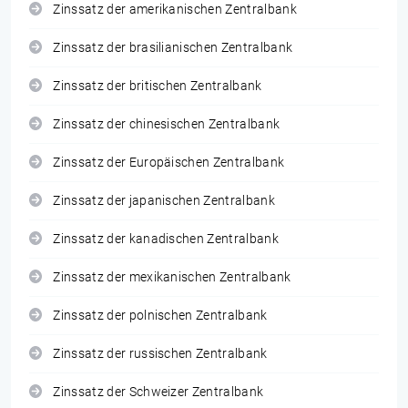
Zinssatz der amerikanischen Zentralbank
Zinssatz der brasilianischen Zentralbank
Zinssatz der britischen Zentralbank
Zinssatz der chinesischen Zentralbank
Zinssatz der Europäischen Zentralbank
Zinssatz der japanischen Zentralbank
Zinssatz der kanadischen Zentralbank
Zinssatz der mexikanischen Zentralbank
Zinssatz der polnischen Zentralbank
Zinssatz der russischen Zentralbank
Zinssatz der Schweizer Zentralbank