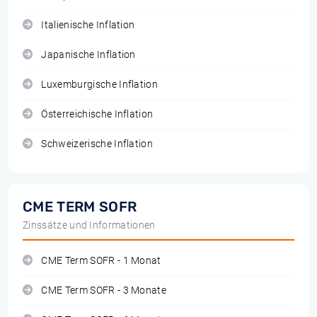
Italienische Inflation
Japanische Inflation
Luxemburgische Inflation
Österreichische Inflation
Schweizerische Inflation
CME TERM SOFR
Zinssätze und Informationen
CME Term SOFR - 1 Monat
CME Term SOFR - 3 Monate