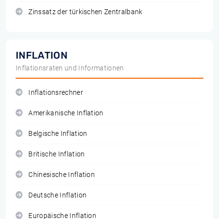
Zinssatz der türkischen Zentralbank
INFLATION
Inflationsraten und Informationen
Inflationsrechner
Amerikanische Inflation
Belgische Inflation
Britische Inflation
Chinesische Inflation
Deutsche Inflation
Europäische Inflation