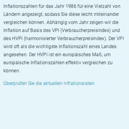
Inflationszahlen für das Jahr 1986 für eine Vielzahl von
Ländern angezeigt, sodass Sie diese leicht miteinander
vergleichen können. Abhängig vom Jahr zeigen wir die
Inflation auf Basis des VPI (Verbraucherpreisindex) und
des HVPI (harmonisierter Verbraucherpreisindex). Der VPI
wird oft als die wichtigste Inflationszahl eines Landes
angesehen. Der HVPI ist ein europäisches Maß, um
europäische Inflationszahlen effektiv vergleichen zu
können.
Überprüfen Sie die aktuellen Inflationsraten