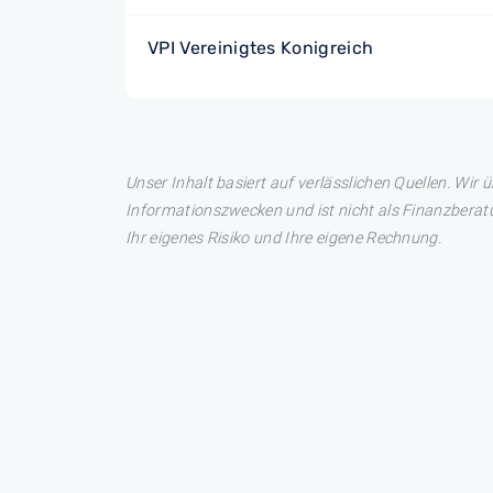
VPI Vereinigtes Konigreich
Unser Inhalt basiert auf verlässlichen Quellen. Wir 
Informationszwecken und ist nicht als Finanzberatu
Ihr eigenes Risiko und Ihre eigene Rechnung.