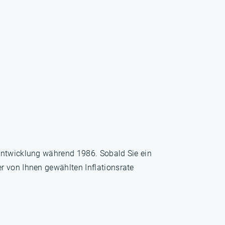
sentwicklung während 1986. Sobald Sie ein
r von Ihnen gewählten Inflationsrate