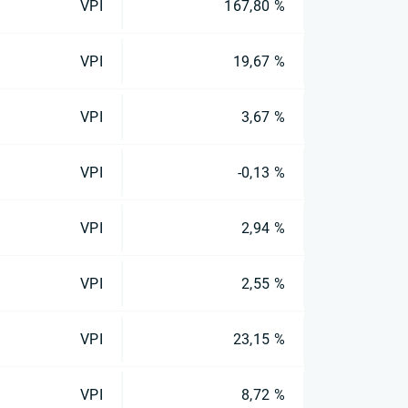
VPI
167,80 %
VPI
19,67 %
VPI
3,67 %
VPI
-0,13 %
VPI
2,94 %
VPI
2,55 %
VPI
23,15 %
VPI
8,72 %