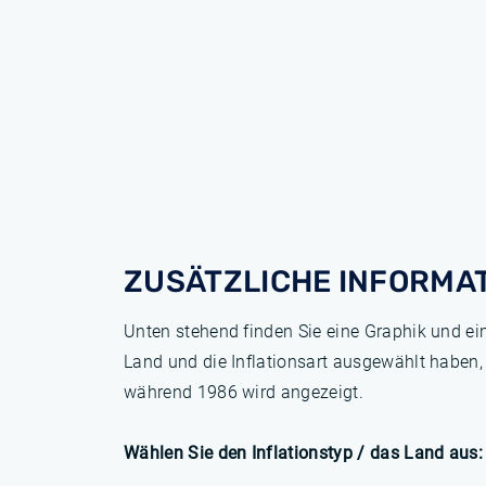
ZUSÄTZLICHE INFORMA
Unten stehend finden Sie eine Graphik und ei
Land und die Inflationsart ausgewählt haben,
während 1986 wird angezeigt.
Wählen Sie den Inflationstyp / das Land aus: