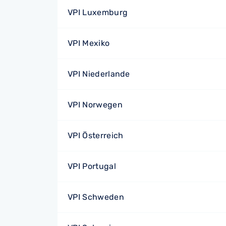
VPI Luxemburg
VPI Mexiko
VPI Niederlande
VPI Norwegen
VPI Österreich
VPI Portugal
VPI Schweden