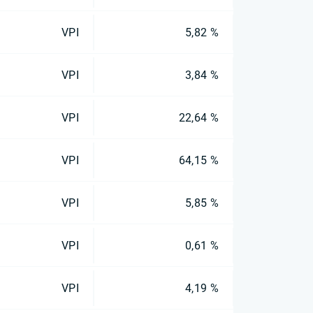
VPI
5,82 %
VPI
3,84 %
VPI
22,64 %
VPI
64,15 %
VPI
5,85 %
VPI
0,61 %
VPI
4,19 %