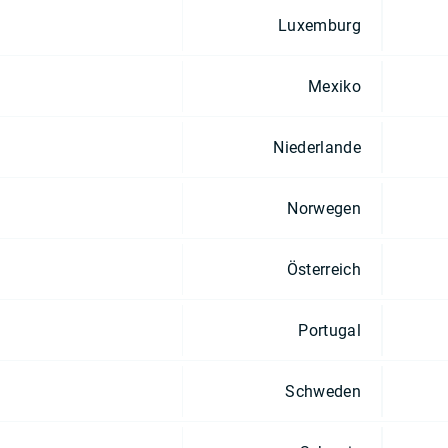
Luxemburg
Mexiko
Niederlande
Norwegen
Österreich
Portugal
Schweden