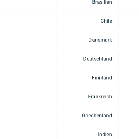
Brasilien
Chile
Dänemark
Deutschland
Finnland
Frankreich
Griechenland
Indien