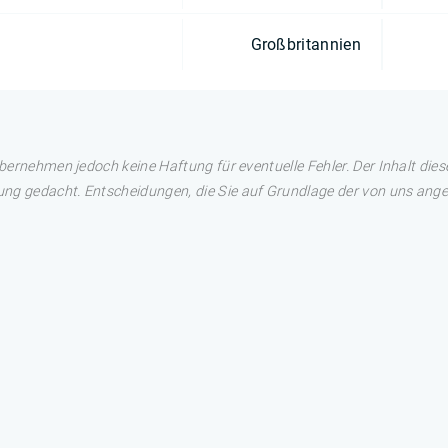
Großbritannien
übernehmen jedoch keine Haftung für eventuelle Fehler. Der Inhalt dies
ng gedacht. Entscheidungen, die Sie auf Grundlage der von uns angez