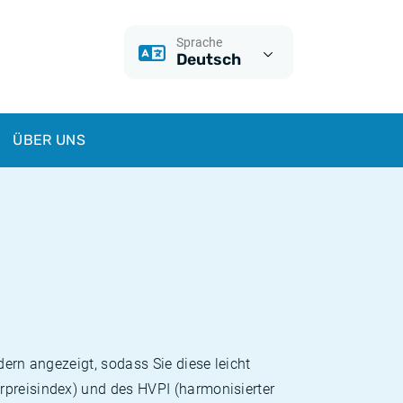
Sprache
Deutsch
ÜBER UNS
dern angezeigt, sodass Sie diese leicht
rpreisindex) und des HVPI (harmonisierter