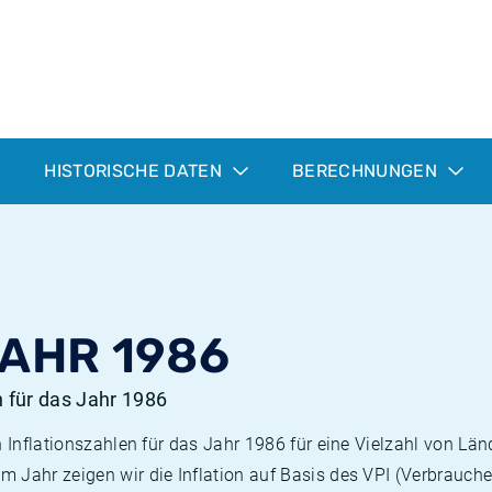
HISTORISCHE DATEN
BERECHNUNGEN
JAHR 1986
n für das Jahr 1986
n Inflationszahlen für das Jahr 1986 für eine Vielzahl von Län
 Jahr zeigen wir die Inflation auf Basis des VPI (Verbrauche