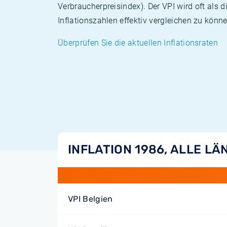
Verbraucherpreisindex). Der VPI wird oft als 
Inflationszahlen effektiv vergleichen zu könne
Überprüfen Sie die aktuellen Inflationsraten
INFLATION 1986, ALLE LÄ
VPI Belgien