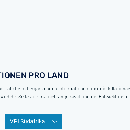
TIONEN PRO LAND
ne Tabelle mit ergänzenden Informationen über die Inflation
 wird die Seite automatisch angepasst und die Entwicklung de
VPI Südafrika