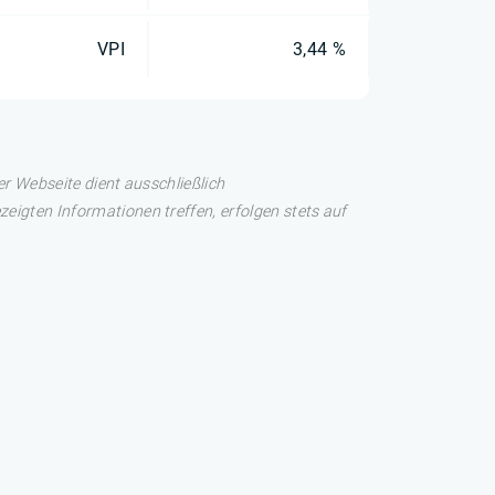
VPI
3,44 %
er Webseite dient ausschließlich
eigten Informationen treffen, erfolgen stets auf