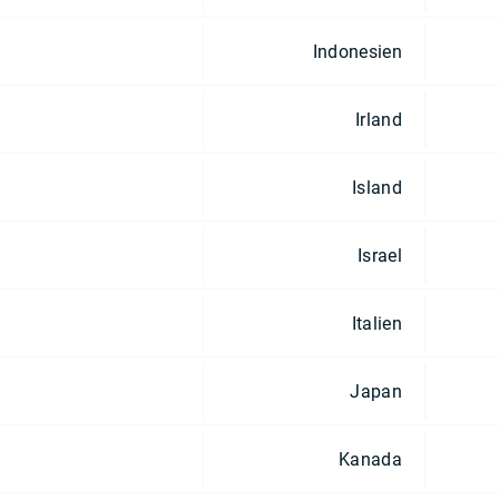
Indonesien
Irland
Island
Israel
Italien
Japan
Kanada