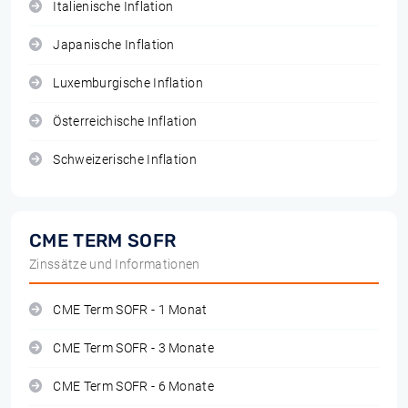
Italienische Inflation
Japanische Inflation
Luxemburgische Inflation
Österreichische Inflation
Schweizerische Inflation
CME TERM SOFR
Zinssätze und Informationen
CME Term SOFR - 1 Monat
CME Term SOFR - 3 Monate
CME Term SOFR - 6 Monate