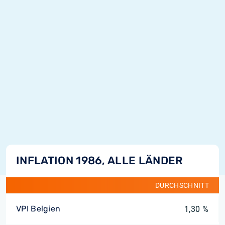
INFLATION 1986, ALLE LÄNDER
DURCHSCHNITT
VPI Belgien
1,30 %