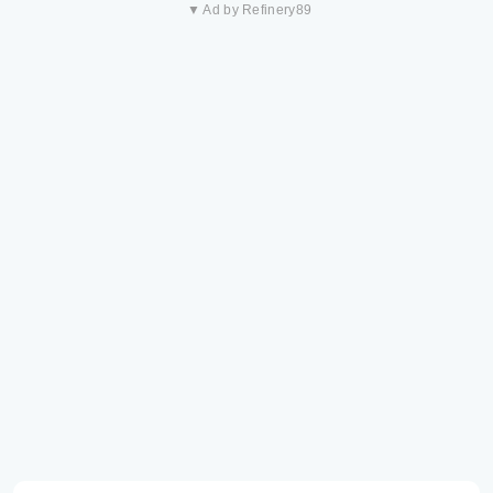
▼ Ad by Refinery89