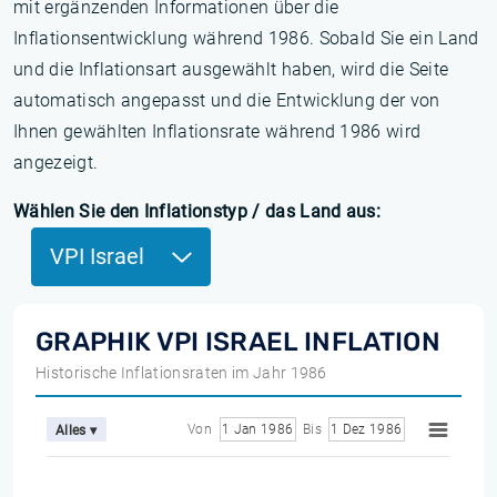
mit ergänzenden Informationen über die
Inflationsentwicklung während 1986. Sobald Sie ein Land
und die Inflationsart ausgewählt haben, wird die Seite
automatisch angepasst und die Entwicklung der von
Ihnen gewählten Inflationsrate während 1986 wird
angezeigt.
Wählen Sie den Inflationstyp / das Land aus:
VPI Israel
GRAPHIK VPI ISRAEL INFLATION
Historische Inflationsraten im Jahr 1986
Von
1 Jan 1986
Bis
1 Dez 1986
Alles ▾