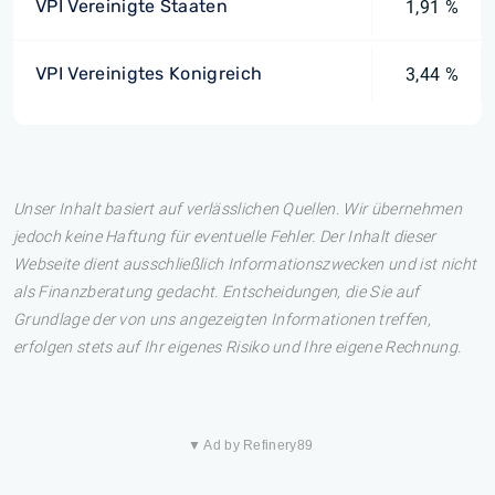
VPI Vereinigte Staaten
1,91 %
VPI Vereinigtes Konigreich
3,44 %
Unser Inhalt basiert auf verlässlichen Quellen. Wir übernehmen
jedoch keine Haftung für eventuelle Fehler. Der Inhalt dieser
Webseite dient ausschließlich Informationszwecken und ist nicht
als Finanzberatung gedacht. Entscheidungen, die Sie auf
Grundlage der von uns angezeigten Informationen treffen,
erfolgen stets auf Ihr eigenes Risiko und Ihre eigene Rechnung.
▼ Ad by Refinery89