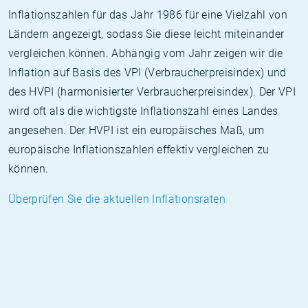
Inflationszahlen für das Jahr 1986 für eine Vielzahl von
Ländern angezeigt, sodass Sie diese leicht miteinander
vergleichen können. Abhängig vom Jahr zeigen wir die
Inflation auf Basis des VPI (Verbraucherpreisindex) und
des HVPI (harmonisierter Verbraucherpreisindex). Der VPI
wird oft als die wichtigste Inflationszahl eines Landes
angesehen. Der HVPI ist ein europäisches Maß, um
europäische Inflationszahlen effektiv vergleichen zu
können.
Überprüfen Sie die aktuellen Inflationsraten