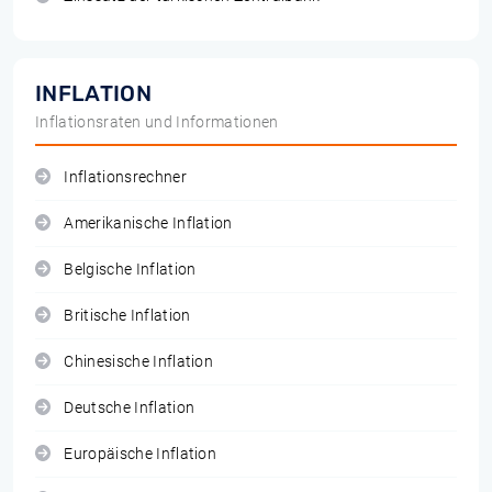
INFLATION
Inflationsraten und Informationen
Inflationsrechner
Amerikanische Inflation
Belgische Inflation
Britische Inflation
Chinesische Inflation
Deutsche Inflation
Europäische Inflation