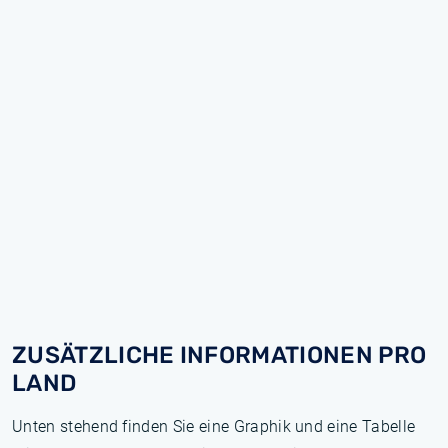
ZUSÄTZLICHE INFORMATIONEN PRO
LAND
Unten stehend finden Sie eine Graphik und eine Tabelle