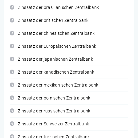
Zinssatz der brasilianischen Zentralbank
Zinssatz der britischen Zentralbank
Zinssatz der chinesischen Zentralbank
Zinssatz der Europäischen Zentralbank
Zinssatz der japanischen Zentralbank
Zinssatz der kanadischen Zentralbank
Zinssatz der mexikanischen Zentralbank
Zinssatz der polnischen Zentralbank
Zinssatz der russischen Zentralbank
Zinssatz der Schweizer Zentralbank
Zinssatz der türkischen Zentralbank