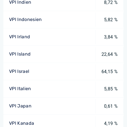
VPI Indien
8,72 %
VPI Indonesien
5,82 %
VPI Irland
3,84 %
VPI Island
22,64 %
VPI Israel
64,15 %
VPI Italien
5,85 %
VPI Japan
0,61 %
VPI Kanada
4,19 %