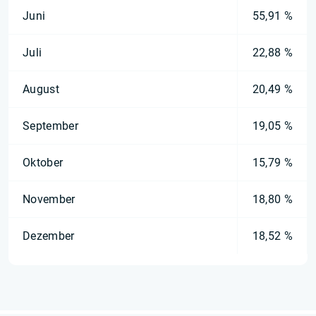
Juni
55,91 %
Juli
22,88 %
August
20,49 %
September
19,05 %
Oktober
15,79 %
November
18,80 %
Dezember
18,52 %