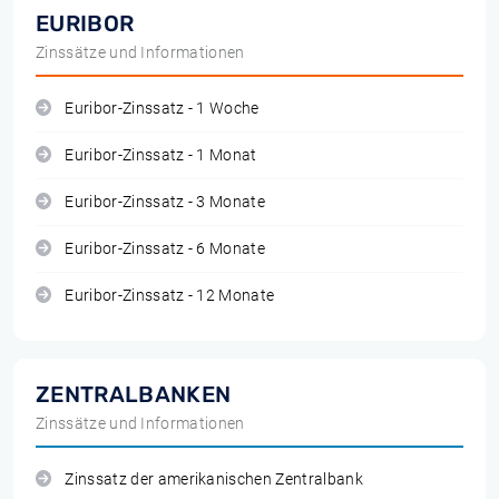
EURIBOR
Zinssätze und Informationen
Euribor-Zinssatz - 1 Woche
Euribor-Zinssatz - 1 Monat
Euribor-Zinssatz - 3 Monate
Euribor-Zinssatz - 6 Monate
Euribor-Zinssatz - 12 Monate
ZENTRALBANKEN
Zinssätze und Informationen
Zinssatz der amerikanischen Zentralbank