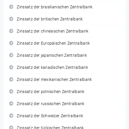
Zinssatz der brasilianischen Zentralbank
Zinssatz der britischen Zentralbank
Zinssatz der chinesischen Zentralbank
Zinssatz der Europäischen Zentralbank
Zinssatz der japanischen Zentralbank
Zinssatz der kanadischen Zentralbank
Zinssatz der mexikanischen Zentralbank
Zinssatz der polnischen Zentralbank
Zinssatz der russischen Zentralbank
Zinssatz der Schweizer Zentralbank
Zinssatz der türkischen Zentralbank