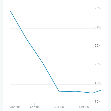
26%
24%
22%
20%
18%
16%
Jan '86
Apr '86
Jul '86
Okt '86