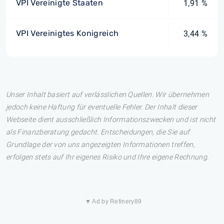
VPI Vereinigte Staaten
1,91 %
VPI Vereinigtes Konigreich
3,44 %
Unser Inhalt basiert auf verlässlichen Quellen. Wir übernehmen
jedoch keine Haftung für eventuelle Fehler. Der Inhalt dieser
Webseite dient ausschließlich Informationszwecken und ist nicht
als Finanzberatung gedacht. Entscheidungen, die Sie auf
Grundlage der von uns angezeigten Informationen treffen,
erfolgen stets auf Ihr eigenes Risiko und Ihre eigene Rechnung.
▼ Ad by Refinery89