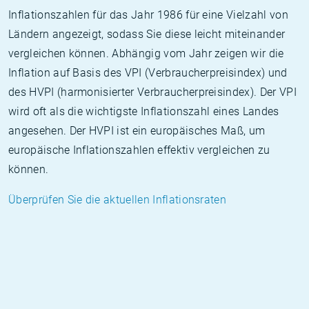
Inflationszahlen für das Jahr 1986 für eine Vielzahl von
Ländern angezeigt, sodass Sie diese leicht miteinander
vergleichen können. Abhängig vom Jahr zeigen wir die
Inflation auf Basis des VPI (Verbraucherpreisindex) und
des HVPI (harmonisierter Verbraucherpreisindex). Der VPI
wird oft als die wichtigste Inflationszahl eines Landes
angesehen. Der HVPI ist ein europäisches Maß, um
europäische Inflationszahlen effektiv vergleichen zu
können.
Überprüfen Sie die aktuellen Inflationsraten