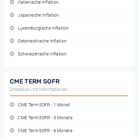
Italienische Inflation
Japanische Inflation
Luxemburgische Inflation
Österreichische Inflation
Schweizerische Inflation
CME TERM SOFR
Zinssätze und Informationen
CME Term SOFR - 1 Monat
CME Term SOFR - 3 Monate
CME Term SOFR - 6 Monate