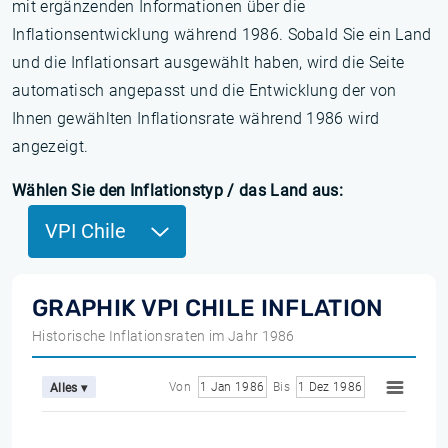
mit ergänzenden Informationen über die
Inflationsentwicklung während 1986. Sobald Sie ein Land
und die Inflationsart ausgewählt haben, wird die Seite
automatisch angepasst und die Entwicklung der von
Ihnen gewählten Inflationsrate während 1986 wird
angezeigt.
Wählen Sie den Inflationstyp / das Land aus:
VPI Chile
GRAPHIK VPI CHILE INFLATION
Historische Inflationsraten im Jahr 1986
Von
1 Jan 1986
Bis
1 Dez 1986
Alles ▾