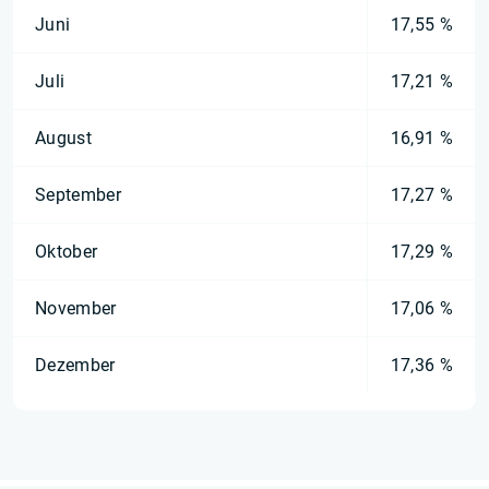
Juni
17,55 %
Juli
17,21 %
August
16,91 %
September
17,27 %
Oktober
17,29 %
November
17,06 %
Dezember
17,36 %