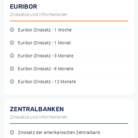
EURIBOR
Zinssätze und Informationen
Euribor-Zinssatz - 1 Woche
Euribor-Zinssatz - 1 Monat
Euribor-Zinssatz - 3 Monate
Euribor-Zinssatz - 6 Monate
Euribor-Zinssatz - 12 Monate
ZENTRALBANKEN
Zinssätze und Informationen
Zinssatz der amerikanischen Zentralbank