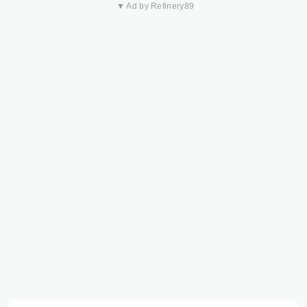
▼ Ad by Refinery89