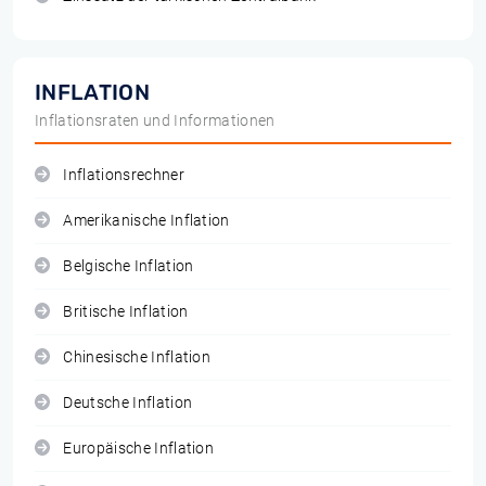
INFLATION
Inflationsraten und Informationen
Inflationsrechner
Amerikanische Inflation
Belgische Inflation
Britische Inflation
Chinesische Inflation
Deutsche Inflation
Europäische Inflation