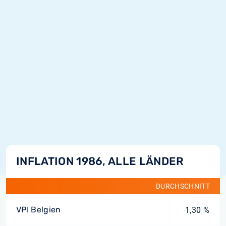
INFLATION 1986, ALLE LÄNDER
DURCHSCHNITT
VPI Belgien
1,30 %