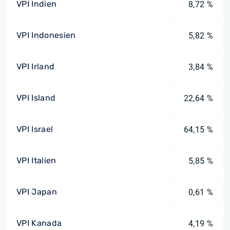
VPI Indien
8,72 %
VPI Indonesien
5,82 %
VPI Irland
3,84 %
VPI Island
22,64 %
VPI Israel
64,15 %
VPI Italien
5,85 %
VPI Japan
0,61 %
VPI Kanada
4,19 %