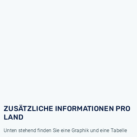
ZUSÄTZLICHE INFORMATIONEN PRO
LAND
Unten stehend finden Sie eine Graphik und eine Tabelle