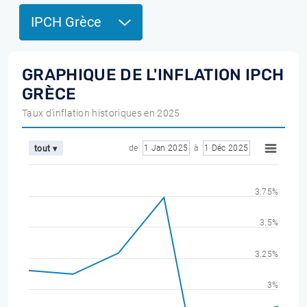
IPCH Grèce
GRAPHIQUE DE L'INFLATION IPCH
GRÈCE
Taux d'inflation historiques en 2025
de
1 Jan 2025
à
1 Déc 2025
tout ▾
3.75%
3.5%
3.25%
3%