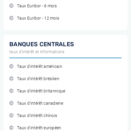
Taux Euribor - 6 mois
Taux Euribor - 12 mois
BANQUES CENTRALES
taux d'intérêt et informations
Taux d'intérêt américain
Taux d'intérêt brésilien
Taux d'intérêt britannique
Taux d'intérêt canadiene
Taux d'intérêt chinois
Taux d'intérêt européen