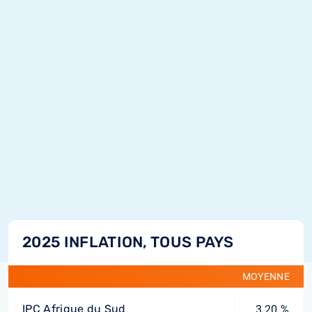
2025 INFLATION, TOUS PAYS
MOYENNE
IPC Afrique du Sud
3,20 %