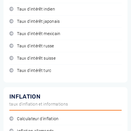
Taux d'intérêt indien
Taux d'intérêt japonais
Taux d'intérêt mexicain
Taux d'intérêt russe
Taux d'intérêt suisse
Taux d'intérêt turc
INFLATION
taux d'inflation et informations
Calculateur d'inflation