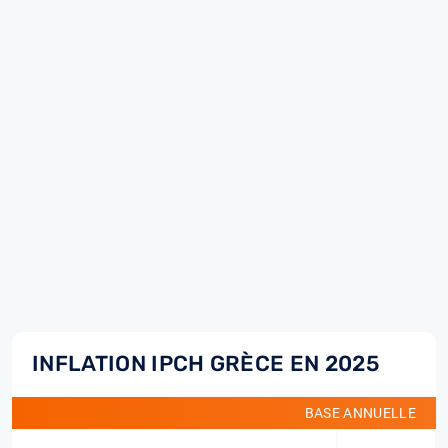
INFLATION IPCH GRÈCE EN 2025
BASE ANNUELLE