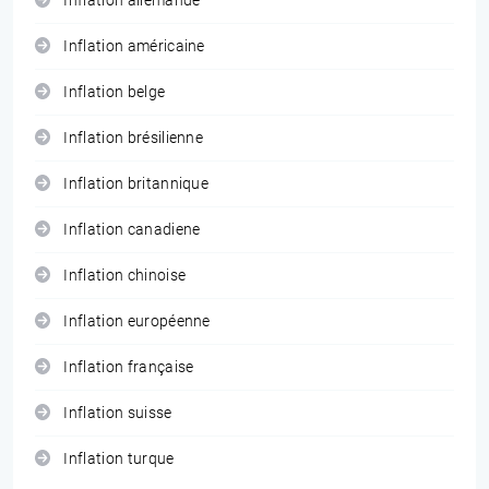
Inflation allemande
Inflation américaine
Inflation belge
Inflation brésilienne
Inflation britannique
Inflation canadiene
Inflation chinoise
Inflation européenne
Inflation française
Inflation suisse
Inflation turque