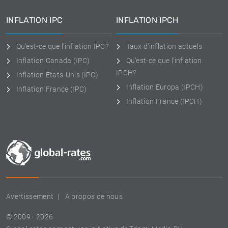
INFLATION IPC
INFLATION IPCH
Qu'est-ce que l'inflation IPC?
Taux d'inflation actuels
Inflation Canada (IPC)
Qu'est-ce que l'inflation
IPCH?
Inflation Etats-Unis (IPC)
Inflation Europa (IPCH)
Inflation France (IPC)
Inflation France (IPCH)
Avertissement
A propos de nous
© 2009 - 2026