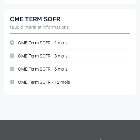
CME TERM SOFR
taux d'intérêt et informations
CME Term SOFR - 1 mois
CME Term SOFR - 3 mois
CME Term SOFR - 6 mois
CME Term SOFR - 12 mois