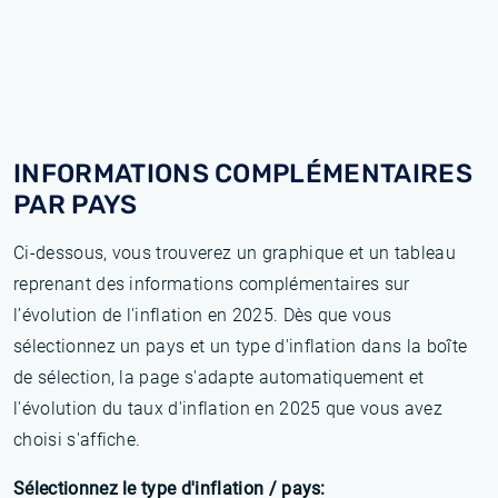
INFORMATIONS COMPLÉMENTAIRES
PAR PAYS
Ci-dessous, vous trouverez un graphique et un tableau
reprenant des informations complémentaires sur
l’évolution de l'inflation en 2025. Dès que vous
sélectionnez un pays et un type d'inflation dans la boîte
de sélection, la page s'adapte automatiquement et
l'évolution du taux d'inflation en 2025 que vous avez
choisi s'affiche.
Sélectionnez le type d'inflation / pays: