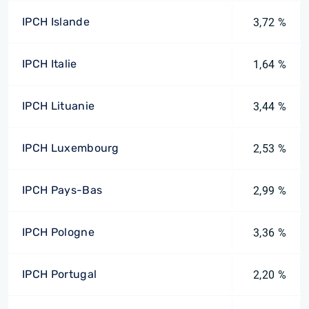
IPCH Islande
3,72 %
IPCH Italie
1,64 %
IPCH Lituanie
3,44 %
IPCH Luxembourg
2,53 %
IPCH Pays-Bas
2,99 %
IPCH Pologne
3,36 %
IPCH Portugal
2,20 %