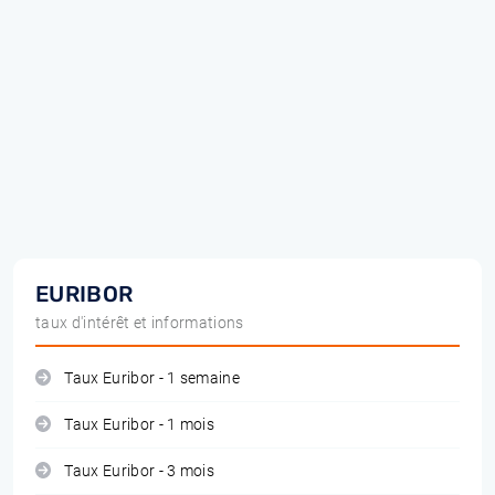
EURIBOR
taux d'intérêt et informations
Taux Euribor - 1 semaine
Taux Euribor - 1 mois
Taux Euribor - 3 mois