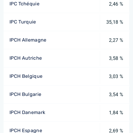
IPC Tchéquie
2,46 %
IPC Turquie
35,18 %
IPCH Allemagne
2,27 %
IPCH Autriche
3,58 %
IPCH Belgique
3,03 %
IPCH Bulgarie
3,54 %
IPCH Danemark
1,84 %
IPCH Espagne
2,69 %