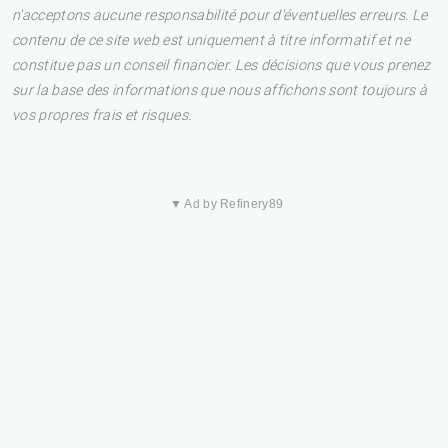
n'acceptons aucune responsabilité pour d'éventuelles erreurs. Le
contenu de ce site web est uniquement à titre informatif et ne
constitue pas un conseil financier. Les décisions que vous prenez
sur la base des informations que nous affichons sont toujours à
vos propres frais et risques.
▼ Ad by Refinery89