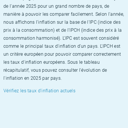
de l'année 2025 pour un grand nombre de pays, de
manière à pouvoir les comparer facilement. Selon l'année,
nous affichons l'inflation sur la base de l'IPC (indice des
prix à la consommation) et de l'IPCH (indice des prix à la
consommation harmonisé). L'IPC est souvent considéré
comme le principal taux d'inflation d'un pays. L'IPCH est
un critère européen pour pouvoir comparer correctement
les taux d'inflation européens. Sous le tableau
récapitulatif, vous pouvez consulter l'évolution de
l'inflation en 2025 par pays.
Vérifiez les taux d'inflation actuels