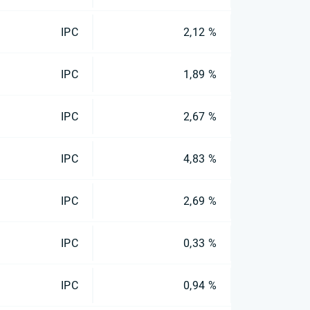
IPC
2,12 %
IPC
1,89 %
IPC
2,67 %
IPC
4,83 %
IPC
2,69 %
IPC
0,33 %
IPC
0,94 %