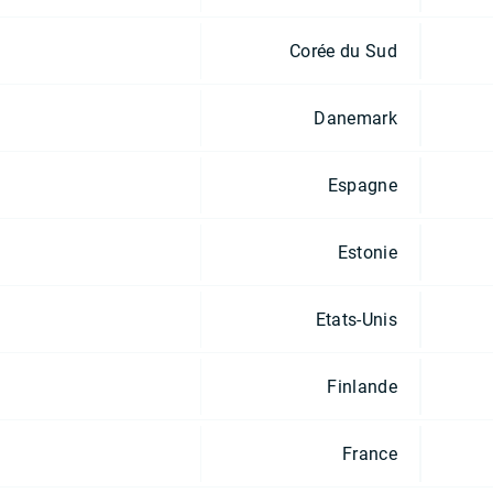
Corée du Sud
Danemark
Espagne
Estonie
Etats-Unis
Finlande
France