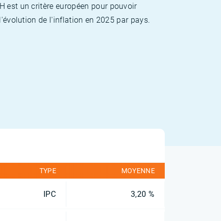
H est un critère européen pour pouvoir
'évolution de l'inflation en 2025 par pays.
TYPE
MOYENNE
IPC
3,20 %