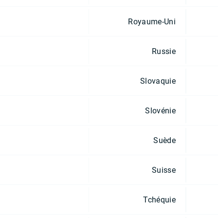
Royaume-Uni
Russie
Slovaquie
Slovénie
Suède
Suisse
Tchéquie