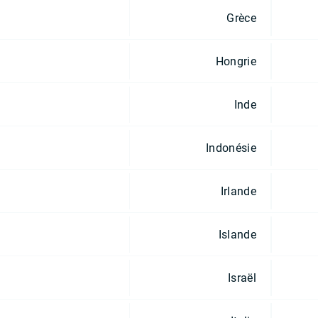
Grèce
Hongrie
Inde
Indonésie
Irlande
Islande
Israël