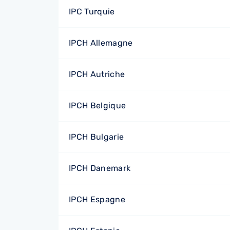
IPC Turquie
IPCH Allemagne
IPCH Autriche
IPCH Belgique
IPCH Bulgarie
IPCH Danemark
IPCH Espagne