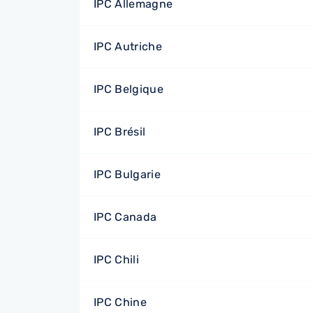
IPC Allemagne
IPC Autriche
IPC Belgique
IPC Brésil
IPC Bulgarie
IPC Canada
IPC Chili
IPC Chine