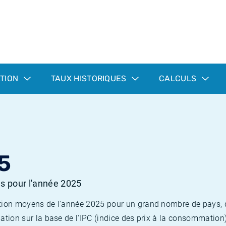
ATION
TAUX HISTORIQUES
CALCULS
5
es pour l'année 2025
flation moyens de l'année 2025 pour un grand nombre de pays,
lation sur la base de l'IPC (indice des prix à la consommation) 