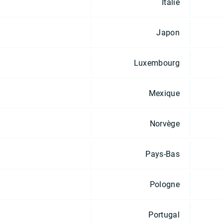
Italie
Japon
Luxembourg
Mexique
Norvège
Pays-Bas
Pologne
Portugal