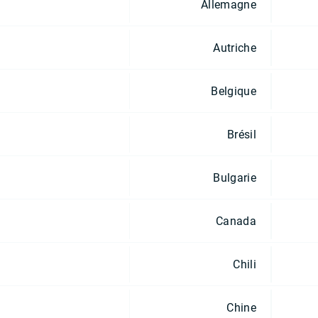
Allemagne
Autriche
Belgique
Brésil
Bulgarie
Canada
Chili
Chine