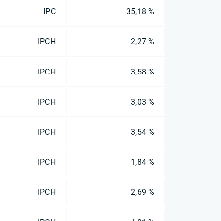
IPC
35,18 %
IPCH
2,27 %
IPCH
3,58 %
IPCH
3,03 %
IPCH
3,54 %
IPCH
1,84 %
IPCH
2,69 %