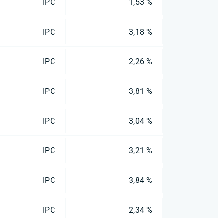
IPC
1,53 %
IPC
3,18 %
IPC
2,26 %
IPC
3,81 %
IPC
3,04 %
IPC
3,21 %
IPC
3,84 %
IPC
2,34 %