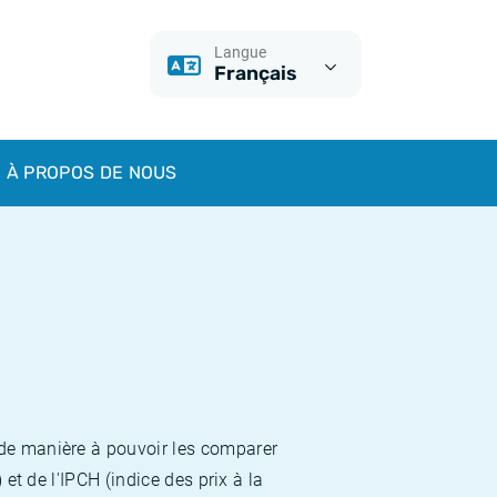
Langue
Français
À PROPOS DE NOUS
 de manière à pouvoir les comparer
et de l'IPCH (indice des prix à la