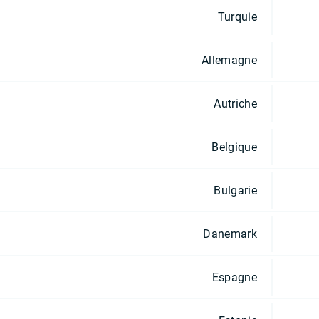
Turquie
Allemagne
Autriche
Belgique
Bulgarie
Danemark
Espagne