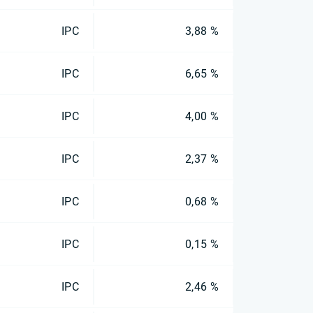
IPC
3,88 %
IPC
6,65 %
IPC
4,00 %
IPC
2,37 %
IPC
0,68 %
IPC
0,15 %
IPC
2,46 %