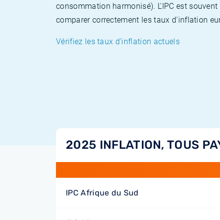
consommation harmonisé). L'IPC est souvent co
comparer correctement les taux d'inflation eur
Vérifiez les taux d'inflation actuels
2025 INFLATION, TOUS PA
IPC Afrique du Sud