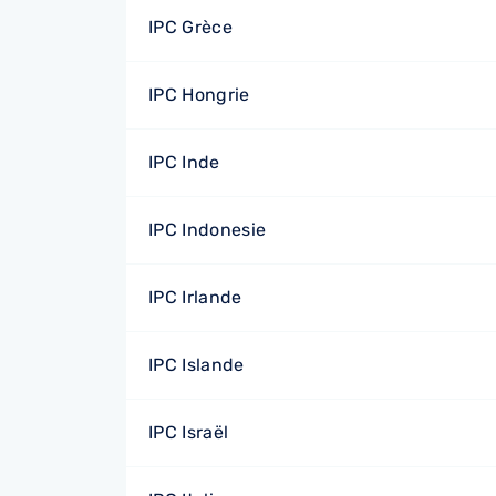
IPC Grèce
IPC Hongrie
IPC Inde
IPC Indonesie
IPC Irlande
IPC Islande
IPC Israël