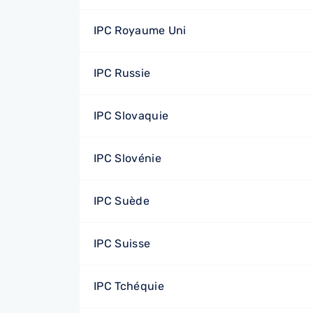
IPC Royaume Uni
IPC Russie
IPC Slovaquie
IPC Slovénie
IPC Suède
IPC Suisse
IPC Tchéquie