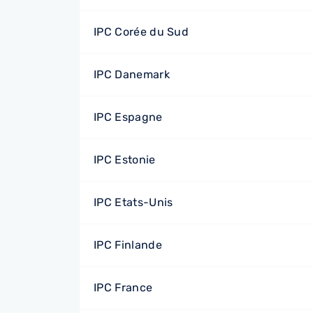
IPC Corée du Sud
IPC Danemark
IPC Espagne
IPC Estonie
IPC Etats-Unis
IPC Finlande
IPC France