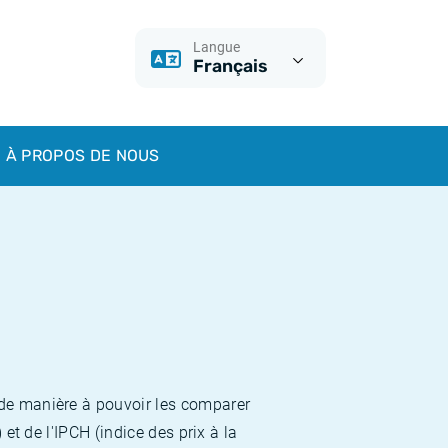
Langue
Français
À PROPOS DE NOUS
 de manière à pouvoir les comparer
et de l'IPCH (indice des prix à la