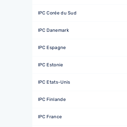
IPC Corée du Sud
IPC Danemark
IPC Espagne
IPC Estonie
IPC Etats-Unis
IPC Finlande
IPC France