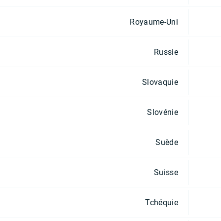
Royaume-Uni
Russie
Slovaquie
Slovénie
Suède
Suisse
Tchéquie