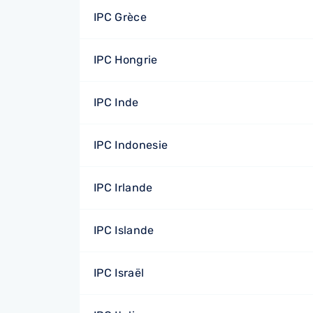
IPC Grèce
IPC Hongrie
IPC Inde
IPC Indonesie
IPC Irlande
IPC Islande
IPC Israël