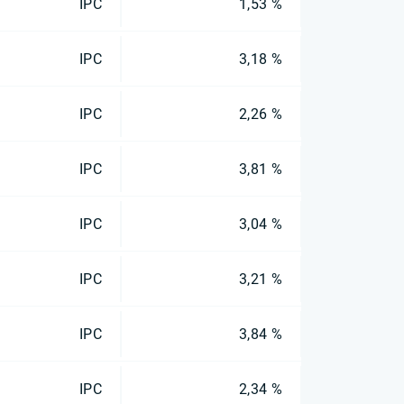
IPC
1,53 %
IPC
3,18 %
IPC
2,26 %
IPC
3,81 %
IPC
3,04 %
IPC
3,21 %
IPC
3,84 %
IPC
2,34 %