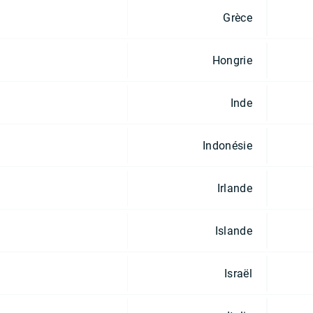
Grèce
Hongrie
Inde
Indonésie
Irlande
Islande
Israël