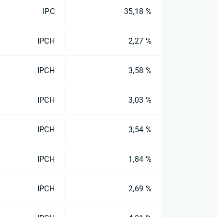
IPC
35,18 %
IPCH
2,27 %
IPCH
3,58 %
IPCH
3,03 %
IPCH
3,54 %
IPCH
1,84 %
IPCH
2,69 %