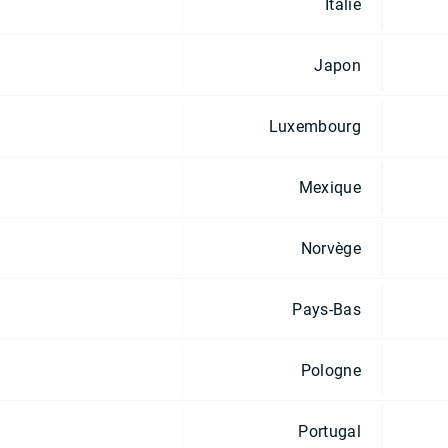
Italie
Japon
Luxembourg
Mexique
Norvège
Pays-Bas
Pologne
Portugal