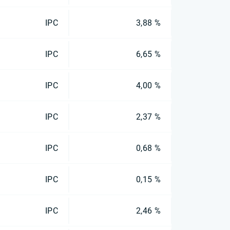
IPC
3,88 %
IPC
6,65 %
IPC
4,00 %
IPC
2,37 %
IPC
0,68 %
IPC
0,15 %
IPC
2,46 %