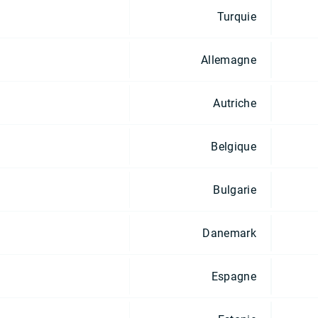
Turquie
Allemagne
Autriche
Belgique
Bulgarie
Danemark
Espagne