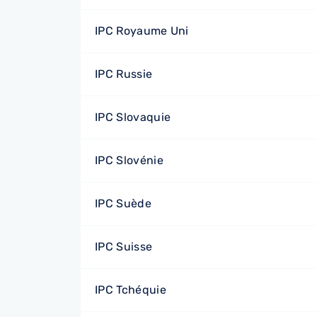
IPC Royaume Uni
IPC Russie
IPC Slovaquie
IPC Slovénie
IPC Suède
IPC Suisse
IPC Tchéquie