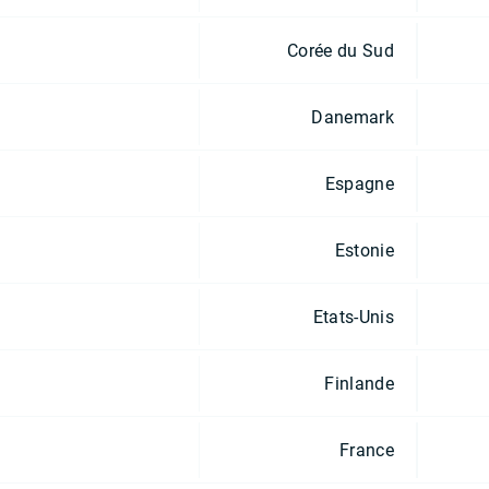
Corée du Sud
Danemark
Espagne
Estonie
Etats-Unis
Finlande
France