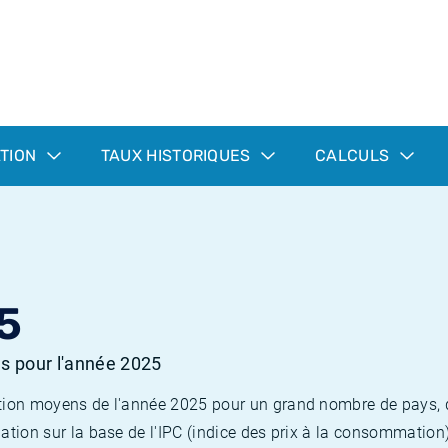
ATION
TAUX HISTORIQUES
CALCULS
5
es pour l'année 2025
flation moyens de l'année 2025 pour un grand nombre de pays,
lation sur la base de l'IPC (indice des prix à la consommation) 