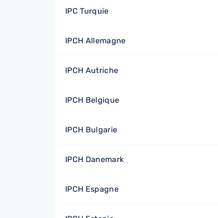
IPC Turquie
IPCH Allemagne
IPCH Autriche
IPCH Belgique
IPCH Bulgarie
IPCH Danemark
IPCH Espagne