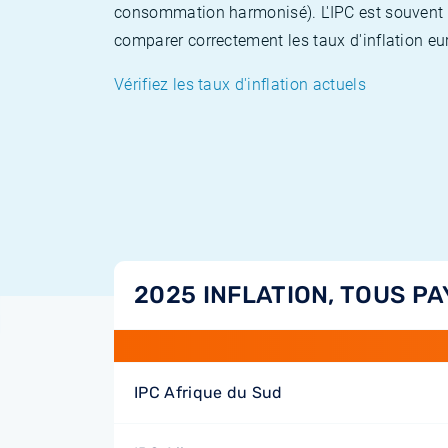
consommation harmonisé). L'IPC est souvent co
comparer correctement les taux d'inflation eur
Vérifiez les taux d'inflation actuels
2025 INFLATION, TOUS PA
IPC Afrique du Sud