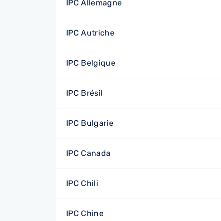
IPC Allemagne
IPC Autriche
IPC Belgique
IPC Brésil
IPC Bulgarie
IPC Canada
IPC Chili
IPC Chine