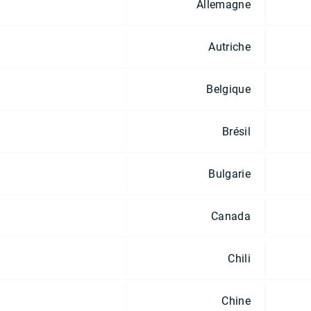
Allemagne
Autriche
Belgique
Brésil
Bulgarie
Canada
Chili
Chine