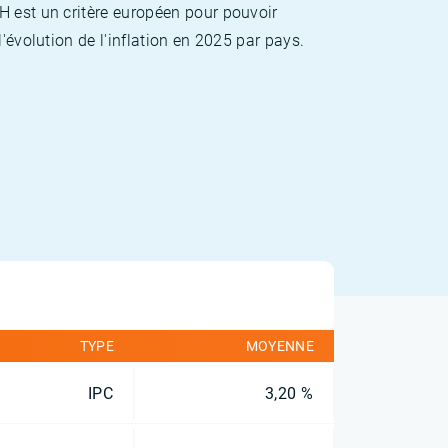
H est un critère européen pour pouvoir
'évolution de l'inflation en 2025 par pays.
TYPE
MOYENNE
IPC
3,20 %