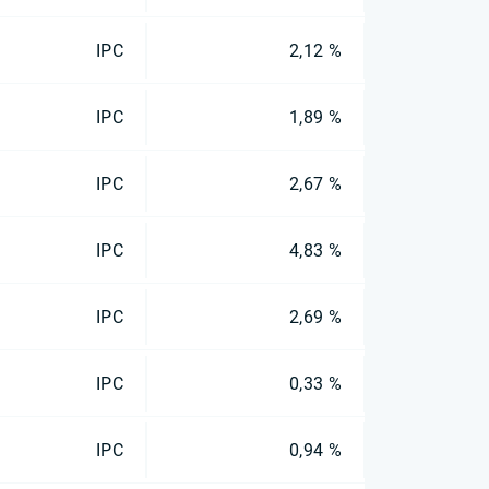
IPC
2,12 %
IPC
1,89 %
IPC
2,67 %
IPC
4,83 %
IPC
2,69 %
IPC
0,33 %
IPC
0,94 %