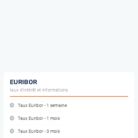
EURIBOR
taux d'intérêt et informations
Taux Euribor - 1 semaine
Taux Euribor - 1 mois
Taux Euribor - 3 mois