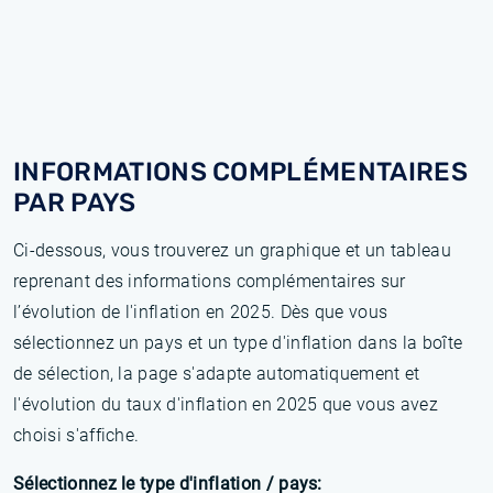
INFORMATIONS COMPLÉMENTAIRES
PAR PAYS
Ci-dessous, vous trouverez un graphique et un tableau
reprenant des informations complémentaires sur
l’évolution de l'inflation en 2025. Dès que vous
sélectionnez un pays et un type d'inflation dans la boîte
de sélection, la page s'adapte automatiquement et
l'évolution du taux d'inflation en 2025 que vous avez
choisi s'affiche.
Sélectionnez le type d'inflation / pays: