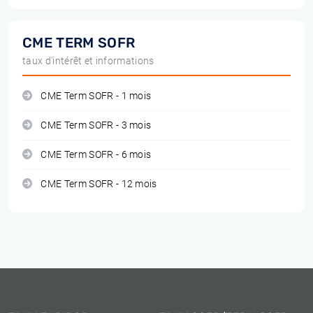
CME TERM SOFR
taux d'intérêt et informations
CME Term SOFR - 1 mois
CME Term SOFR - 3 mois
CME Term SOFR - 6 mois
CME Term SOFR - 12 mois