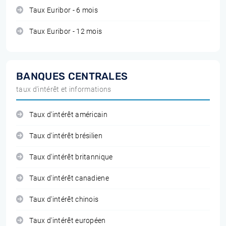
Taux Euribor - 6 mois
Taux Euribor - 12 mois
BANQUES CENTRALES
taux d'intérêt et informations
Taux d'intérêt américain
Taux d'intérêt brésilien
Taux d'intérêt britannique
Taux d'intérêt canadiene
Taux d'intérêt chinois
Taux d'intérêt européen