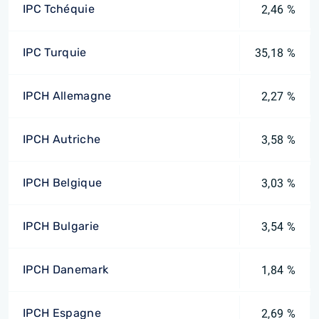
IPC Tchéquie
2,46 %
IPC Turquie
35,18 %
IPCH Allemagne
2,27 %
IPCH Autriche
3,58 %
IPCH Belgique
3,03 %
IPCH Bulgarie
3,54 %
IPCH Danemark
1,84 %
IPCH Espagne
2,69 %