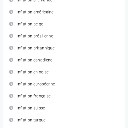
Inflation allemande
Inflation américaine
Inflation belge
Inflation brésilienne
Inflation britannique
Inflation canadiene
Inflation chinoise
Inflation européenne
Inflation française
Inflation suisse
Inflation turque