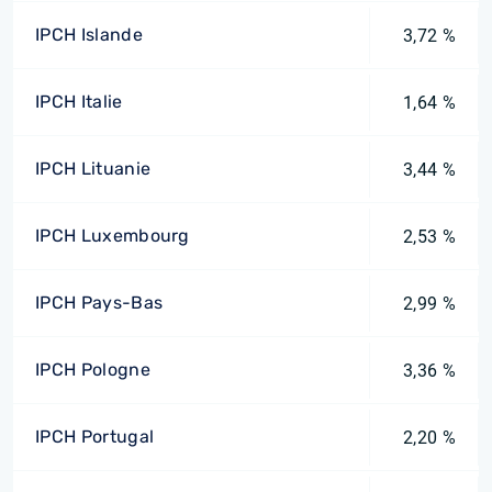
IPCH Islande
3,72 %
IPCH Italie
1,64 %
IPCH Lituanie
3,44 %
IPCH Luxembourg
2,53 %
IPCH Pays-Bas
2,99 %
IPCH Pologne
3,36 %
IPCH Portugal
2,20 %