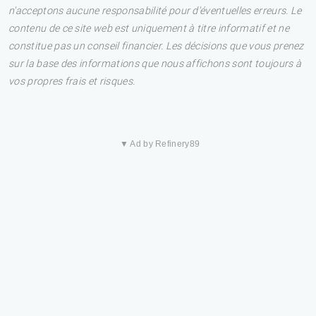
n'acceptons aucune responsabilité pour d'éventuelles erreurs. Le
contenu de ce site web est uniquement à titre informatif et ne
constitue pas un conseil financier. Les décisions que vous prenez
sur la base des informations que nous affichons sont toujours à
vos propres frais et risques.
▼ Ad by Refinery89