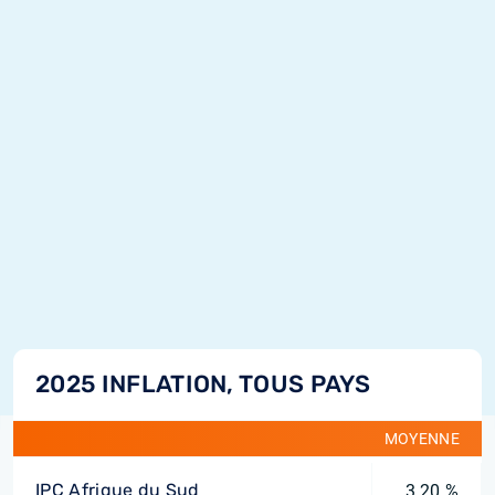
2025 INFLATION, TOUS PAYS
MOYENNE
IPC Afrique du Sud
3,20 %