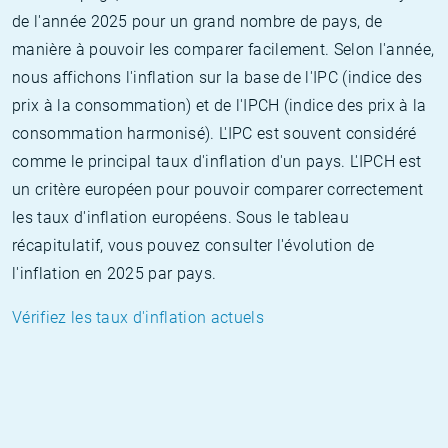
de l'année 2025 pour un grand nombre de pays, de
manière à pouvoir les comparer facilement. Selon l'année,
nous affichons l'inflation sur la base de l'IPC (indice des
prix à la consommation) et de l'IPCH (indice des prix à la
consommation harmonisé). L'IPC est souvent considéré
comme le principal taux d'inflation d'un pays. L'IPCH est
un critère européen pour pouvoir comparer correctement
les taux d'inflation européens. Sous le tableau
récapitulatif, vous pouvez consulter l'évolution de
l'inflation en 2025 par pays.
Vérifiez les taux d'inflation actuels