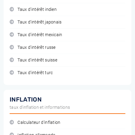
Taux d'intérêt indien
Taux d'intérêt japonais
Taux d'intérêt mexicain
Taux d'intérêt russe
Taux d'intérêt suisse
Taux d'intérêt turc
INFLATION
taux d'inflation et informations
Calculateur d'inflation