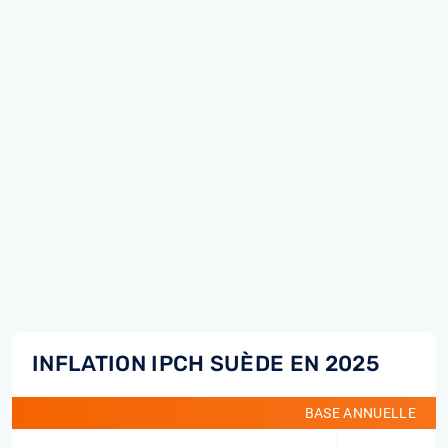
INFLATION IPCH SUÈDE EN 2025
BASE ANNUELLE