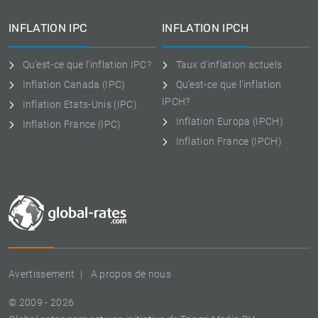
INFLATION IPC
INFLATION IPCH
Qu'est-ce que l'inflation IPC?
Taux d'inflation actuels
Inflation Canada (IPC)
Qu'est-ce que l'inflation
IPCH?
Inflation Etats-Unis (IPC)
Inflation Europa (IPCH)
Inflation France (IPC)
Inflation France (IPCH)
Avertissement
A propos de nous
© 2009 - 2026