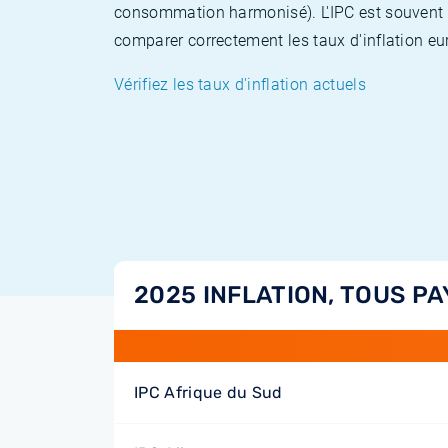
consommation harmonisé). L'IPC est souvent co
comparer correctement les taux d'inflation eur
Vérifiez les taux d'inflation actuels
2025 INFLATION, TOUS PA
IPC Afrique du Sud