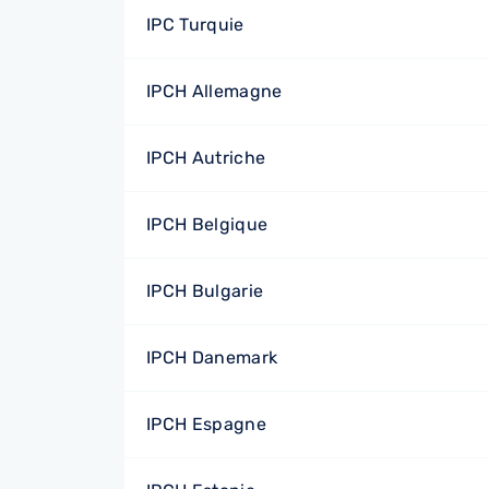
IPC Turquie
IPCH Allemagne
IPCH Autriche
IPCH Belgique
IPCH Bulgarie
IPCH Danemark
IPCH Espagne