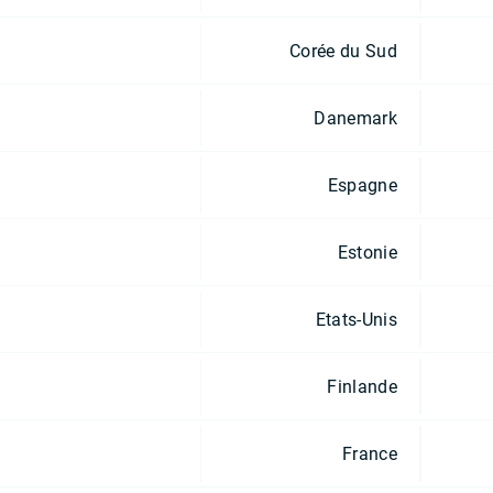
Corée du Sud
Danemark
Espagne
Estonie
Etats-Unis
Finlande
France