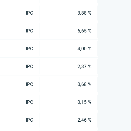
IPC
3,88 %
IPC
6,65 %
IPC
4,00 %
IPC
2,37 %
IPC
0,68 %
IPC
0,15 %
IPC
2,46 %