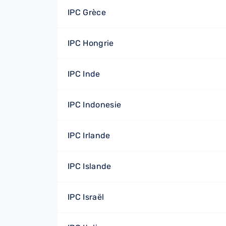
IPC Grèce
IPC Hongrie
IPC Inde
IPC Indonesie
IPC Irlande
IPC Islande
IPC Israël