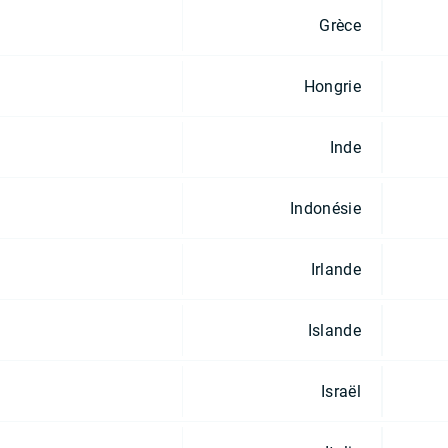
Grèce
Hongrie
Inde
Indonésie
Irlande
Islande
Israël