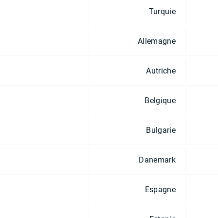
Turquie
Allemagne
Autriche
Belgique
Bulgarie
Danemark
Espagne