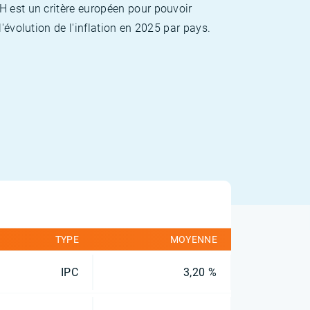
H est un critère européen pour pouvoir
'évolution de l'inflation en 2025 par pays.
TYPE
MOYENNE
IPC
3,20 %