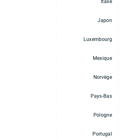
Italie
Japon
Luxembourg
Mexique
Norvège
Pays-Bas
Pologne
Portugal