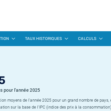
ATION
TAUX HISTORIQUES
CALCULS
5
es pour l'année 2025
flation moyens de l'année 2025 pour un grand nombre de pays,
lation sur la base de l'IPC (indice des prix à la consommation) 