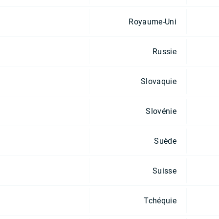
Royaume-Uni
Russie
Slovaquie
Slovénie
Suède
Suisse
Tchéquie