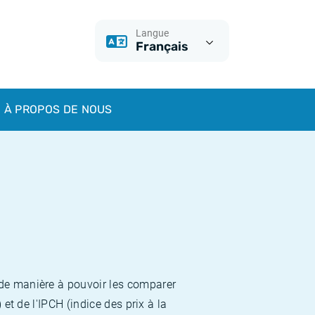
Langue
Français
À PROPOS DE NOUS
 de manière à pouvoir les comparer
et de l'IPCH (indice des prix à la