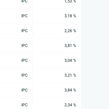
IPC
1,53 %
IPC
3,18 %
IPC
2,26 %
IPC
3,81 %
IPC
3,04 %
IPC
3,21 %
IPC
3,84 %
IPC
2,34 %