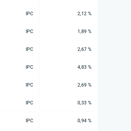
IPC
2,12 %
IPC
1,89 %
IPC
2,67 %
IPC
4,83 %
IPC
2,69 %
IPC
0,33 %
IPC
0,94 %