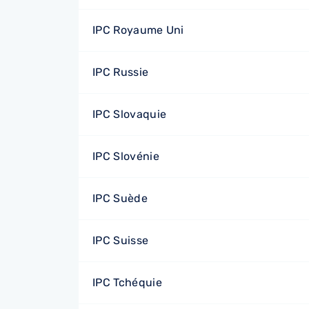
IPC Royaume Uni
IPC Russie
IPC Slovaquie
IPC Slovénie
IPC Suède
IPC Suisse
IPC Tchéquie