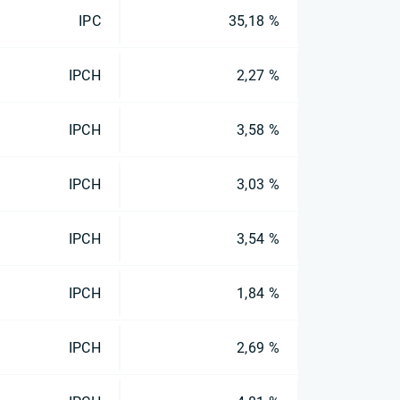
IPC
35,18 %
IPCH
2,27 %
IPCH
3,58 %
IPCH
3,03 %
IPCH
3,54 %
IPCH
1,84 %
IPCH
2,69 %