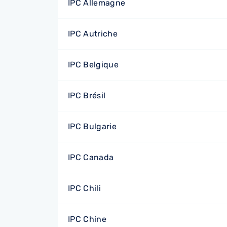
IPC Allemagne
IPC Autriche
IPC Belgique
IPC Brésil
IPC Bulgarie
IPC Canada
IPC Chili
IPC Chine