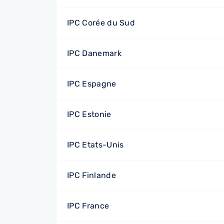
IPC Corée du Sud
IPC Danemark
IPC Espagne
IPC Estonie
IPC Etats-Unis
IPC Finlande
IPC France