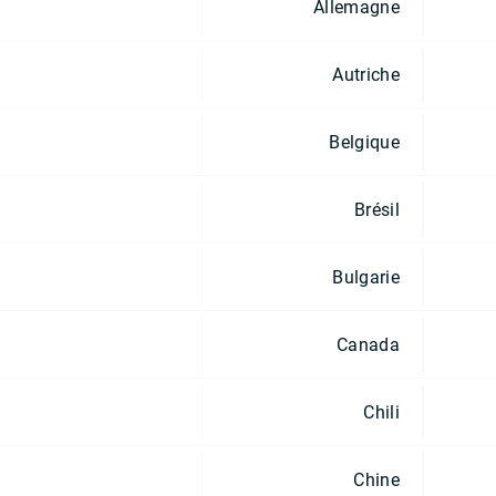
Allemagne
Autriche
Belgique
Brésil
Bulgarie
Canada
Chili
Chine