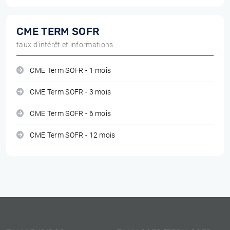
CME TERM SOFR
taux d'intérêt et informations
CME Term SOFR - 1 mois
CME Term SOFR - 3 mois
CME Term SOFR - 6 mois
CME Term SOFR - 12 mois