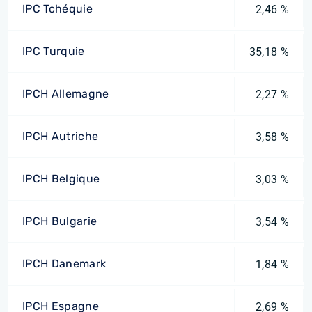
IPC Tchéquie
2,46 %
IPC Turquie
35,18 %
IPCH Allemagne
2,27 %
IPCH Autriche
3,58 %
IPCH Belgique
3,03 %
IPCH Bulgarie
3,54 %
IPCH Danemark
1,84 %
IPCH Espagne
2,69 %