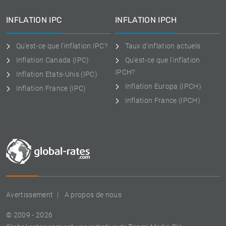
INFLATION IPC
INFLATION IPCH
Qu'est-ce que l'inflation IPC?
Taux d'inflation actuels
Inflation Canada (IPC)
Qu'est-ce que l'inflation
IPCH?
Inflation Etats-Unis (IPC)
Inflation Europa (IPCH)
Inflation France (IPC)
Inflation France (IPCH)
Avertissement
A propos de nous
© 2009 - 2026