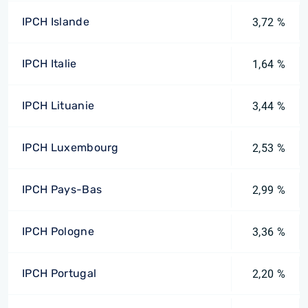
IPCH Islande
3,72 %
IPCH Italie
1,64 %
IPCH Lituanie
3,44 %
IPCH Luxembourg
2,53 %
IPCH Pays-Bas
2,99 %
IPCH Pologne
3,36 %
IPCH Portugal
2,20 %