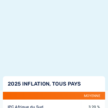
2025 INFLATION, TOUS PAYS
MOYENNE
IPC Afrique du Sud
3,20 %