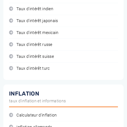
Taux d'intérêt indien
Taux d'intérêt japonais
Taux d'intérêt mexicain
Taux d'intérêt russe
Taux d'intérêt suisse
Taux d'intérêt turc
INFLATION
taux d'inflation et informations
Calculateur d'inflation