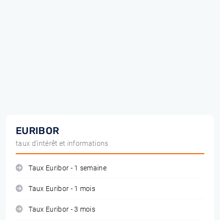
EURIBOR
taux d'intérêt et informations
Taux Euribor - 1 semaine
Taux Euribor - 1 mois
Taux Euribor - 3 mois