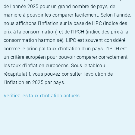
de l'année 2025 pour un grand nombre de pays, de
manière à pouvoir les comparer facilement. Selon l'année,
nous affichons l'inflation sur la base de l'IPC (indice des
prix à la consommation) et de l'IPCH (indice des prix à la
consommation harmonisé). L'IPC est souvent considéré
comme le principal taux d'inflation d'un pays. L'IPCH est
un critère européen pour pouvoir comparer correctement
les taux d'inflation européens. Sous le tableau
récapitulatif, vous pouvez consulter l'évolution de
l'inflation en 2025 par pays.
Vérifiez les taux d'inflation actuels