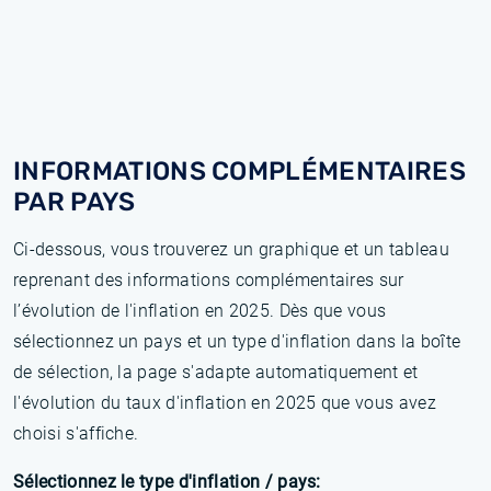
INFORMATIONS COMPLÉMENTAIRES
PAR PAYS
Ci-dessous, vous trouverez un graphique et un tableau
reprenant des informations complémentaires sur
l’évolution de l'inflation en 2025. Dès que vous
sélectionnez un pays et un type d'inflation dans la boîte
de sélection, la page s'adapte automatiquement et
l'évolution du taux d'inflation en 2025 que vous avez
choisi s'affiche.
Sélectionnez le type d'inflation / pays: