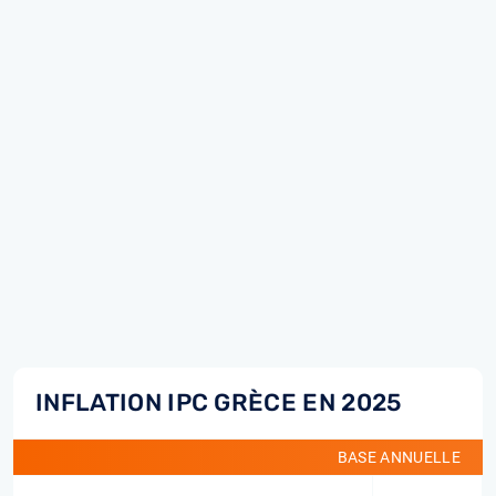
INFLATION IPC GRÈCE EN 2025
BASE ANNUELLE