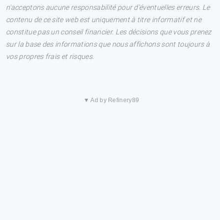
n'acceptons aucune responsabilité pour d'éventuelles erreurs. Le
contenu de ce site web est uniquement à titre informatif et ne
constitue pas un conseil financier. Les décisions que vous prenez
sur la base des informations que nous affichons sont toujours à
vos propres frais et risques.
▼ Ad by Refinery89