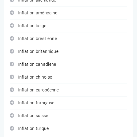
Inflation allemande
Inflation américaine
Inflation belge
Inflation brésilienne
Inflation britannique
Inflation canadiene
Inflation chinoise
Inflation européenne
Inflation française
Inflation suisse
Inflation turque