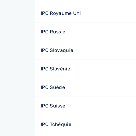
IPC Royaume Uni
IPC Russie
IPC Slovaquie
IPC Slovénie
IPC Suède
IPC Suisse
IPC Tchéquie