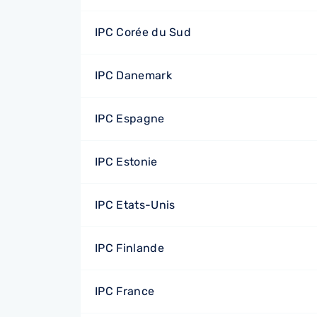
IPC Corée du Sud
IPC Danemark
IPC Espagne
IPC Estonie
IPC Etats-Unis
IPC Finlande
IPC France