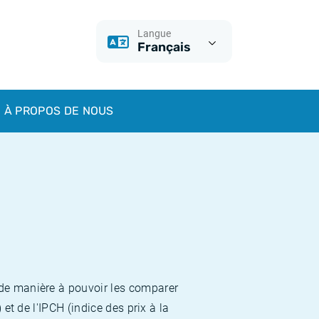
Langue
Français
À PROPOS DE NOUS
 de manière à pouvoir les comparer
et de l'IPCH (indice des prix à la