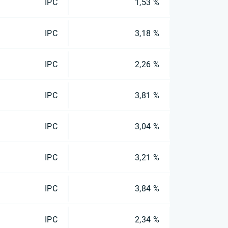
IPC
1,53 %
IPC
3,18 %
IPC
2,26 %
IPC
3,81 %
IPC
3,04 %
IPC
3,21 %
IPC
3,84 %
IPC
2,34 %