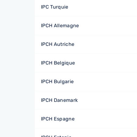
IPC Turquie
IPCH Allemagne
IPCH Autriche
IPCH Belgique
IPCH Bulgarie
IPCH Danemark
IPCH Espagne