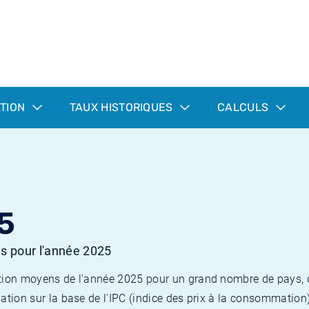
ATION
TAUX HISTORIQUES
CALCULS
5
es pour l'année 2025
flation moyens de l'année 2025 pour un grand nombre de pays,
lation sur la base de l'IPC (indice des prix à la consommation) 