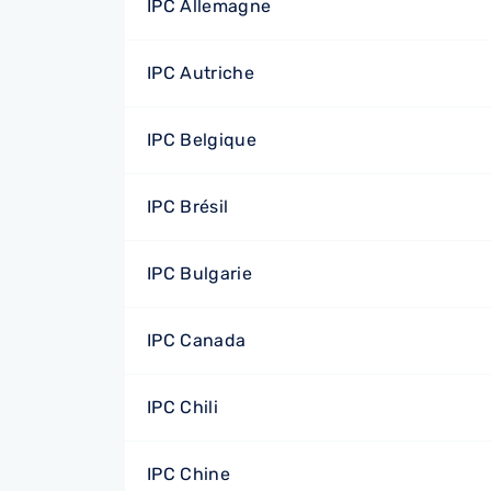
IPC Allemagne
IPC Autriche
IPC Belgique
IPC Brésil
IPC Bulgarie
IPC Canada
IPC Chili
IPC Chine