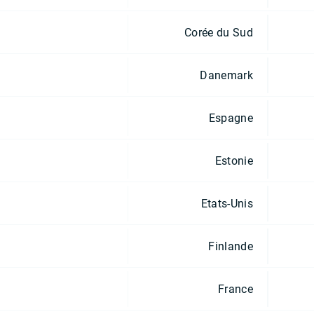
Corée du Sud
Danemark
Espagne
Estonie
Etats-Unis
Finlande
France