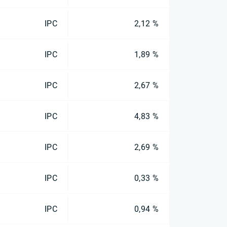
IPC
2,12 %
IPC
1,89 %
IPC
2,67 %
IPC
4,83 %
IPC
2,69 %
IPC
0,33 %
IPC
0,94 %