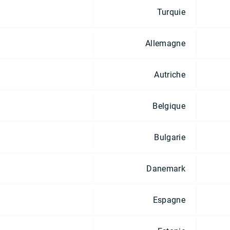
Turquie
Allemagne
Autriche
Belgique
Bulgarie
Danemark
Espagne