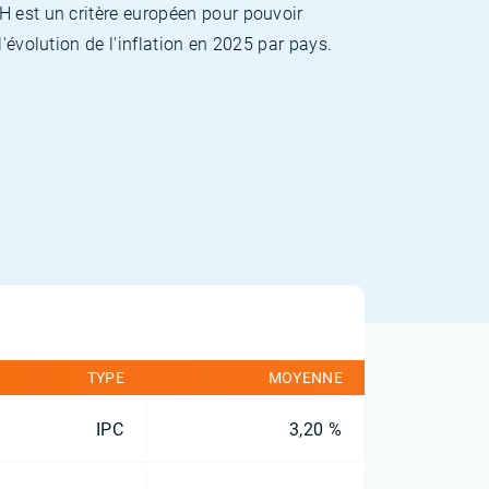
H est un critère européen pour pouvoir
'évolution de l'inflation en 2025 par pays.
TYPE
MOYENNE
IPC
3,20 %