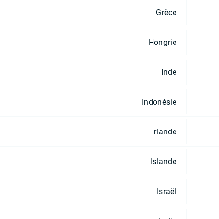
Grèce
Hongrie
Inde
Indonésie
Irlande
Islande
Israël