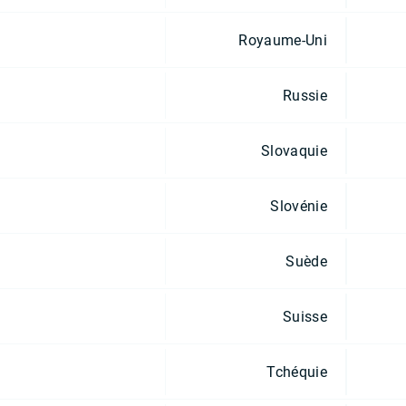
Royaume-Uni
Russie
Slovaquie
Slovénie
Suède
Suisse
Tchéquie