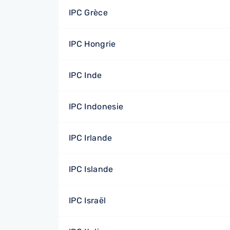
IPC Grèce
IPC Hongrie
IPC Inde
IPC Indonesie
IPC Irlande
IPC Islande
IPC Israël