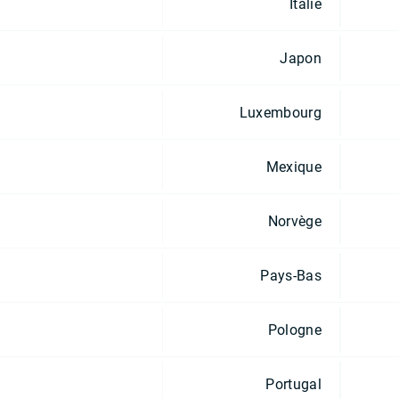
Italie
Japon
Luxembourg
Mexique
Norvège
Pays-Bas
Pologne
Portugal