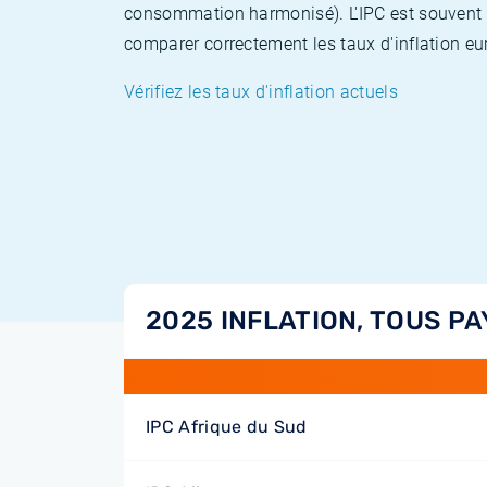
consommation harmonisé). L'IPC est souvent co
comparer correctement les taux d'inflation eur
Vérifiez les taux d'inflation actuels
2025 INFLATION, TOUS PA
IPC Afrique du Sud