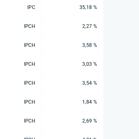
IPC
35,18 %
IPCH
2,27 %
IPCH
3,58 %
IPCH
3,03 %
IPCH
3,54 %
IPCH
1,84 %
IPCH
2,69 %