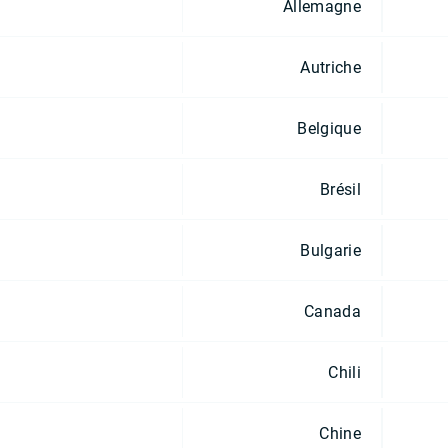
Allemagne
Autriche
Belgique
Brésil
Bulgarie
Canada
Chili
Chine