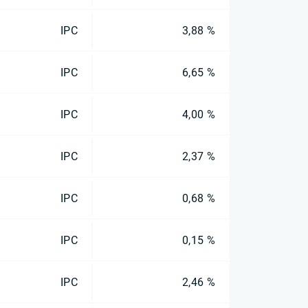
IPC
3,88 %
IPC
6,65 %
IPC
4,00 %
IPC
2,37 %
IPC
0,68 %
IPC
0,15 %
IPC
2,46 %