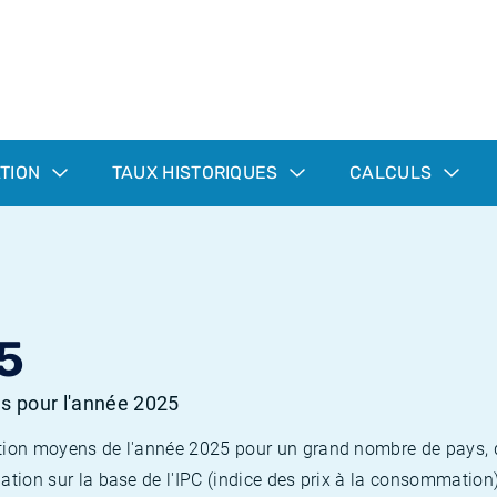
ATION
TAUX HISTORIQUES
CALCULS
5
es pour l'année 2025
flation moyens de l'année 2025 pour un grand nombre de pays,
lation sur la base de l'IPC (indice des prix à la consommation) 