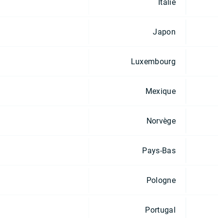
Italie
Japon
Luxembourg
Mexique
Norvège
Pays-Bas
Pologne
Portugal