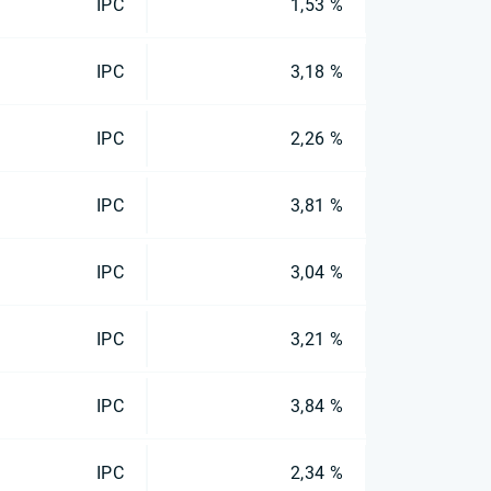
IPC
1,53 %
IPC
3,18 %
IPC
2,26 %
IPC
3,81 %
IPC
3,04 %
IPC
3,21 %
IPC
3,84 %
IPC
2,34 %