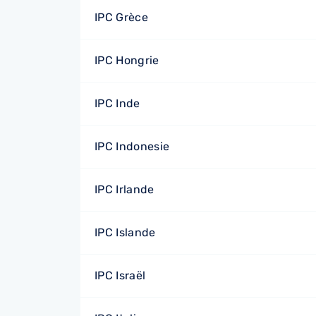
IPC Grèce
IPC Hongrie
IPC Inde
IPC Indonesie
IPC Irlande
IPC Islande
IPC Israël