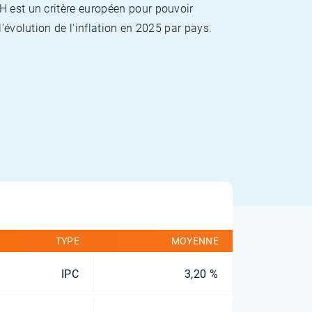
H est un critère européen pour pouvoir
'évolution de l'inflation en 2025 par pays.
TYPE
MOYENNE
IPC
3,20 %