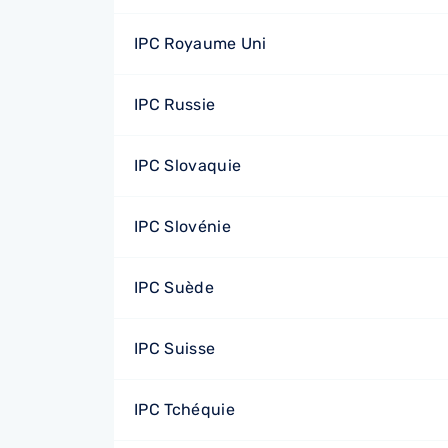
IPC Royaume Uni
IPC Russie
IPC Slovaquie
IPC Slovénie
IPC Suède
IPC Suisse
IPC Tchéquie