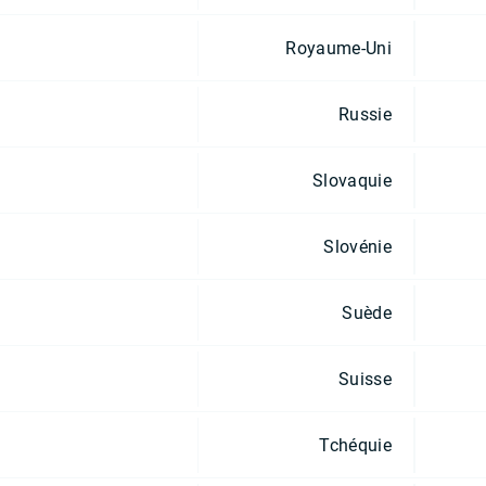
Royaume-Uni
Russie
Slovaquie
Slovénie
Suède
Suisse
Tchéquie