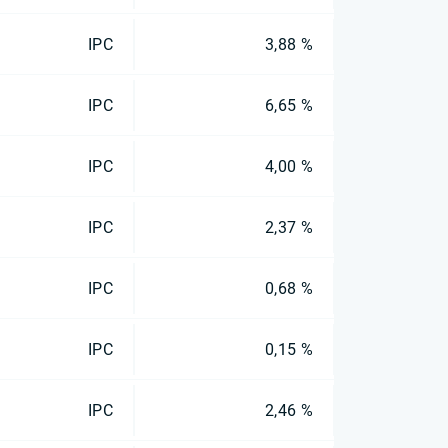
IPC
3,88 %
IPC
6,65 %
IPC
4,00 %
IPC
2,37 %
IPC
0,68 %
IPC
0,15 %
IPC
2,46 %