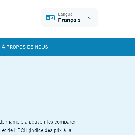
Langue
Français
À PROPOS DE NOUS
 de manière à pouvoir les comparer
et de l'IPCH (indice des prix à la