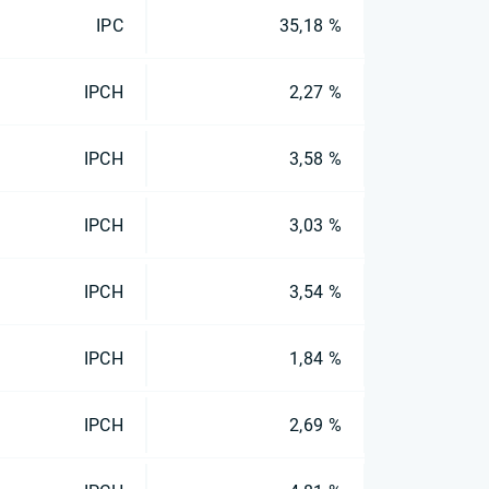
IPC
35,18 %
IPCH
2,27 %
IPCH
3,58 %
IPCH
3,03 %
IPCH
3,54 %
IPCH
1,84 %
IPCH
2,69 %