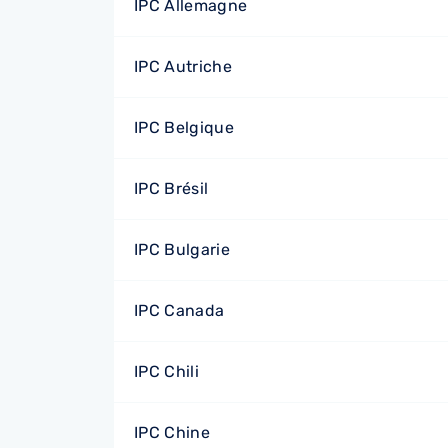
IPC Allemagne
IPC Autriche
IPC Belgique
IPC Brésil
IPC Bulgarie
IPC Canada
IPC Chili
IPC Chine