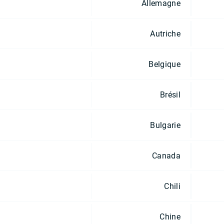
Allemagne
Autriche
Belgique
Brésil
Bulgarie
Canada
Chili
Chine