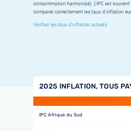
consommation harmonisé). L'IPC est souvent co
comparer correctement les taux d'inflation eur
Vérifiez les taux d'inflation actuels
2025 INFLATION, TOUS PA
IPC Afrique du Sud