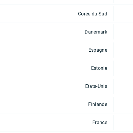
Corée du Sud
Danemark
Espagne
Estonie
Etats-Unis
Finlande
France