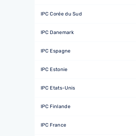
IPC Corée du Sud
IPC Danemark
IPC Espagne
IPC Estonie
IPC Etats-Unis
IPC Finlande
IPC France