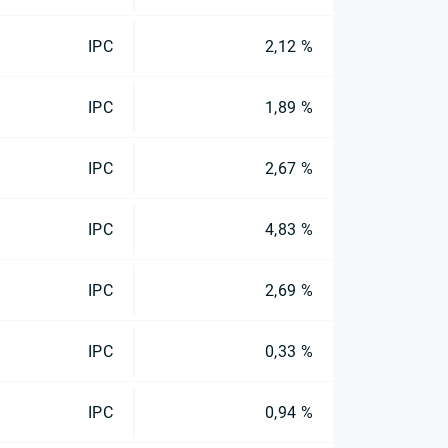
IPC
2,12 %
IPC
1,89 %
IPC
2,67 %
IPC
4,83 %
IPC
2,69 %
IPC
0,33 %
IPC
0,94 %