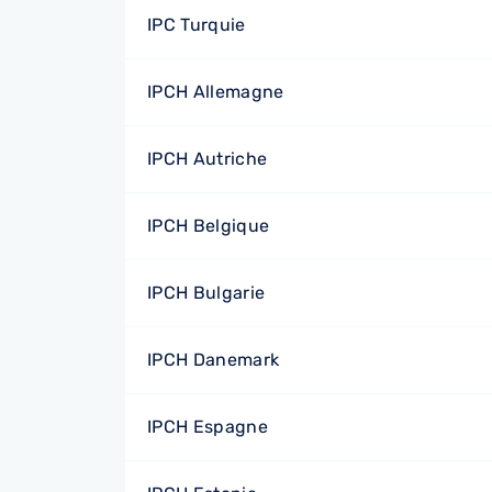
IPC Turquie
IPCH Allemagne
IPCH Autriche
IPCH Belgique
IPCH Bulgarie
IPCH Danemark
IPCH Espagne