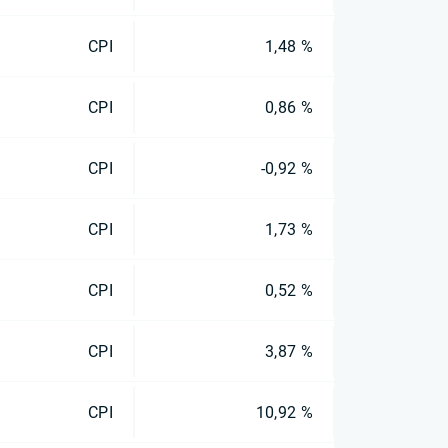
CPI
1,48 %
CPI
0,86 %
CPI
-0,92 %
CPI
1,73 %
CPI
0,52 %
CPI
3,87 %
CPI
10,92 %