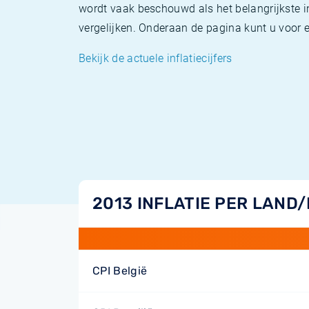
wordt vaak beschouwd als het belangrijkste in
vergelijken. Onderaan de pagina kunt u voor el
Bekijk de actuele inflatiecijfers
2013 INFLATIE PER LAND
CPI België