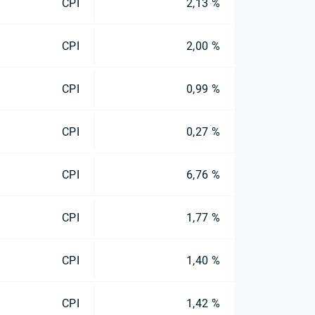
CPI
2,13 %
CPI
2,00 %
CPI
0,99 %
CPI
0,27 %
CPI
6,76 %
CPI
1,77 %
CPI
1,40 %
CPI
1,42 %