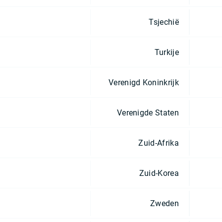
Tsjechië
Turkije
Verenigd Koninkrijk
Verenigde Staten
Zuid-Afrika
Zuid-Korea
Zweden