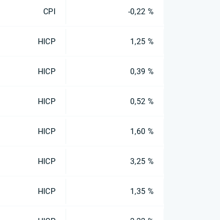
CPI
-0,22 %
HICP
1,25 %
HICP
0,39 %
HICP
0,52 %
HICP
1,60 %
HICP
3,25 %
HICP
1,35 %