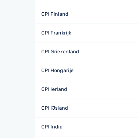
CPI Finland
CPI Frankrijk
CPI Griekenland
CPI Hongarije
CPI Ierland
CPI IJsland
CPI India