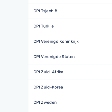
CPI Tsjechië
CPI Turkije
CPI Verenigd Koninkrijk
CPI Verenigde Staten
CPI Zuid-Afrika
CPI Zuid-Korea
CPI Zweden