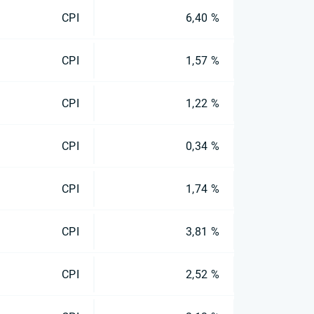
CPI
6,40 %
CPI
1,57 %
CPI
1,22 %
CPI
0,34 %
CPI
1,74 %
CPI
3,81 %
CPI
2,52 %