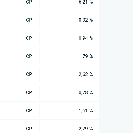
CPI
6,21 %
CPI
0,92 %
CPI
0,94 %
CPI
1,79 %
CPI
2,62 %
CPI
0,78 %
CPI
1,51 %
CPI
2,79 %