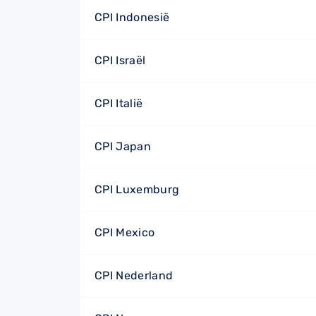
CPI Indonesië
CPI Israël
CPI Italië
CPI Japan
CPI Luxemburg
CPI Mexico
CPI Nederland