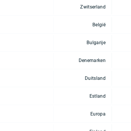
Zwitserland
België
Bulgarije
Denemarken
Duitsland
Estland
Europa