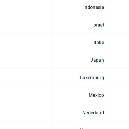
Indonesie
Israël
Italie
Japan
Luxemburg
Mexico
Nederland