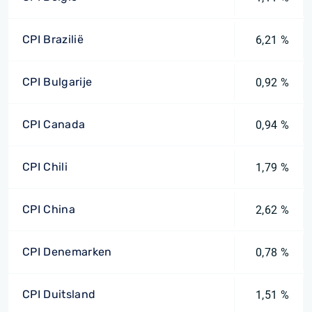
CPI Brazilië
6,21 %
CPI Bulgarije
0,92 %
CPI Canada
0,94 %
CPI Chili
1,79 %
CPI China
2,62 %
CPI Denemarken
0,78 %
CPI Duitsland
1,51 %