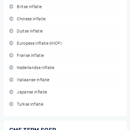
Britse inflatie
Chinese inflatie
Duitse inflatie
Europese inflatie (HICP)
Franse inflatie
Nederlandse inflatie
Italiaanse inflatie
Japanse inflatie
Turkse inflatie