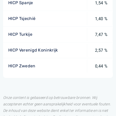
HICP Spanje
1,54 %
HICP Tsjechië
1,40 %
HICP Turkije
7,47 %
HICP Verenigd Koninkrijk
2,57 %
HICP Zweden
0,44 %
Onze content is gebaseerd op betrouwbare bronnen. Wij
accepteren echter geen aansprakelijkheid voor eventuele fouten.
De inhoud van deze website dient enkel ter informatie en is niet