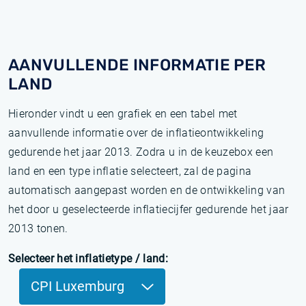
AANVULLENDE INFORMATIE PER
LAND
Hieronder vindt u een grafiek en een tabel met
aanvullende informatie over de inflatieontwikkeling
gedurende het jaar 2013. Zodra u in de keuzebox een
land en een type inflatie selecteert, zal de pagina
automatisch aangepast worden en de ontwikkeling van
het door u geselecteerde inflatiecijfer gedurende het jaar
2013 tonen.
Selecteer het inflatietype / land:
CPI Luxemburg