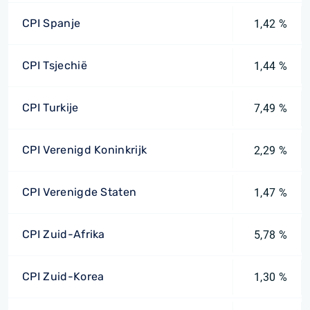
CPI Spanje
1,42 %
CPI Tsjechië
1,44 %
CPI Turkije
7,49 %
CPI Verenigd Koninkrijk
2,29 %
CPI Verenigde Staten
1,47 %
CPI Zuid-Afrika
5,78 %
CPI Zuid-Korea
1,30 %