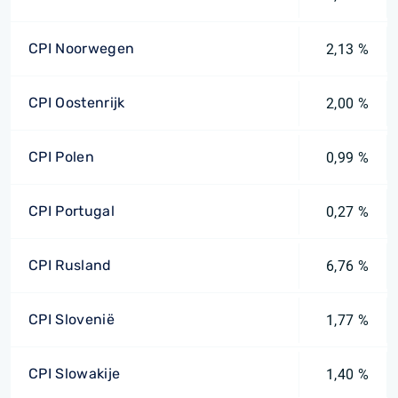
CPI Noorwegen
2,13 %
CPI Oostenrijk
2,00 %
CPI Polen
0,99 %
CPI Portugal
0,27 %
CPI Rusland
6,76 %
CPI Slovenië
1,77 %
CPI Slowakije
1,40 %