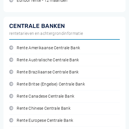
Euribor rente - 12 maanden
CENTRALE BANKEN
rentetarieven en achtergrondinformatie
Rente Amerikaanse Centrale Bank
Rente Australische Centrale Bank
Rente Braziliaanse Centrale Bank
Rente Britse (Engelse) Centrale Bank
Rente Canadese Centrale Bank
Rente Chinese Centrale Bank
Rente Europese Centrale Bank