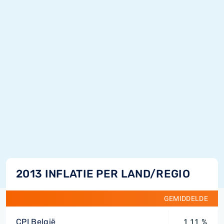
2013 INFLATIE PER LAND/REGIO
GEMIDDELDE
CPI België
1,11 %