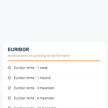
EURIBOR
rentetarieven en achtergrondinformatie
Euribor rente - 1 week
Euribor rente - 1 maand
Euribor rente - 3 maanden
Euribor rente - 6 maanden