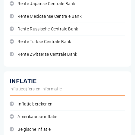
Rente Japanse Centrale Bank
Rente Mexicaanse Centrale Bank
Rente Russische Centrale Bank
Rente Turkse Centrale Bank
Rente Zwitserse Centrale Bank
INFLATIE
inflatiecijfers en informatie
Inflatie berekenen
Amerikaanse inflatie
Belgische inflatie