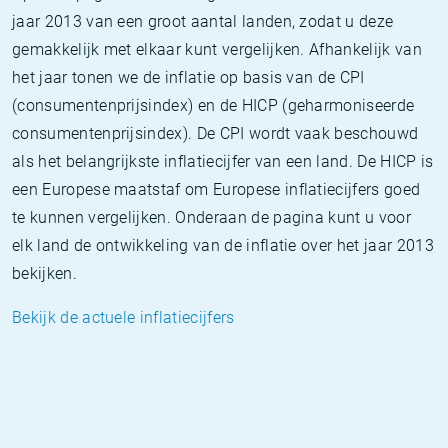
jaar 2013 van een groot aantal landen, zodat u deze
gemakkelijk met elkaar kunt vergelijken. Afhankelijk van
het jaar tonen we de inflatie op basis van de CPI
(consumentenprijsindex) en de HICP (geharmoniseerde
consumentenprijsindex). De CPI wordt vaak beschouwd
als het belangrijkste inflatiecijfer van een land. De HICP is
een Europese maatstaf om Europese inflatiecijfers goed
te kunnen vergelijken. Onderaan de pagina kunt u voor
elk land de ontwikkeling van de inflatie over het jaar 2013
bekijken.
Bekijk de actuele inflatiecijfers