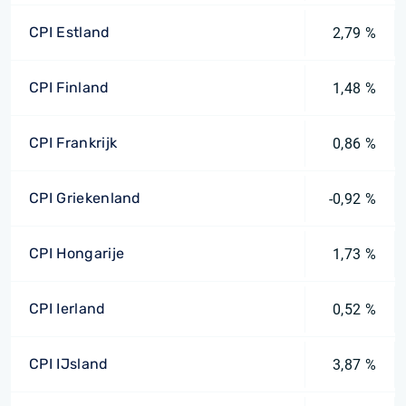
CPI Estland
2,79 %
CPI Finland
1,48 %
CPI Frankrijk
0,86 %
CPI Griekenland
-0,92 %
CPI Hongarije
1,73 %
CPI Ierland
0,52 %
CPI IJsland
3,87 %