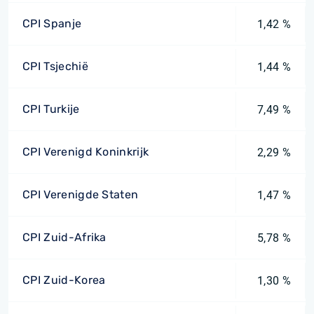
CPI Spanje
1,42 %
CPI Tsjechië
1,44 %
CPI Turkije
7,49 %
CPI Verenigd Koninkrijk
2,29 %
CPI Verenigde Staten
1,47 %
CPI Zuid-Afrika
5,78 %
CPI Zuid-Korea
1,30 %