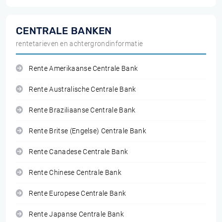
CENTRALE BANKEN
rentetarieven en achtergrondinformatie
Rente Amerikaanse Centrale Bank
Rente Australische Centrale Bank
Rente Braziliaanse Centrale Bank
Rente Britse (Engelse) Centrale Bank
Rente Canadese Centrale Bank
Rente Chinese Centrale Bank
Rente Europese Centrale Bank
Rente Japanse Centrale Bank