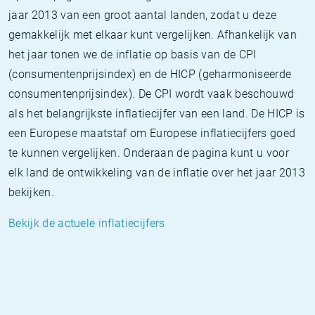
jaar 2013 van een groot aantal landen, zodat u deze
gemakkelijk met elkaar kunt vergelijken. Afhankelijk van
het jaar tonen we de inflatie op basis van de CPI
(consumentenprijsindex) en de HICP (geharmoniseerde
consumentenprijsindex). De CPI wordt vaak beschouwd
als het belangrijkste inflatiecijfer van een land. De HICP is
een Europese maatstaf om Europese inflatiecijfers goed
te kunnen vergelijken. Onderaan de pagina kunt u voor
elk land de ontwikkeling van de inflatie over het jaar 2013
bekijken.
Bekijk de actuele inflatiecijfers