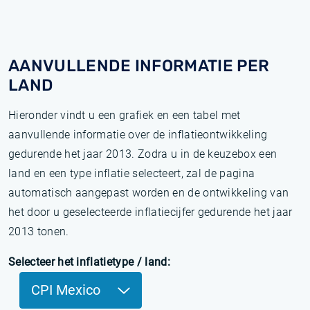
AANVULLENDE INFORMATIE PER
LAND
Hieronder vindt u een grafiek en een tabel met
aanvullende informatie over de inflatieontwikkeling
gedurende het jaar 2013. Zodra u in de keuzebox een
land en een type inflatie selecteert, zal de pagina
automatisch aangepast worden en de ontwikkeling van
het door u geselecteerde inflatiecijfer gedurende het jaar
2013 tonen.
Selecteer het inflatietype / land:
CPI Mexico