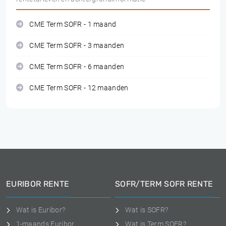
CME Term SOFR - 1 maand
CME Term SOFR - 3 maanden
CME Term SOFR - 6 maanden
CME Term SOFR - 12 maanden
EURIBOR RENTE
SOFR/TERM SOFR RENTE
Wat is Euribor?
Wat is SOFR?
1-maands Euribor
Wat is Term SOFR?