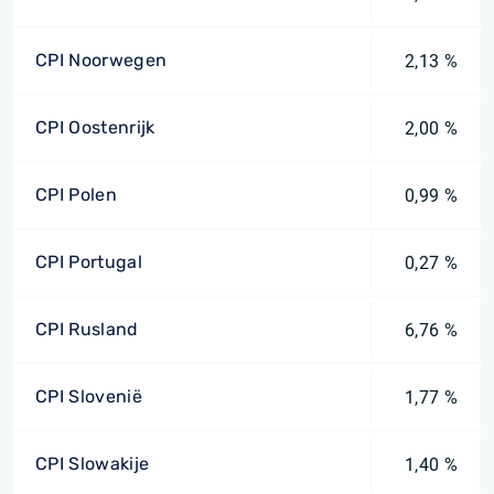
CPI Noorwegen
2,13 %
CPI Oostenrijk
2,00 %
CPI Polen
0,99 %
CPI Portugal
0,27 %
CPI Rusland
6,76 %
CPI Slovenië
1,77 %
CPI Slowakije
1,40 %