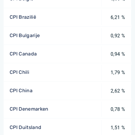
CPI Brazilië
6,21 %
CPI Bulgarije
0,92 %
CPI Canada
0,94 %
CPI Chili
1,79 %
CPI China
2,62 %
CPI Denemarken
0,78 %
CPI Duitsland
1,51 %