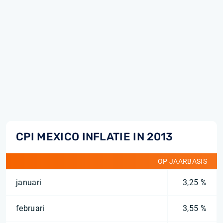
CPI MEXICO INFLATIE IN 2013
OP JAARBASIS
januari
3,25 %
februari
3,55 %