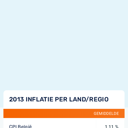
2013 INFLATIE PER LAND/REGIO
GEMIDDELDE
CPI België
1,11 %