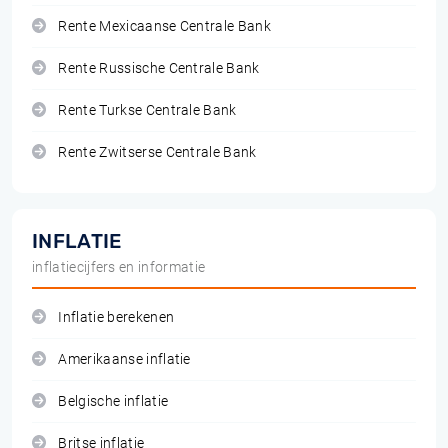
Rente Mexicaanse Centrale Bank
Rente Russische Centrale Bank
Rente Turkse Centrale Bank
Rente Zwitserse Centrale Bank
INFLATIE
inflatiecijfers en informatie
Inflatie berekenen
Amerikaanse inflatie
Belgische inflatie
Britse inflatie