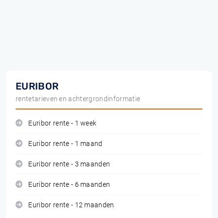
EURIBOR
rentetarieven en achtergrondinformatie
Euribor rente - 1 week
Euribor rente - 1 maand
Euribor rente - 3 maanden
Euribor rente - 6 maanden
Euribor rente - 12 maanden