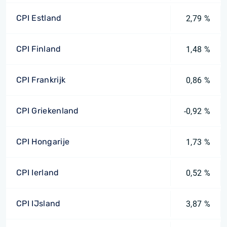
CPI Estland
2,79 %
CPI Finland
1,48 %
CPI Frankrijk
0,86 %
CPI Griekenland
-0,92 %
CPI Hongarije
1,73 %
CPI Ierland
0,52 %
CPI IJsland
3,87 %