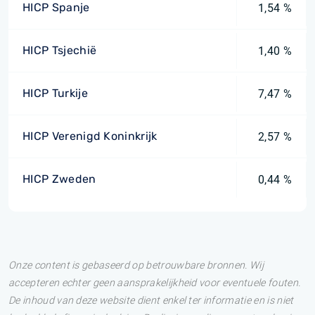
HICP Spanje
1,54 %
HICP Tsjechië
1,40 %
HICP Turkije
7,47 %
HICP Verenigd Koninkrijk
2,57 %
HICP Zweden
0,44 %
Onze content is gebaseerd op betrouwbare bronnen. Wij
accepteren echter geen aansprakelijkheid voor eventuele fouten.
De inhoud van deze website dient enkel ter informatie en is niet