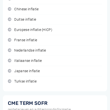
Chinese inflatie
Duitse inflatie
Europese inflatie (HICP)
Franse inflatie
Nederlandse inflatie
Italiaanse inflatie
Japanse inflatie
Turkse inflatie
CME TERM SOFR
rentetarieven en achtergrondinformatie