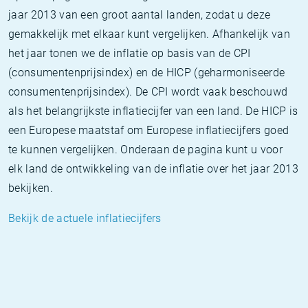
jaar 2013 van een groot aantal landen, zodat u deze
gemakkelijk met elkaar kunt vergelijken. Afhankelijk van
het jaar tonen we de inflatie op basis van de CPI
(consumentenprijsindex) en de HICP (geharmoniseerde
consumentenprijsindex). De CPI wordt vaak beschouwd
als het belangrijkste inflatiecijfer van een land. De HICP is
een Europese maatstaf om Europese inflatiecijfers goed
te kunnen vergelijken. Onderaan de pagina kunt u voor
elk land de ontwikkeling van de inflatie over het jaar 2013
bekijken.
Bekijk de actuele inflatiecijfers