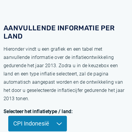
AANVULLENDE INFORMATIE PER
LAND
Hieronder vindt u een grafiek en een tabel met
aanvullende informatie over de inflatieontwikkeling
gedurende het jaar 2013. Zodra u in de keuzebox een
land en een type inflatie selecteert, zal de pagina
automatisch aangepast worden en de ontwikkeling van
het door u geselecteerde inflatiecijfer gedurende het jaar
2013 tonen.
Selecteer het inflatietype / land:
CPI Indonesië