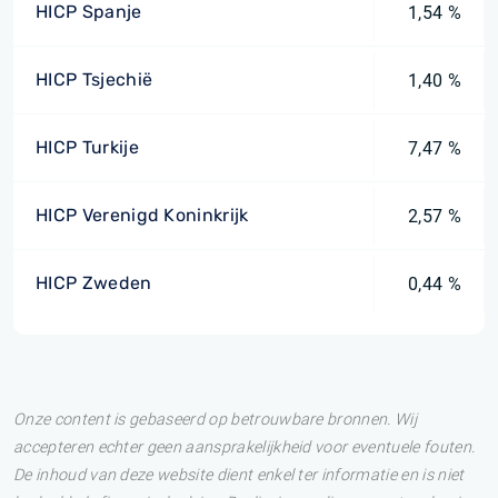
HICP Spanje
1,54 %
HICP Tsjechië
1,40 %
HICP Turkije
7,47 %
HICP Verenigd Koninkrijk
2,57 %
HICP Zweden
0,44 %
Onze content is gebaseerd op betrouwbare bronnen. Wij
accepteren echter geen aansprakelijkheid voor eventuele fouten.
De inhoud van deze website dient enkel ter informatie en is niet