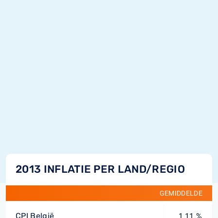
2013 INFLATIE PER LAND/REGIO
GEMIDDELDE
CPI België
1,11 %