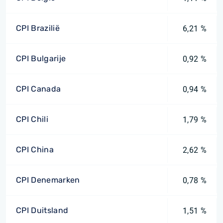
CPI Brazilië
6,21 %
CPI Bulgarije
0,92 %
CPI Canada
0,94 %
CPI Chili
1,79 %
CPI China
2,62 %
CPI Denemarken
0,78 %
CPI Duitsland
1,51 %