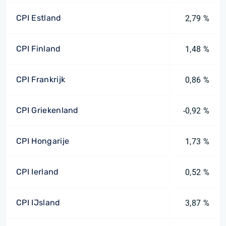
CPI Estland
2,79 %
CPI Finland
1,48 %
CPI Frankrijk
0,86 %
CPI Griekenland
-0,92 %
CPI Hongarije
1,73 %
CPI Ierland
0,52 %
CPI IJsland
3,87 %