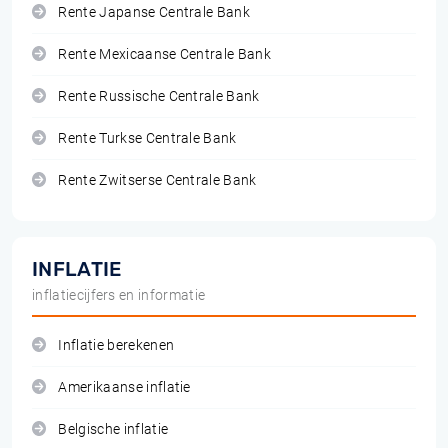
Rente Japanse Centrale Bank
Rente Mexicaanse Centrale Bank
Rente Russische Centrale Bank
Rente Turkse Centrale Bank
Rente Zwitserse Centrale Bank
INFLATIE
inflatiecijfers en informatie
Inflatie berekenen
Amerikaanse inflatie
Belgische inflatie