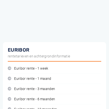
EURIBOR
rentetarieven en achtergrondinformatie
Euribor rente - 1 week
Euribor rente - 1 maand
Euribor rente - 3 maanden
Euribor rente - 6 maanden