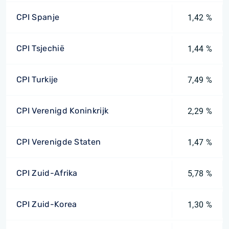
CPI Spanje
1,42 %
CPI Tsjechië
1,44 %
CPI Turkije
7,49 %
CPI Verenigd Koninkrijk
2,29 %
CPI Verenigde Staten
1,47 %
CPI Zuid-Afrika
5,78 %
CPI Zuid-Korea
1,30 %