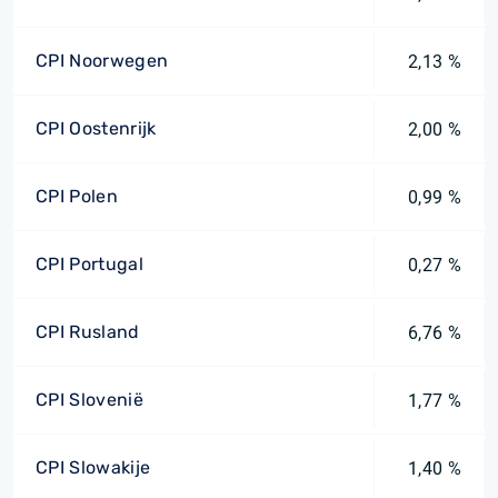
CPI Noorwegen
2,13 %
CPI Oostenrijk
2,00 %
CPI Polen
0,99 %
CPI Portugal
0,27 %
CPI Rusland
6,76 %
CPI Slovenië
1,77 %
CPI Slowakije
1,40 %