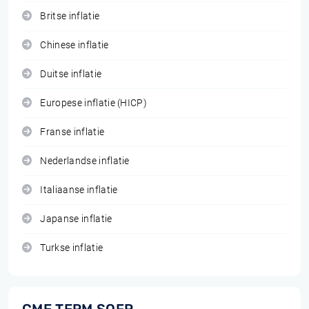
Britse inflatie
Chinese inflatie
Duitse inflatie
Europese inflatie (HICP)
Franse inflatie
Nederlandse inflatie
Italiaanse inflatie
Japanse inflatie
Turkse inflatie