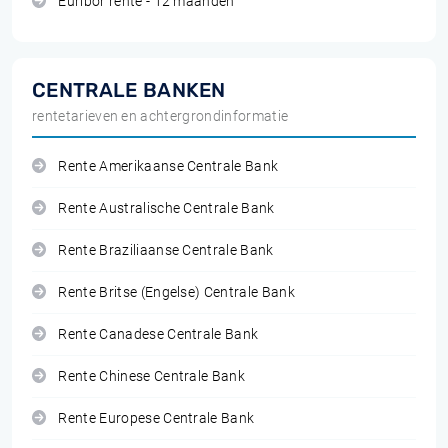
Euribor rente - 12 maanden
CENTRALE BANKEN
rentetarieven en achtergrondinformatie
Rente Amerikaanse Centrale Bank
Rente Australische Centrale Bank
Rente Braziliaanse Centrale Bank
Rente Britse (Engelse) Centrale Bank
Rente Canadese Centrale Bank
Rente Chinese Centrale Bank
Rente Europese Centrale Bank