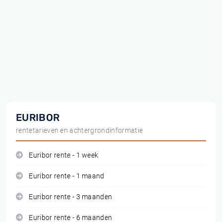
EURIBOR
rentetarieven en achtergrondinformatie
Euribor rente - 1 week
Euribor rente - 1 maand
Euribor rente - 3 maanden
Euribor rente - 6 maanden