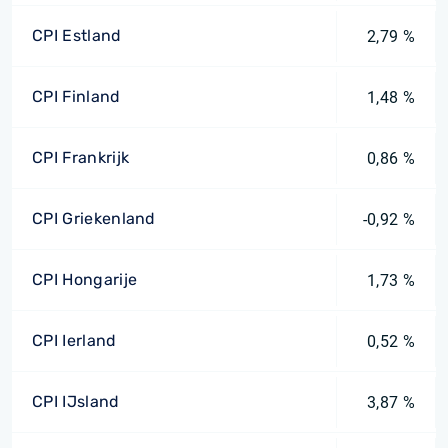
CPI Estland
2,79 %
CPI Finland
1,48 %
CPI Frankrijk
0,86 %
CPI Griekenland
-0,92 %
CPI Hongarije
1,73 %
CPI Ierland
0,52 %
CPI IJsland
3,87 %