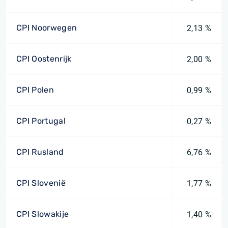
CPI Noorwegen
2,13 %
CPI Oostenrijk
2,00 %
CPI Polen
0,99 %
CPI Portugal
0,27 %
CPI Rusland
6,76 %
CPI Slovenië
1,77 %
CPI Slowakije
1,40 %