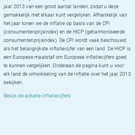
jaar 2013 van een groot aantal landen, zodat u deze
gemakkelijk met elkaar kunt vergelijken. Afhankelijk van
het jaar tonen we de inflatie op basis van de CPI
(consumentenprijsindex) en de HICP (geharmoniseerde
consumentenprijsindex). De CPI wordt vaak beschouwd
als het belangrijkste inflatiecijfer van een land. De HICP is
een Europese maatstaf om Europese inflatiecijfers goed
te kunnen vergelijken. Onderaan de pagina kunt u voor
elk land de ontwikkeling van de inflatie over het jaar 2013
bekijken.
Bekijk de actuele inflatiecijfers