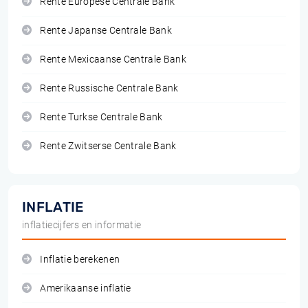
Rente Europese Centrale Bank
Rente Japanse Centrale Bank
Rente Mexicaanse Centrale Bank
Rente Russische Centrale Bank
Rente Turkse Centrale Bank
Rente Zwitserse Centrale Bank
INFLATIE
inflatiecijfers en informatie
Inflatie berekenen
Amerikaanse inflatie