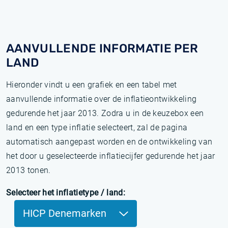
AANVULLENDE INFORMATIE PER
LAND
Hieronder vindt u een grafiek en een tabel met
aanvullende informatie over de inflatieontwikkeling
gedurende het jaar 2013. Zodra u in de keuzebox een
land en een type inflatie selecteert, zal de pagina
automatisch aangepast worden en de ontwikkeling van
het door u geselecteerde inflatiecijfer gedurende het jaar
2013 tonen.
Selecteer het inflatietype / land:
HICP Denemarken