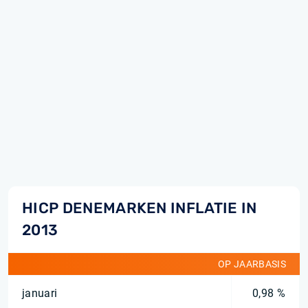
HICP DENEMARKEN INFLATIE IN
2013
OP JAARBASIS
januari
0,98 %