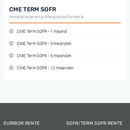
CME TERM SOFR
rentetarieven en achtergrondinformatie
CME Term SOFR - 1 maand
CME Term SOFR - 3 maanden
CME Term SOFR - 6 maanden
CME Term SOFR - 12 maanden
EURIBOR RENTE
SOFR/TERM SOFR RENTE