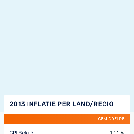
2013 INFLATIE PER LAND/REGIO
GEMIDDELDE
CPI België
1,11 %