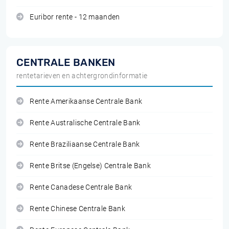
Euribor rente - 12 maanden
CENTRALE BANKEN
rentetarieven en achtergrondinformatie
Rente Amerikaanse Centrale Bank
Rente Australische Centrale Bank
Rente Braziliaanse Centrale Bank
Rente Britse (Engelse) Centrale Bank
Rente Canadese Centrale Bank
Rente Chinese Centrale Bank