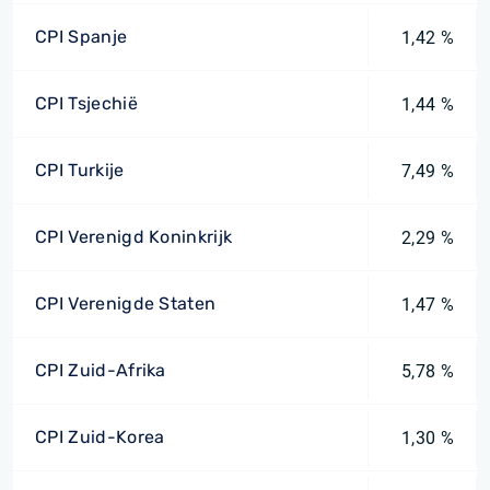
CPI Spanje
1,42 %
CPI Tsjechië
1,44 %
CPI Turkije
7,49 %
CPI Verenigd Koninkrijk
2,29 %
CPI Verenigde Staten
1,47 %
CPI Zuid-Afrika
5,78 %
CPI Zuid-Korea
1,30 %