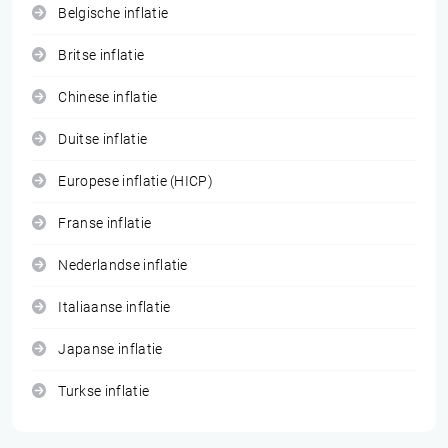
Belgische inflatie
Britse inflatie
Chinese inflatie
Duitse inflatie
Europese inflatie (HICP)
Franse inflatie
Nederlandse inflatie
Italiaanse inflatie
Japanse inflatie
Turkse inflatie