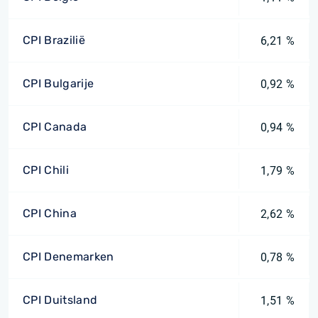
CPI Brazilië
6,21 %
CPI Bulgarije
0,92 %
CPI Canada
0,94 %
CPI Chili
1,79 %
CPI China
2,62 %
CPI Denemarken
0,78 %
CPI Duitsland
1,51 %