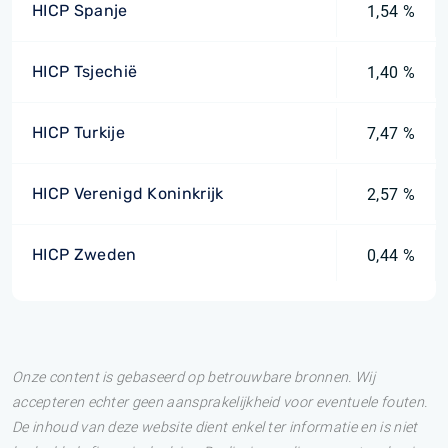
HICP Spanje
1,54 %
HICP Tsjechië
1,40 %
HICP Turkije
7,47 %
HICP Verenigd Koninkrijk
2,57 %
HICP Zweden
0,44 %
Onze content is gebaseerd op betrouwbare bronnen. Wij
accepteren echter geen aansprakelijkheid voor eventuele fouten.
De inhoud van deze website dient enkel ter informatie en is niet