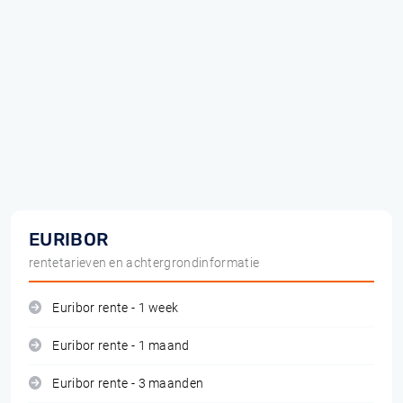
EURIBOR
rentetarieven en achtergrondinformatie
Euribor rente - 1 week
Euribor rente - 1 maand
Euribor rente - 3 maanden