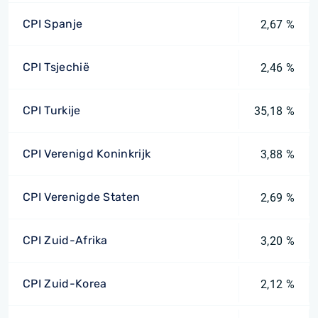
CPI Spanje
2,67 %
CPI Tsjechië
2,46 %
CPI Turkije
35,18 %
CPI Verenigd Koninkrijk
3,88 %
CPI Verenigde Staten
2,69 %
CPI Zuid-Afrika
3,20 %
CPI Zuid-Korea
2,12 %