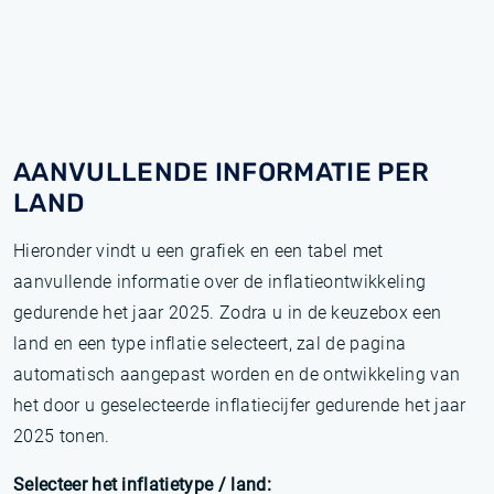
AANVULLENDE INFORMATIE PER
LAND
Hieronder vindt u een grafiek en een tabel met
aanvullende informatie over de inflatieontwikkeling
gedurende het jaar 2025. Zodra u in de keuzebox een
land en een type inflatie selecteert, zal de pagina
automatisch aangepast worden en de ontwikkeling van
het door u geselecteerde inflatiecijfer gedurende het jaar
2025 tonen.
Selecteer het inflatietype / land: