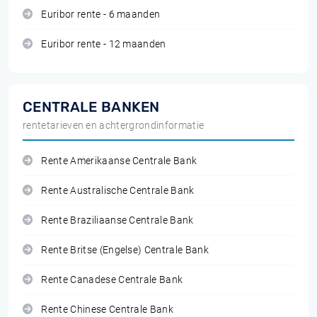
Euribor rente - 6 maanden
Euribor rente - 12 maanden
CENTRALE BANKEN
rentetarieven en achtergrondinformatie
Rente Amerikaanse Centrale Bank
Rente Australische Centrale Bank
Rente Braziliaanse Centrale Bank
Rente Britse (Engelse) Centrale Bank
Rente Canadese Centrale Bank
Rente Chinese Centrale Bank