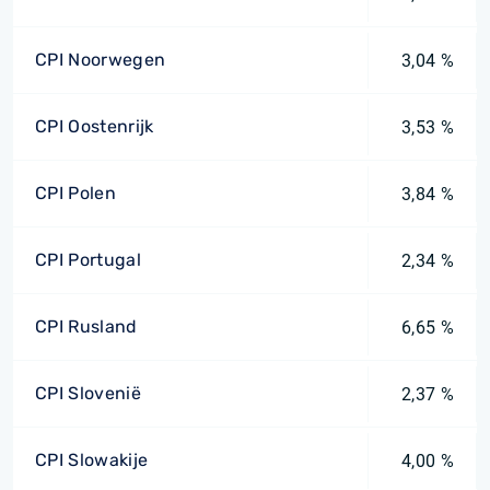
CPI Noorwegen
3,04 %
CPI Oostenrijk
3,53 %
CPI Polen
3,84 %
CPI Portugal
2,34 %
CPI Rusland
6,65 %
CPI Slovenië
2,37 %
CPI Slowakije
4,00 %