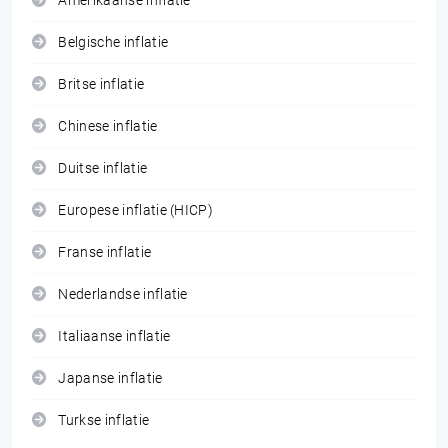
Amerikaanse inflatie
Belgische inflatie
Britse inflatie
Chinese inflatie
Duitse inflatie
Europese inflatie (HICP)
Franse inflatie
Nederlandse inflatie
Italiaanse inflatie
Japanse inflatie
Turkse inflatie