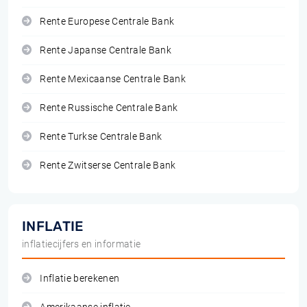
Rente Europese Centrale Bank
Rente Japanse Centrale Bank
Rente Mexicaanse Centrale Bank
Rente Russische Centrale Bank
Rente Turkse Centrale Bank
Rente Zwitserse Centrale Bank
INFLATIE
inflatiecijfers en informatie
Inflatie berekenen