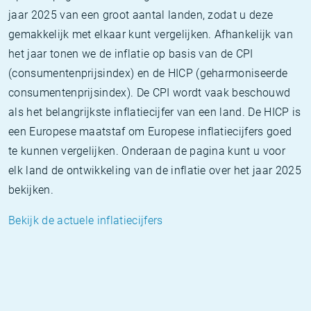
jaar 2025 van een groot aantal landen, zodat u deze
gemakkelijk met elkaar kunt vergelijken. Afhankelijk van
het jaar tonen we de inflatie op basis van de CPI
(consumentenprijsindex) en de HICP (geharmoniseerde
consumentenprijsindex). De CPI wordt vaak beschouwd
als het belangrijkste inflatiecijfer van een land. De HICP is
een Europese maatstaf om Europese inflatiecijfers goed
te kunnen vergelijken. Onderaan de pagina kunt u voor
elk land de ontwikkeling van de inflatie over het jaar 2025
bekijken.
Bekijk de actuele inflatiecijfers