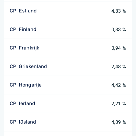
CPI Estland
4,83 %
CPI Finland
0,33 %
CPI Frankrijk
0,94 %
CPI Griekenland
2,48 %
CPI Hongarije
4,42 %
CPI Ierland
2,21 %
CPI IJsland
4,09 %