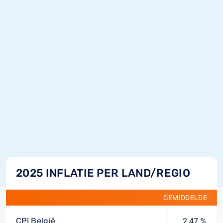
2025 INFLATIE PER LAND/REGIO
GEMIDDELDE
CPI België
2,47 %