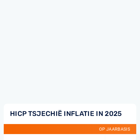
HICP TSJECHIË INFLATIE IN 2025
OP JAARBASIS