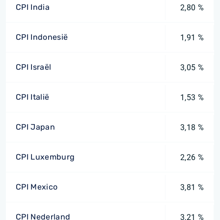
CPI India
2,80 %
CPI Indonesië
1,91 %
CPI Israël
3,05 %
CPI Italië
1,53 %
CPI Japan
3,18 %
CPI Luxemburg
2,26 %
CPI Mexico
3,81 %
CPI Nederland
3,21 %