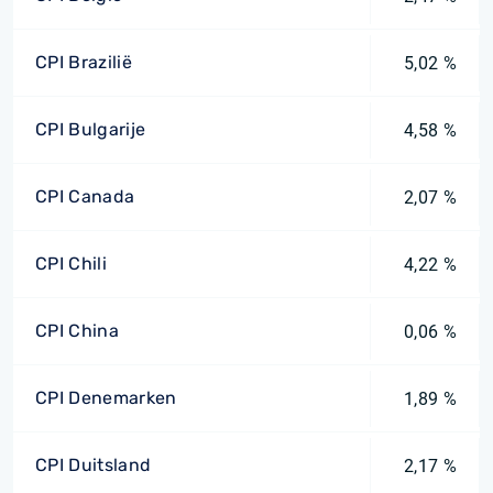
CPI Brazilië
5,02 %
CPI Bulgarije
4,58 %
CPI Canada
2,07 %
CPI Chili
4,22 %
CPI China
0,06 %
CPI Denemarken
1,89 %
CPI Duitsland
2,17 %