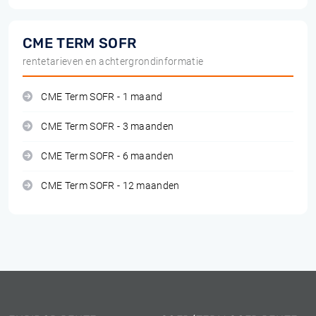
CME TERM SOFR
rentetarieven en achtergrondinformatie
CME Term SOFR - 1 maand
CME Term SOFR - 3 maanden
CME Term SOFR - 6 maanden
CME Term SOFR - 12 maanden