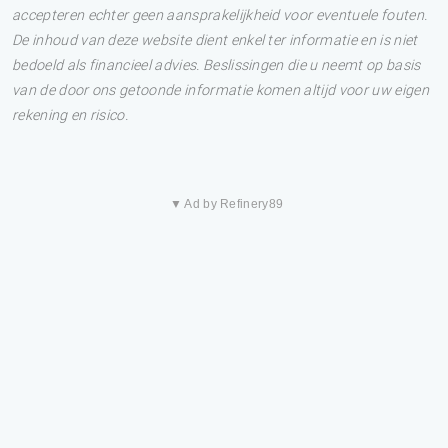
accepteren echter geen aansprakelijkheid voor eventuele fouten.
De inhoud van deze website dient enkel ter informatie en is niet
bedoeld als financieel advies. Beslissingen die u neemt op basis
van de door ons getoonde informatie komen altijd voor uw eigen
rekening en risico.
▼ Ad by Refinery89