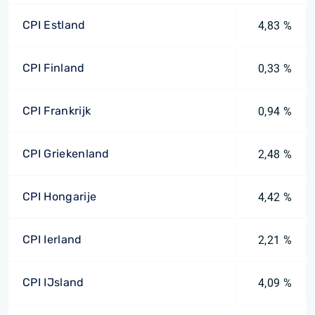
CPI Estland
4,83 %
CPI Finland
0,33 %
CPI Frankrijk
0,94 %
CPI Griekenland
2,48 %
CPI Hongarije
4,42 %
CPI Ierland
2,21 %
CPI IJsland
4,09 %