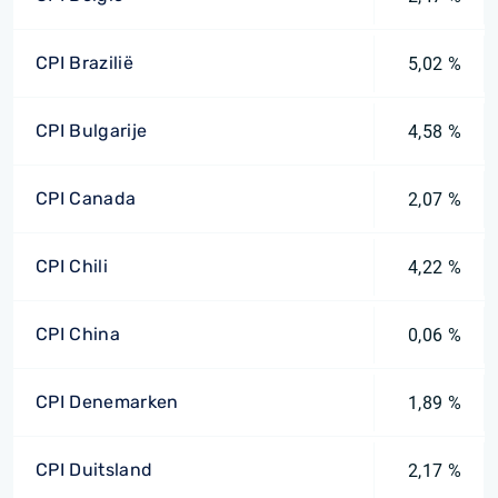
CPI Brazilië
5,02 %
CPI Bulgarije
4,58 %
CPI Canada
2,07 %
CPI Chili
4,22 %
CPI China
0,06 %
CPI Denemarken
1,89 %
CPI Duitsland
2,17 %