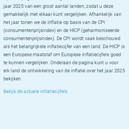
jaar 2025 van een groot aantal landen, zodat u deze
gemakkelijk met elkaar kunt vergelijken. Afhankelijk van
het jaar tonen we de inflatie op basis van de CPI
(consumentenprijsindex) en de HICP (geharmoniseerde
consumentenprijsindex). De CPI wordt vaak beschouwd
als het belangrijkste inflatiecijfer van een land. De HICP is
een Europese maatstaf om Europese inflatiecijfers goed
te kunnen vergelijken. Onderaan de pagina kunt u voor
elk land de ontwikkeling van de inflatie over het jaar 2025
bekijken.
Bekijk de actuele inflatiecijfers