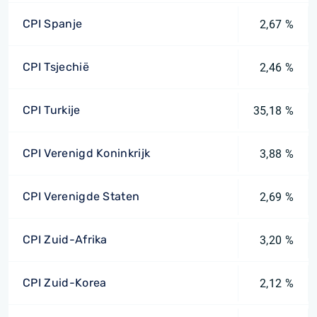
CPI Spanje
2,67 %
CPI Tsjechië
2,46 %
CPI Turkije
35,18 %
CPI Verenigd Koninkrijk
3,88 %
CPI Verenigde Staten
2,69 %
CPI Zuid-Afrika
3,20 %
CPI Zuid-Korea
2,12 %