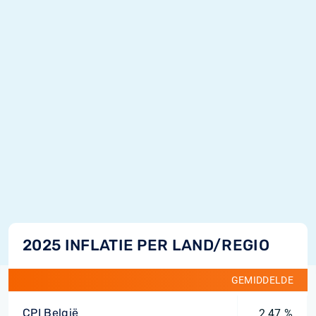
2025 INFLATIE PER LAND/REGIO
GEMIDDELDE
CPI België
2,47 %