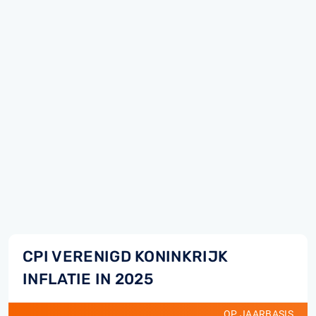
CPI VERENIGD KONINKRIJK
INFLATIE IN 2025
OP JAARBASIS