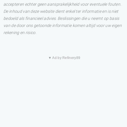
accepteren echter geen aansprakelijkheid voor eventuele fouten.
De inhoud van deze website dient enkel ter informatie en is niet
bedoeld als financieel advies. Beslissingen die u neemt op basis
van de door ons getoonde informatie komen altijd voor uw eigen
rekening en risico.
▼ Ad by Refinery89