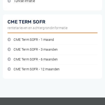
Turkse inflatie
CME TERM SOFR
rentetarieven en achtergrondinformatie
CME Term SOFR - 1 maand
CME Term SOFR - 3 maanden
CME Term SOFR - 6 maanden
CME Term SOFR - 12 maanden