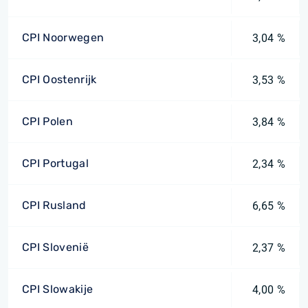
CPI Noorwegen
3,04 %
CPI Oostenrijk
3,53 %
CPI Polen
3,84 %
CPI Portugal
2,34 %
CPI Rusland
6,65 %
CPI Slovenië
2,37 %
CPI Slowakije
4,00 %