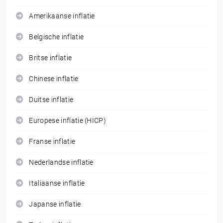
Amerikaanse inflatie
Belgische inflatie
Britse inflatie
Chinese inflatie
Duitse inflatie
Europese inflatie (HICP)
Franse inflatie
Nederlandse inflatie
Italiaanse inflatie
Japanse inflatie