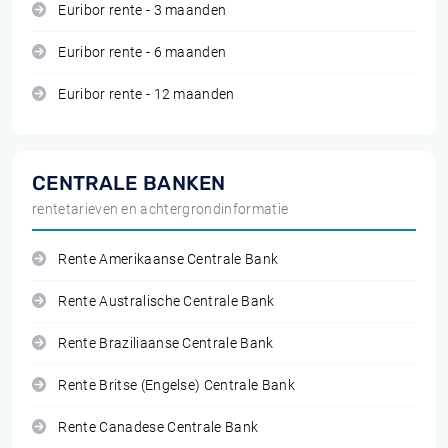
Euribor rente - 3 maanden
Euribor rente - 6 maanden
Euribor rente - 12 maanden
CENTRALE BANKEN
rentetarieven en achtergrondinformatie
Rente Amerikaanse Centrale Bank
Rente Australische Centrale Bank
Rente Braziliaanse Centrale Bank
Rente Britse (Engelse) Centrale Bank
Rente Canadese Centrale Bank