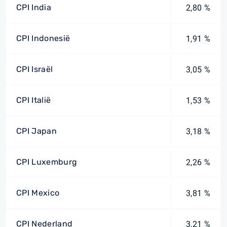
CPI India
2,80 %
CPI Indonesië
1,91 %
CPI Israël
3,05 %
CPI Italië
1,53 %
CPI Japan
3,18 %
CPI Luxemburg
2,26 %
CPI Mexico
3,81 %
CPI Nederland
3,21 %