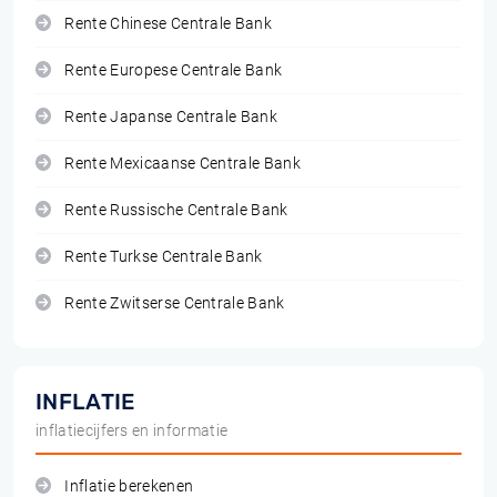
Rente Chinese Centrale Bank
Rente Europese Centrale Bank
Rente Japanse Centrale Bank
Rente Mexicaanse Centrale Bank
Rente Russische Centrale Bank
Rente Turkse Centrale Bank
Rente Zwitserse Centrale Bank
INFLATIE
inflatiecijfers en informatie
Inflatie berekenen