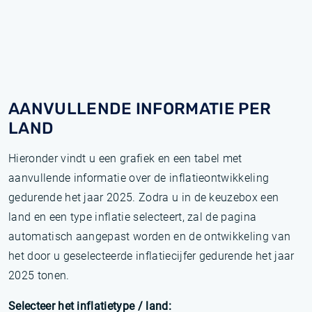
AANVULLENDE INFORMATIE PER
LAND
Hieronder vindt u een grafiek en een tabel met
aanvullende informatie over de inflatieontwikkeling
gedurende het jaar 2025. Zodra u in de keuzebox een
land en een type inflatie selecteert, zal de pagina
automatisch aangepast worden en de ontwikkeling van
het door u geselecteerde inflatiecijfer gedurende het jaar
2025 tonen.
Selecteer het inflatietype / land: