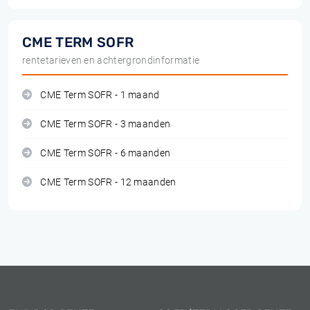
CME TERM SOFR
rentetarieven en achtergrondinformatie
CME Term SOFR - 1 maand
CME Term SOFR - 3 maanden
CME Term SOFR - 6 maanden
CME Term SOFR - 12 maanden