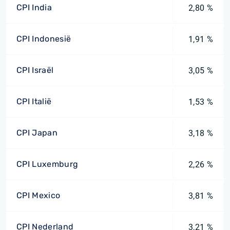
CPI India
2,80 %
CPI Indonesië
1,91 %
CPI Israël
3,05 %
CPI Italië
1,53 %
CPI Japan
3,18 %
CPI Luxemburg
2,26 %
CPI Mexico
3,81 %
CPI Nederland
3,21 %