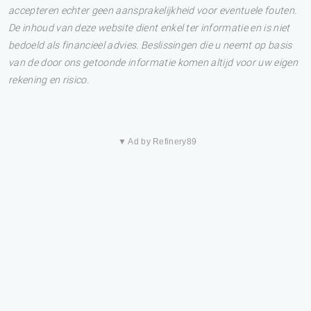
accepteren echter geen aansprakelijkheid voor eventuele fouten.
De inhoud van deze website dient enkel ter informatie en is niet
bedoeld als financieel advies. Beslissingen die u neemt op basis
van de door ons getoonde informatie komen altijd voor uw eigen
rekening en risico.
▼ Ad by Refinery89