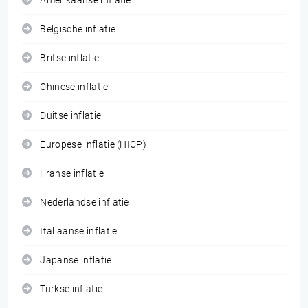
Amerikaanse inflatie
Belgische inflatie
Britse inflatie
Chinese inflatie
Duitse inflatie
Europese inflatie (HICP)
Franse inflatie
Nederlandse inflatie
Italiaanse inflatie
Japanse inflatie
Turkse inflatie