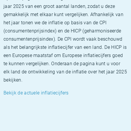
jaar 2025 van een groot aantal landen, zodat u deze
gemakkelijk met elkaar kunt vergelijken. Afhankelijk van
het jaar tonen we de inflatie op basis van de CPI
(consumentenprijsindex) en de HICP (geharmoniseerde
consumentenprijsindex). De CPI wordt vaak beschouwd
als het belangrijkste inflatiecijfer van een land. De HICP is
een Europese maatstaf om Europese inflatiecijfers goed
te kunnen vergelijken. Onderaan de pagina kunt u voor
elk land de ontwikkeling van de inflatie over het jaar 2025
bekijken.
Bekijk de actuele inflatiecijfers