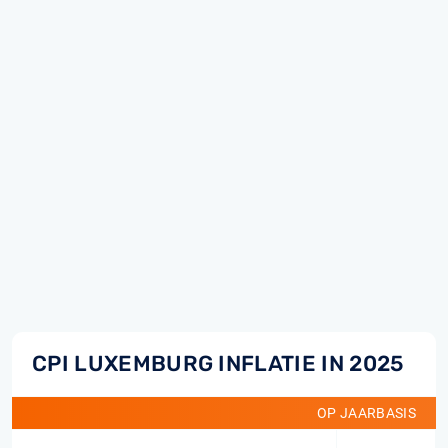
CPI LUXEMBURG INFLATIE IN 2025
OP JAARBASIS