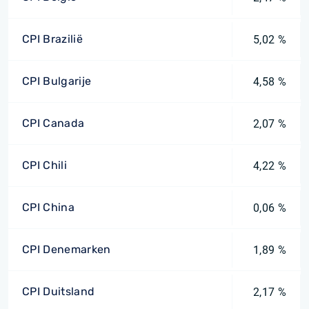
CPI Brazilië
5,02 %
CPI Bulgarije
4,58 %
CPI Canada
2,07 %
CPI Chili
4,22 %
CPI China
0,06 %
CPI Denemarken
1,89 %
CPI Duitsland
2,17 %