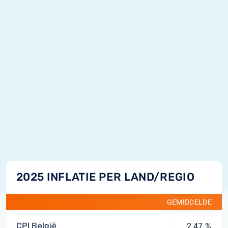
2025 INFLATIE PER LAND/REGIO
GEMIDDELDE
CPI België
2,47 %