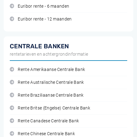
Euribor rente - 6 maanden
Euribor rente - 12 maanden
CENTRALE BANKEN
rentetarieven en achtergrondinformatie
Rente Amerikaanse Centrale Bank
Rente Australische Centrale Bank
Rente Braziliaanse Centrale Bank
Rente Britse (Engelse) Centrale Bank
Rente Canadese Centrale Bank
Rente Chinese Centrale Bank