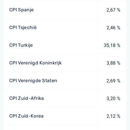
CPI Spanje
2,67 %
CPI Tsjechië
2,46 %
CPI Turkije
35,18 %
CPI Verenigd Koninkrijk
3,88 %
CPI Verenigde Staten
2,69 %
CPI Zuid-Afrika
3,20 %
CPI Zuid-Korea
2,12 %