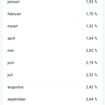
januari
1,93 %
februari
1,70 %
maart
1,32 %
april
1,64 %
mei
2,02 %
juni
2,19 %
juli
2,33 %
augustus
2,42 %
september
2,64 %