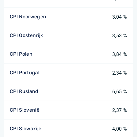
CPI Noorwegen
3,04 %
CPI Oostenrijk
3,53 %
CPI Polen
3,84 %
CPI Portugal
2,34 %
CPI Rusland
6,65 %
CPI Slovenië
2,37 %
CPI Slowakije
4,00 %