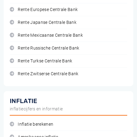
Rente Europese Centrale Bank
Rente Japanse Centrale Bank
Rente Mexicaanse Centrale Bank
Rente Russische Centrale Bank
Rente Turkse Centrale Bank
Rente Zwitserse Centrale Bank
INFLATIE
inflatiecijfers en informatie
Inflatie berekenen