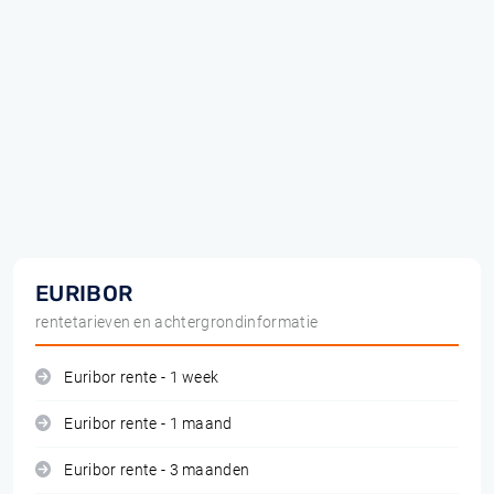
EURIBOR
rentetarieven en achtergrondinformatie
Euribor rente - 1 week
Euribor rente - 1 maand
Euribor rente - 3 maanden