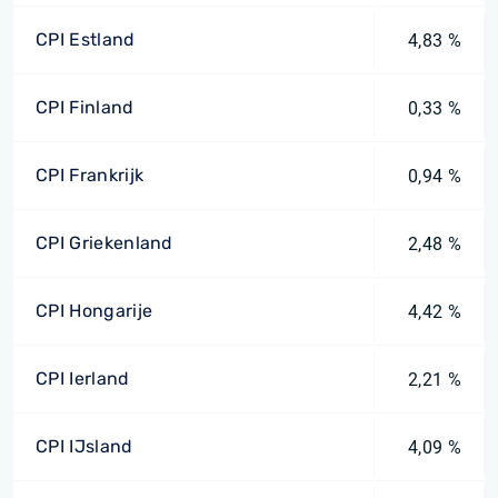
CPI Estland
4,83 %
CPI Finland
0,33 %
CPI Frankrijk
0,94 %
CPI Griekenland
2,48 %
CPI Hongarije
4,42 %
CPI Ierland
2,21 %
CPI IJsland
4,09 %