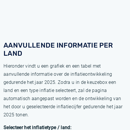
AANVULLENDE INFORMATIE PER
LAND
Hieronder vindt u een grafiek en een tabel met
aanvullende informatie over de inflatieontwikkeling
gedurende het jaar 2025. Zodra u in de keuzebox een
land en een type inflatie selecteert, zal de pagina
automatisch aangepast worden en de ontwikkeling van
het door u geselecteerde inflatiecijfer gedurende het jaar
2025 tonen.
Selecteer het inflatietype / land: