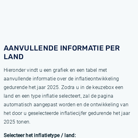
AANVULLENDE INFORMATIE PER
LAND
Hieronder vindt u een grafiek en een tabel met
aanvullende informatie over de inflatieontwikkeling
gedurende het jaar 2025. Zodra u in de keuzebox een
land en een type inflatie selecteert, zal de pagina
automatisch aangepast worden en de ontwikkeling van
het door u geselecteerde inflatiecijfer gedurende het jaar
2025 tonen.
Selecteer het inflatietype / land: