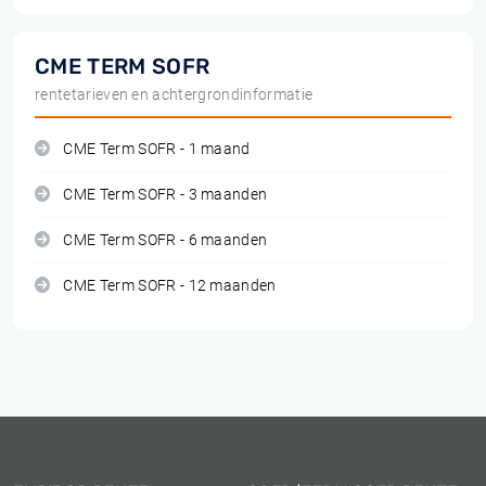
CME TERM SOFR
rentetarieven en achtergrondinformatie
CME Term SOFR - 1 maand
CME Term SOFR - 3 maanden
CME Term SOFR - 6 maanden
CME Term SOFR - 12 maanden