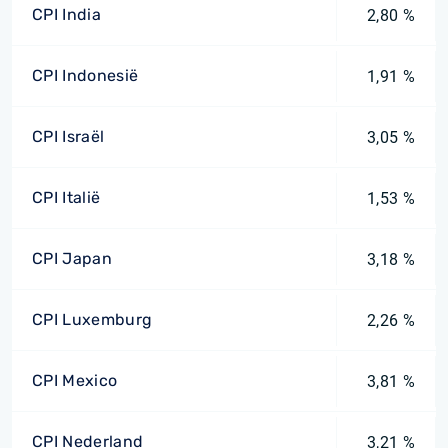
CPI India
2,80 %
CPI Indonesië
1,91 %
CPI Israël
3,05 %
CPI Italië
1,53 %
CPI Japan
3,18 %
CPI Luxemburg
2,26 %
CPI Mexico
3,81 %
CPI Nederland
3,21 %