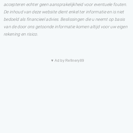
accepteren echter geen aansprakelijkheid voor eventuele fouten.
De inhoud van deze website dient enkel ter informatie en is niet
bedoeld als financieel advies. Beslissingen die u neemt op basis
van de door ons getoonde informatie komen altijd voor uw eigen
rekening en risico.
▼ Ad by Refinery89