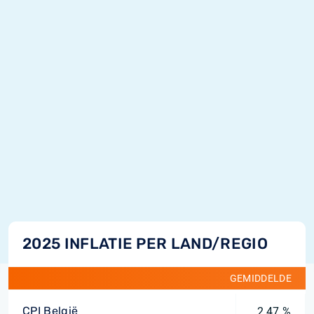
2025 INFLATIE PER LAND/REGIO
GEMIDDELDE
CPI België
2,47 %