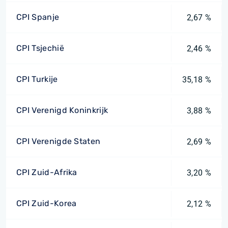
CPI Spanje
2,67 %
CPI Tsjechië
2,46 %
CPI Turkije
35,18 %
CPI Verenigd Koninkrijk
3,88 %
CPI Verenigde Staten
2,69 %
CPI Zuid-Afrika
3,20 %
CPI Zuid-Korea
2,12 %