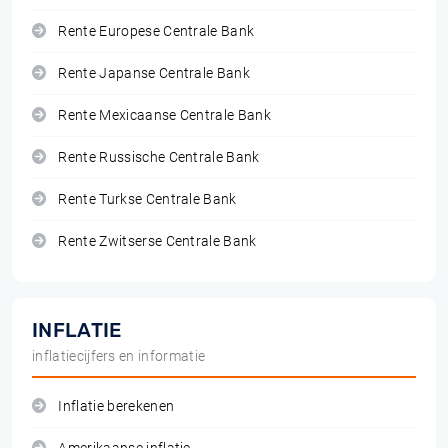
Rente Europese Centrale Bank
Rente Japanse Centrale Bank
Rente Mexicaanse Centrale Bank
Rente Russische Centrale Bank
Rente Turkse Centrale Bank
Rente Zwitserse Centrale Bank
INFLATIE
inflatiecijfers en informatie
Inflatie berekenen