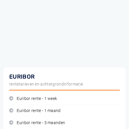
EURIBOR
rentetarieven en achtergrondinformatie
Euribor rente - 1 week
Euribor rente - 1 maand
Euribor rente - 3 maanden