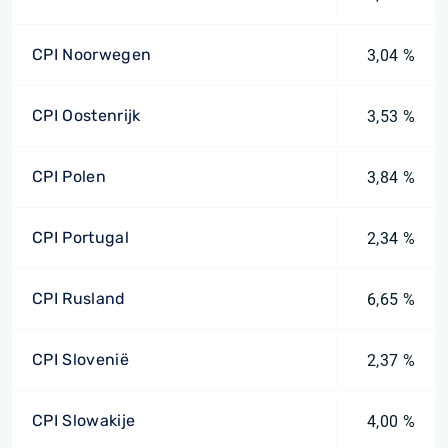
CPI Noorwegen
3,04 %
CPI Oostenrijk
3,53 %
CPI Polen
3,84 %
CPI Portugal
2,34 %
CPI Rusland
6,65 %
CPI Slovenië
2,37 %
CPI Slowakije
4,00 %