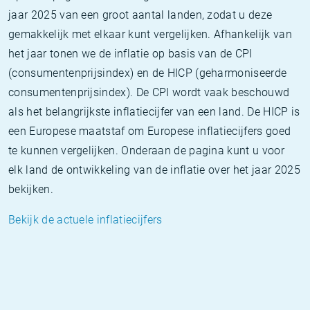
jaar 2025 van een groot aantal landen, zodat u deze
gemakkelijk met elkaar kunt vergelijken. Afhankelijk van
het jaar tonen we de inflatie op basis van de CPI
(consumentenprijsindex) en de HICP (geharmoniseerde
consumentenprijsindex). De CPI wordt vaak beschouwd
als het belangrijkste inflatiecijfer van een land. De HICP is
een Europese maatstaf om Europese inflatiecijfers goed
te kunnen vergelijken. Onderaan de pagina kunt u voor
elk land de ontwikkeling van de inflatie over het jaar 2025
bekijken.
Bekijk de actuele inflatiecijfers