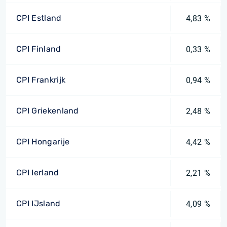
CPI Estland
4,83 %
CPI Finland
0,33 %
CPI Frankrijk
0,94 %
CPI Griekenland
2,48 %
CPI Hongarije
4,42 %
CPI Ierland
2,21 %
CPI IJsland
4,09 %