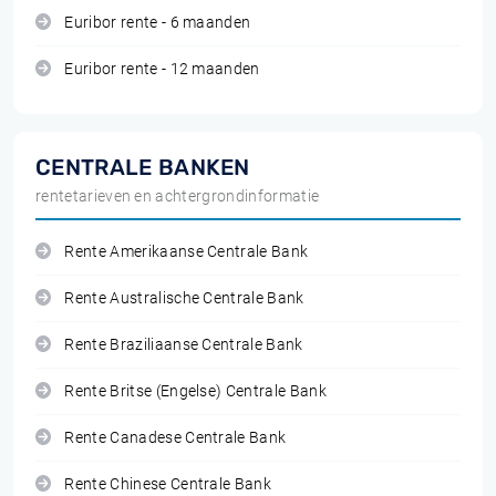
Euribor rente - 6 maanden
Euribor rente - 12 maanden
CENTRALE BANKEN
rentetarieven en achtergrondinformatie
Rente Amerikaanse Centrale Bank
Rente Australische Centrale Bank
Rente Braziliaanse Centrale Bank
Rente Britse (Engelse) Centrale Bank
Rente Canadese Centrale Bank
Rente Chinese Centrale Bank