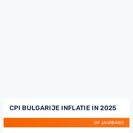
CPI BULGARIJE INFLATIE IN 2025
OP JAARBASIS