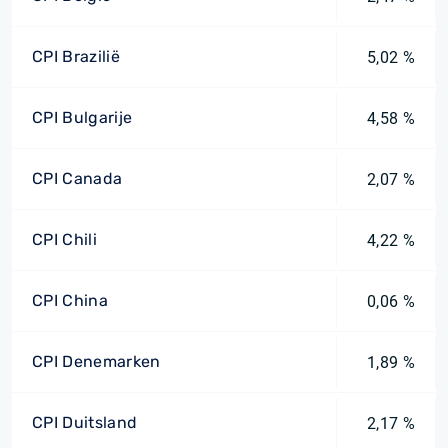
CPI Brazilië
5,02 %
CPI Bulgarije
4,58 %
CPI Canada
2,07 %
CPI Chili
4,22 %
CPI China
0,06 %
CPI Denemarken
1,89 %
CPI Duitsland
2,17 %