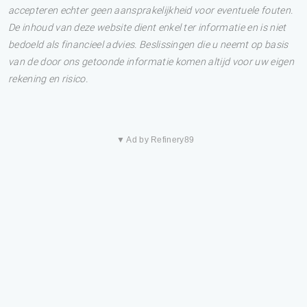
accepteren echter geen aansprakelijkheid voor eventuele fouten.
De inhoud van deze website dient enkel ter informatie en is niet
bedoeld als financieel advies. Beslissingen die u neemt op basis
van de door ons getoonde informatie komen altijd voor uw eigen
rekening en risico.
▼ Ad by Refinery89