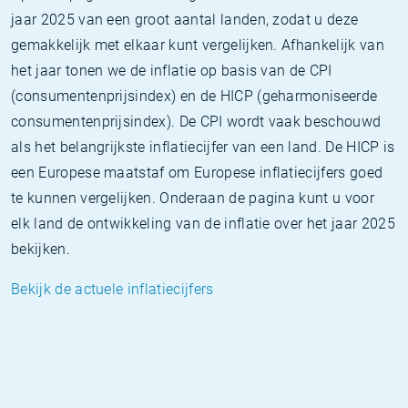
jaar 2025 van een groot aantal landen, zodat u deze
gemakkelijk met elkaar kunt vergelijken. Afhankelijk van
het jaar tonen we de inflatie op basis van de CPI
(consumentenprijsindex) en de HICP (geharmoniseerde
consumentenprijsindex). De CPI wordt vaak beschouwd
als het belangrijkste inflatiecijfer van een land. De HICP is
een Europese maatstaf om Europese inflatiecijfers goed
te kunnen vergelijken. Onderaan de pagina kunt u voor
elk land de ontwikkeling van de inflatie over het jaar 2025
bekijken.
Bekijk de actuele inflatiecijfers