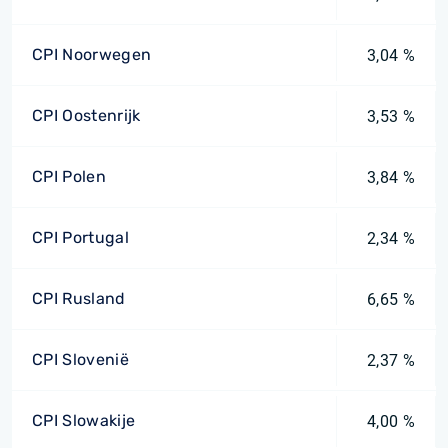
CPI Noorwegen
3,04 %
CPI Oostenrijk
3,53 %
CPI Polen
3,84 %
CPI Portugal
2,34 %
CPI Rusland
6,65 %
CPI Slovenië
2,37 %
CPI Slowakije
4,00 %