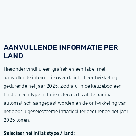
AANVULLENDE INFORMATIE PER
LAND
Hieronder vindt u een grafiek en een tabel met
aanvullende informatie over de inflatieontwikkeling
gedurende het jaar 2025. Zodra u in de keuzebox een
land en een type inflatie selecteert, zal de pagina
automatisch aangepast worden en de ontwikkeling van
het door u geselecteerde inflatiecijfer gedurende het jaar
2025 tonen.
Selecteer het inflatietype / land: