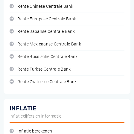
Rente Chinese Centrale Bank
Rente Europese Centrale Bank
Rente Japanse Centrale Bank
Rente Mexicaanse Centrale Bank
Rente Russische Centrale Bank
Rente Turkse Centrale Bank
Rente Zwitserse Centrale Bank
INFLATIE
inflatiecijfers en informatie
Inflatie berekenen