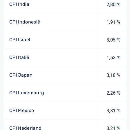
CPI India
2,80 %
CPI Indonesië
1,91 %
CPI Israël
3,05 %
CPI Italië
1,53 %
CPI Japan
3,18 %
CPI Luxemburg
2,26 %
CPI Mexico
3,81 %
CPI Nederland
3,21 %