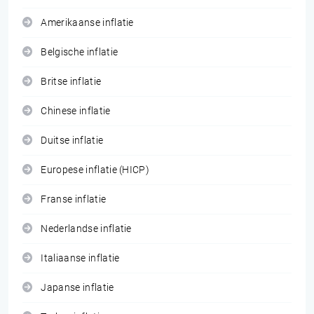
Amerikaanse inflatie
Belgische inflatie
Britse inflatie
Chinese inflatie
Duitse inflatie
Europese inflatie (HICP)
Franse inflatie
Nederlandse inflatie
Italiaanse inflatie
Japanse inflatie