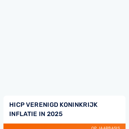
HICP VERENIGD KONINKRIJK
INFLATIE IN 2025
OP JAARBASIS