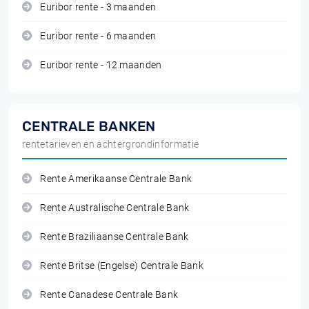
Euribor rente - 3 maanden
Euribor rente - 6 maanden
Euribor rente - 12 maanden
CENTRALE BANKEN
rentetarieven en achtergrondinformatie
Rente Amerikaanse Centrale Bank
Rente Australische Centrale Bank
Rente Braziliaanse Centrale Bank
Rente Britse (Engelse) Centrale Bank
Rente Canadese Centrale Bank