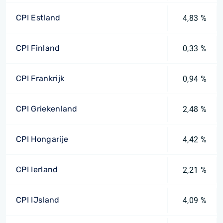
CPI Estland
4,83 %
CPI Finland
0,33 %
CPI Frankrijk
0,94 %
CPI Griekenland
2,48 %
CPI Hongarije
4,42 %
CPI Ierland
2,21 %
CPI IJsland
4,09 %