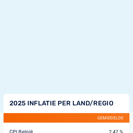
2025 INFLATIE PER LAND/REGIO
GEMIDDELDE
CPI België
2,47 %