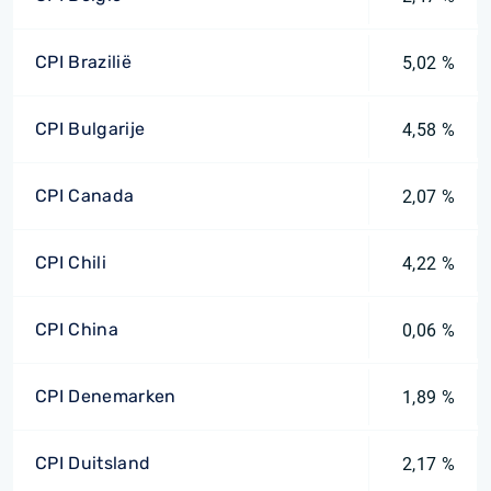
CPI Brazilië
5,02 %
CPI Bulgarije
4,58 %
CPI Canada
2,07 %
CPI Chili
4,22 %
CPI China
0,06 %
CPI Denemarken
1,89 %
CPI Duitsland
2,17 %