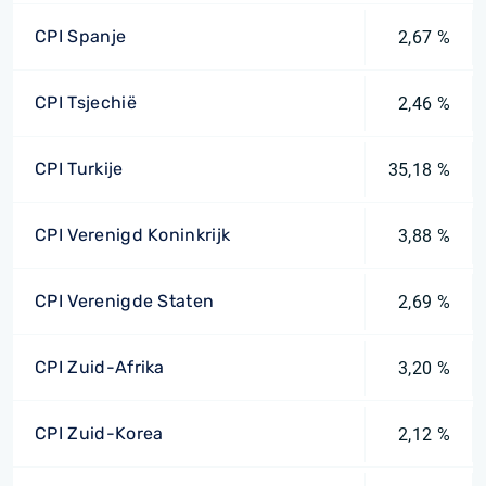
CPI Spanje
2,67 %
CPI Tsjechië
2,46 %
CPI Turkije
35,18 %
CPI Verenigd Koninkrijk
3,88 %
CPI Verenigde Staten
2,69 %
CPI Zuid-Afrika
3,20 %
CPI Zuid-Korea
2,12 %