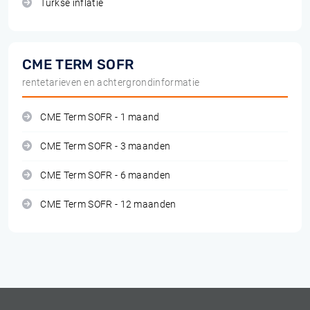
Turkse inflatie
CME TERM SOFR
rentetarieven en achtergrondinformatie
CME Term SOFR - 1 maand
CME Term SOFR - 3 maanden
CME Term SOFR - 6 maanden
CME Term SOFR - 12 maanden