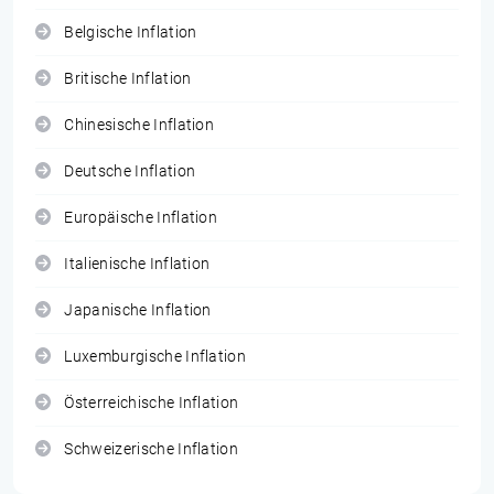
Belgische Inflation
Britische Inflation
Chinesische Inflation
Deutsche Inflation
Europäische Inflation
Italienische Inflation
Japanische Inflation
Luxemburgische Inflation
Österreichische Inflation
Schweizerische Inflation