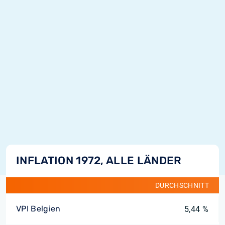
INFLATION 1972, ALLE LÄNDER
DURCHSCHNITT
VPI Belgien
5,44 %