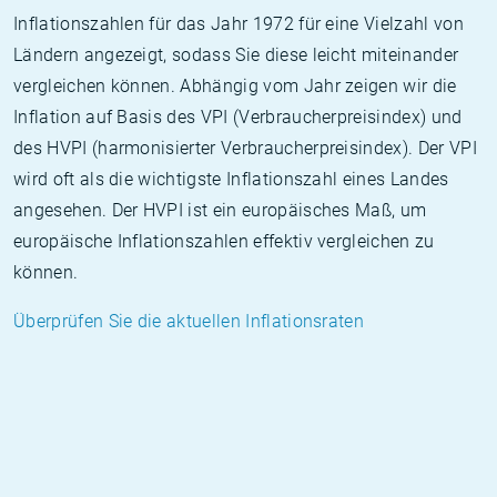
Inflationszahlen für das Jahr 1972 für eine Vielzahl von
Ländern angezeigt, sodass Sie diese leicht miteinander
vergleichen können. Abhängig vom Jahr zeigen wir die
Inflation auf Basis des VPI (Verbraucherpreisindex) und
des HVPI (harmonisierter Verbraucherpreisindex). Der VPI
wird oft als die wichtigste Inflationszahl eines Landes
angesehen. Der HVPI ist ein europäisches Maß, um
europäische Inflationszahlen effektiv vergleichen zu
können.
Überprüfen Sie die aktuellen Inflationsraten