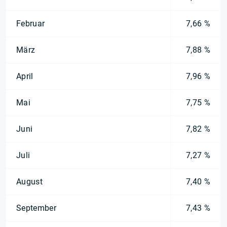
Februar
7,66 %
März
7,88 %
April
7,96 %
Mai
7,75 %
Juni
7,82 %
Juli
7,27 %
August
7,40 %
September
7,43 %