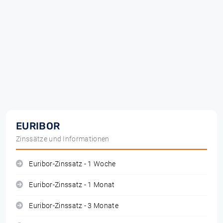
EURIBOR
Zinssätze und Informationen
Euribor-Zinssatz - 1 Woche
Euribor-Zinssatz - 1 Monat
Euribor-Zinssatz - 3 Monate