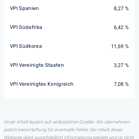
VPI Spanien
8,27 %
VPI Südafrika
6,42 %
VPI Südkorea
11,69 %
VPI Vereinigte Staaten
3,27 %
VPI Vereinigtes Konigreich
7,08 %
Unser Inhalt basiert auf verlässlichen Quellen. Wir übernehmen
jedoch keine Haftung für eventuelle Fehler. Der Inhalt dieser
Webseite dient ausschließlich Informationszwecken und ist nicht