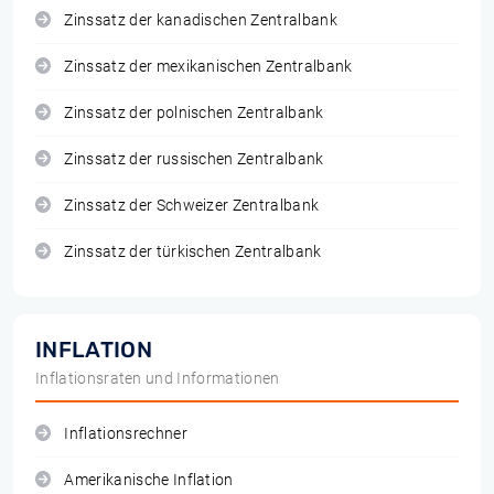
Zinssatz der kanadischen Zentralbank
Zinssatz der mexikanischen Zentralbank
Zinssatz der polnischen Zentralbank
Zinssatz der russischen Zentralbank
Zinssatz der Schweizer Zentralbank
Zinssatz der türkischen Zentralbank
INFLATION
Inflationsraten und Informationen
Inflationsrechner
Amerikanische Inflation