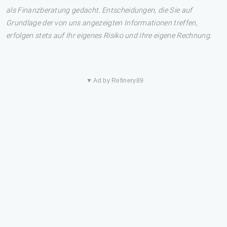
als Finanzberatung gedacht. Entscheidungen, die Sie auf
Grundlage der von uns angezeigten Informationen treffen,
erfolgen stets auf Ihr eigenes Risiko und Ihre eigene Rechnung.
▼ Ad by Refinery89