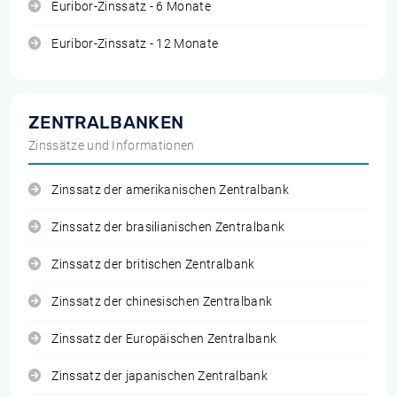
Euribor-Zinssatz - 6 Monate
Euribor-Zinssatz - 12 Monate
ZENTRALBANKEN
Zinssätze und Informationen
Zinssatz der amerikanischen Zentralbank
Zinssatz der brasilianischen Zentralbank
Zinssatz der britischen Zentralbank
Zinssatz der chinesischen Zentralbank
Zinssatz der Europäischen Zentralbank
Zinssatz der japanischen Zentralbank