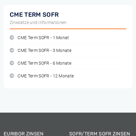
CME TERM SOFR
Zinssätze und Informationen
CME Term SOFR - 1 Monat
CME Term SOFR - 3 Monate
CME Term SOFR - 6 Monate
CME Term SOFR - 12 Monate
EURIBOR ZINSEN
SOFR/TERM SOFR ZINSEN