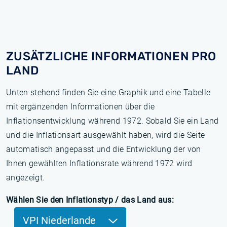
ZUSÄTZLICHE INFORMATIONEN PRO
LAND
Unten stehend finden Sie eine Graphik und eine Tabelle
mit ergänzenden Informationen über die
Inflationsentwicklung während 1972. Sobald Sie ein Land
und die Inflationsart ausgewählt haben, wird die Seite
automatisch angepasst und die Entwicklung der von
Ihnen gewählten Inflationsrate während 1972 wird
angezeigt.
Wählen Sie den Inflationstyp / das Land aus:
VPI Niederlande