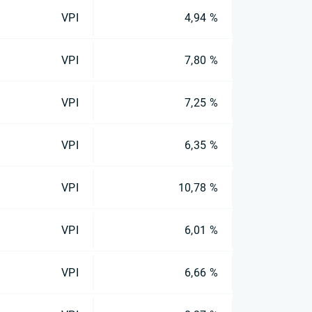
VPI
4,94 %
VPI
7,80 %
VPI
7,25 %
VPI
6,35 %
VPI
10,78 %
VPI
6,01 %
VPI
6,66 %