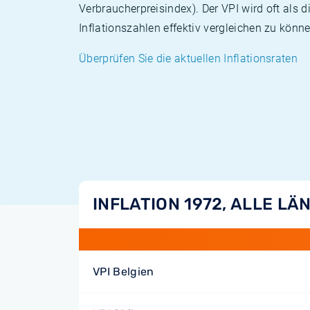
Verbraucherpreisindex). Der VPI wird oft als 
Inflationszahlen effektiv vergleichen zu könne
Überprüfen Sie die aktuellen Inflationsraten
INFLATION 1972, ALLE LÄ
VPI Belgien