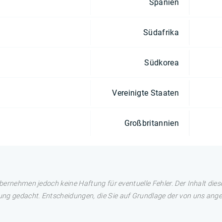
Spanien
Südafrika
Südkorea
Vereinigte Staaten
Großbritannien
übernehmen jedoch keine Haftung für eventuelle Fehler. Der Inhalt dies
ng gedacht. Entscheidungen, die Sie auf Grundlage der von uns angez