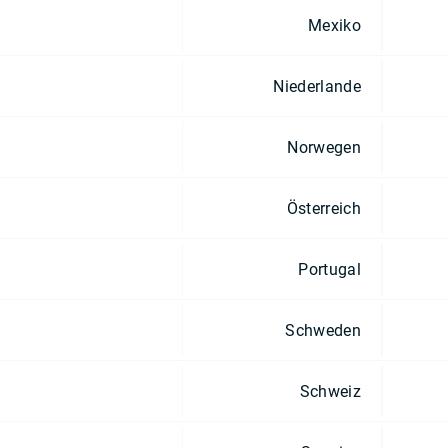
Mexiko
Niederlande
Norwegen
Österreich
Portugal
Schweden
Schweiz