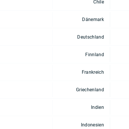
Chile
Dänemark
Deutschland
Finnland
Frankreich
Griechenland
Indien
Indonesien