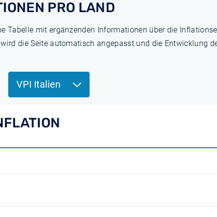
TIONEN PRO LAND
ne Tabelle mit ergänzenden Informationen über die Inflation
 wird die Seite automatisch angepasst und die Entwicklung de
VPI Italien
INFLATION