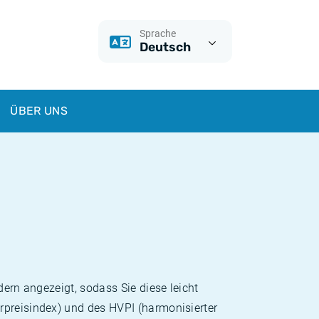
Sprache
Deutsch
ÜBER UNS
dern angezeigt, sodass Sie diese leicht
rpreisindex) und des HVPI (harmonisierter