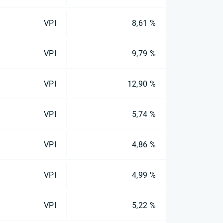
VPI
8,61 %
VPI
9,79 %
VPI
12,90 %
VPI
5,74 %
VPI
4,86 %
VPI
4,99 %
VPI
5,22 %