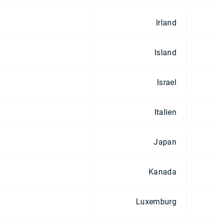
Irland
Island
Israel
Italien
Japan
Kanada
Luxemburg