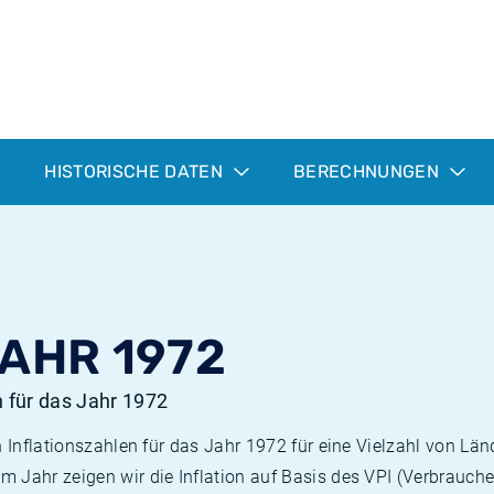
HISTORISCHE DATEN
BERECHNUNGEN
JAHR 1972
n für das Jahr 1972
n Inflationszahlen für das Jahr 1972 für eine Vielzahl von Län
 Jahr zeigen wir die Inflation auf Basis des VPI (Verbrauche