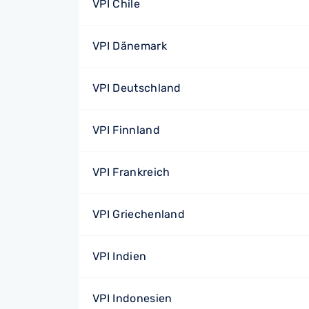
VPI Chile
VPI Dänemark
VPI Deutschland
VPI Finnland
VPI Frankreich
VPI Griechenland
VPI Indien
VPI Indonesien