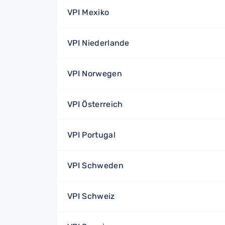
VPI Mexiko
VPI Niederlande
VPI Norwegen
VPI Österreich
VPI Portugal
VPI Schweden
VPI Schweiz