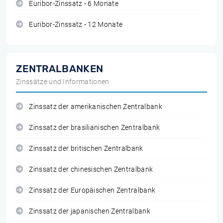
Euribor-Zinssatz - 6 Monate
Euribor-Zinssatz - 12 Monate
ZENTRALBANKEN
Zinssätze und Informationen
Zinssatz der amerikanischen Zentralbank
Zinssatz der brasilianischen Zentralbank
Zinssatz der britischen Zentralbank
Zinssatz der chinesischen Zentralbank
Zinssatz der Europäischen Zentralbank
Zinssatz der japanischen Zentralbank