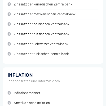
Zinssatz der kanadischen Zentralbank
Zinssatz der mexikanischen Zentralbank
Zinssatz der polnischen Zentralbank
Zinssatz der russischen Zentralbank
Zinssatz der Schweizer Zentralbank
Zinssatz der türkischen Zentralbank
INFLATION
Inflationsraten und Informationen
Inflationsrechner
Amerikanische Inflation