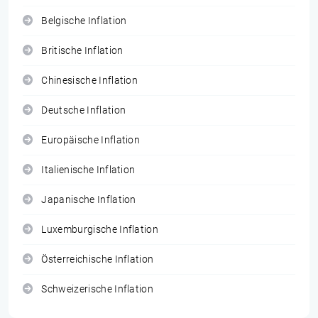
Belgische Inflation
Britische Inflation
Chinesische Inflation
Deutsche Inflation
Europäische Inflation
Italienische Inflation
Japanische Inflation
Luxemburgische Inflation
Österreichische Inflation
Schweizerische Inflation