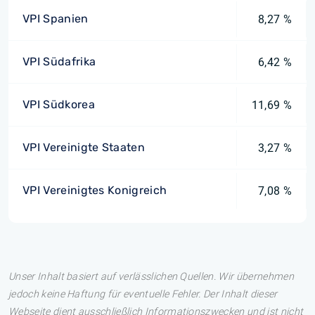
VPI Spanien
8,27 %
VPI Südafrika
6,42 %
VPI Südkorea
11,69 %
VPI Vereinigte Staaten
3,27 %
VPI Vereinigtes Konigreich
7,08 %
Unser Inhalt basiert auf verlässlichen Quellen. Wir übernehmen
jedoch keine Haftung für eventuelle Fehler. Der Inhalt dieser
Webseite dient ausschließlich Informationszwecken und ist nicht