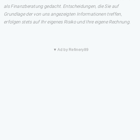
als Finanzberatung gedacht. Entscheidungen, die Sie auf
Grundlage der von uns angezeigten Informationen treffen,
erfolgen stets auf Ihr eigenes Risiko und Ihre eigene Rechnung.
▼ Ad by Refinery89