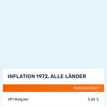
INFLATION 1972, ALLE LÄNDER
DURCHSCHNITT
VPI Belgien
5,44 %