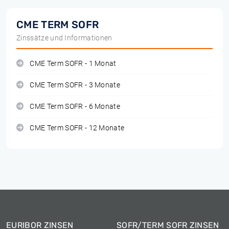
CME TERM SOFR
Zinssätze und Informationen
CME Term SOFR - 1 Monat
CME Term SOFR - 3 Monate
CME Term SOFR - 6 Monate
CME Term SOFR - 12 Monate
EURIBOR ZINSEN
SOFR/TERM SOFR ZINSEN