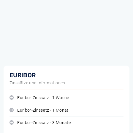
EURIBOR
Zinssätze und Informationen
Euribor-Zinssatz - 1 Woche
Euribor-Zinssatz - 1 Monat
Euribor-Zinssatz - 3 Monate