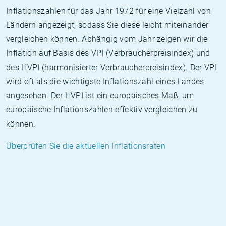
Inflationszahlen für das Jahr 1972 für eine Vielzahl von
Ländern angezeigt, sodass Sie diese leicht miteinander
vergleichen können. Abhängig vom Jahr zeigen wir die
Inflation auf Basis des VPI (Verbraucherpreisindex) und
des HVPI (harmonisierter Verbraucherpreisindex). Der VPI
wird oft als die wichtigste Inflationszahl eines Landes
angesehen. Der HVPI ist ein europäisches Maß, um
europäische Inflationszahlen effektiv vergleichen zu
können.
Überprüfen Sie die aktuellen Inflationsraten