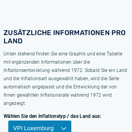
ZUSÄTZLICHE INFORMATIONEN PRO
LAND
Unten stehend finden Sie eine Graphik und eine Tabelle
mit ergänzenden Informationen über die
Inflationsentwicklung während 1972. Sobald Sie ein Land
und die Inflationsart ausgewählt haben, wird die Seite
automatisch angepasst und die Entwicklung der von
Ihnen gewählten Inflationsrate während 1972 wird
angezeigt.
Wählen Sie den Inflationstyp / das Land aus:
VPI Luxemburg