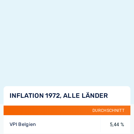
INFLATION 1972, ALLE LÄNDER
DURCHSCHNITT
VPI Belgien
5,44 %