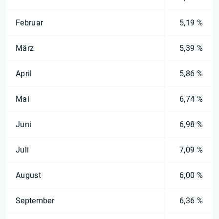
Februar
5,19 %
März
5,39 %
April
5,86 %
Mai
6,74 %
Juni
6,98 %
Juli
7,09 %
August
6,00 %
September
6,36 %