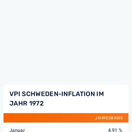
VPI SCHWEDEN-INFLATION IM
JAHR 1972
JAHRESBASIS
Januar
4,91 %