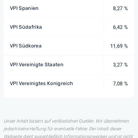
VPI Spanien
8,27 %
VPI Südafrika
6,42 %
VPI Südkorea
11,69 %
VPI Vereinigte Staaten
3,27 %
VPI Vereinigtes Konigreich
7,08 %
Unser Inhalt basiert auf verlässlichen Quellen. Wir übernehmen
jedoch keine Haftung für eventuelle Fehler. Der Inhalt dieser
Webseite dient ausschließlich Informationszwecken und ist nicht