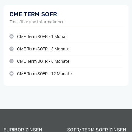
CME TERM SOFR
Zinssätze und Informationen
CME Term SOFR - 1 Monat
CME Term SOFR - 3 Monate
CME Term SOFR - 6 Monate
CME Term SOFR - 12 Monate
EURIBOR ZINSEN
SOFR/TERM SOFR ZINSEN