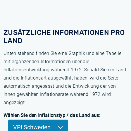
ZUSÄTZLICHE INFORMATIONEN PRO
LAND
Unten stehend finden Sie eine Graphik und eine Tabelle
mit ergänzenden Informationen über die
Inflationsentwicklung während 1972. Sobald Sie ein Land
und die Inflationsart ausgewählt haben, wird die Seite
automatisch angepasst und die Entwicklung der von
Ihnen gewählten Inflationsrate während 1972 wird
angezeigt.
Wählen Sie den Inflationstyp / das Land aus:
VPI Schweden