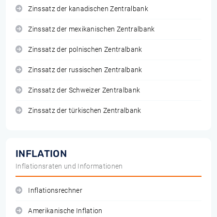
Zinssatz der kanadischen Zentralbank
Zinssatz der mexikanischen Zentralbank
Zinssatz der polnischen Zentralbank
Zinssatz der russischen Zentralbank
Zinssatz der Schweizer Zentralbank
Zinssatz der türkischen Zentralbank
INFLATION
Inflationsraten und Informationen
Inflationsrechner
Amerikanische Inflation