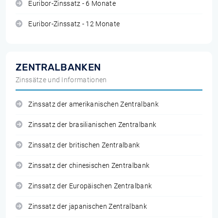
Euribor-Zinssatz - 6 Monate
Euribor-Zinssatz - 12 Monate
ZENTRALBANKEN
Zinssätze und Informationen
Zinssatz der amerikanischen Zentralbank
Zinssatz der brasilianischen Zentralbank
Zinssatz der britischen Zentralbank
Zinssatz der chinesischen Zentralbank
Zinssatz der Europäischen Zentralbank
Zinssatz der japanischen Zentralbank