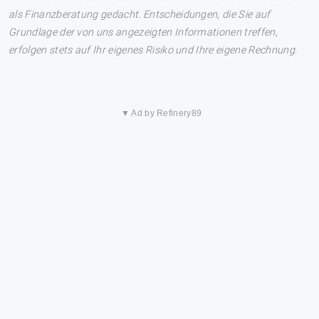
als Finanzberatung gedacht. Entscheidungen, die Sie auf
Grundlage der von uns angezeigten Informationen treffen,
erfolgen stets auf Ihr eigenes Risiko und Ihre eigene Rechnung.
▼ Ad by Refinery89