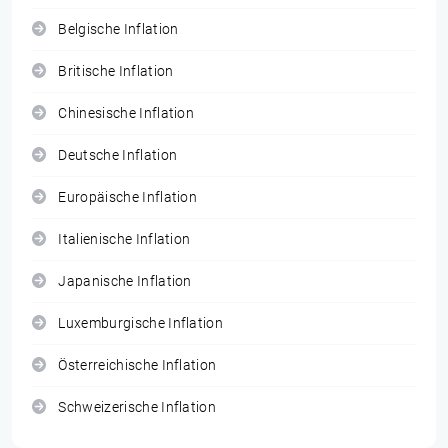
Belgische Inflation
Britische Inflation
Chinesische Inflation
Deutsche Inflation
Europäische Inflation
Italienische Inflation
Japanische Inflation
Luxemburgische Inflation
Österreichische Inflation
Schweizerische Inflation