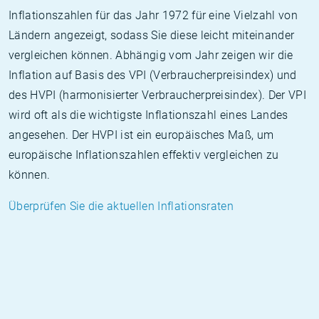
Inflationszahlen für das Jahr 1972 für eine Vielzahl von
Ländern angezeigt, sodass Sie diese leicht miteinander
vergleichen können. Abhängig vom Jahr zeigen wir die
Inflation auf Basis des VPI (Verbraucherpreisindex) und
des HVPI (harmonisierter Verbraucherpreisindex). Der VPI
wird oft als die wichtigste Inflationszahl eines Landes
angesehen. Der HVPI ist ein europäisches Maß, um
europäische Inflationszahlen effektiv vergleichen zu
können.
Überprüfen Sie die aktuellen Inflationsraten