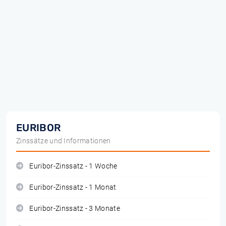
EURIBOR
Zinssätze und Informationen
Euribor-Zinssatz - 1 Woche
Euribor-Zinssatz - 1 Monat
Euribor-Zinssatz - 3 Monate