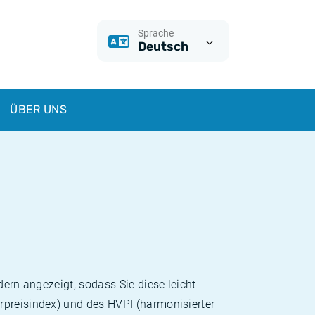
Sprache
Deutsch
ÜBER UNS
dern angezeigt, sodass Sie diese leicht
rpreisindex) und des HVPI (harmonisierter