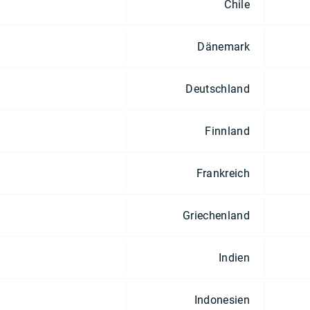
Chile
Dänemark
Deutschland
Finnland
Frankreich
Griechenland
Indien
Indonesien