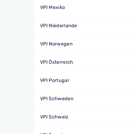
VPI Mexiko
VPI Niederlande
VPI Norwegen
VPI Österreich
VPI Portugal
VPI Schweden
VPI Schweiz