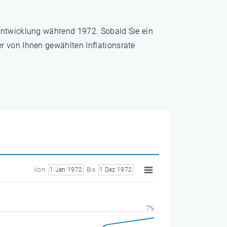
sentwicklung während 1972. Sobald Sie ein
r von Ihnen gewählten Inflationsrate
Von
1 Jan 1972
Bis
1 Dez 1972
7%