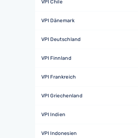
VPI Chile
VPI Dänemark
VPI Deutschland
VPI Finnland
VPI Frankreich
VPI Griechenland
VPI Indien
VPI Indonesien