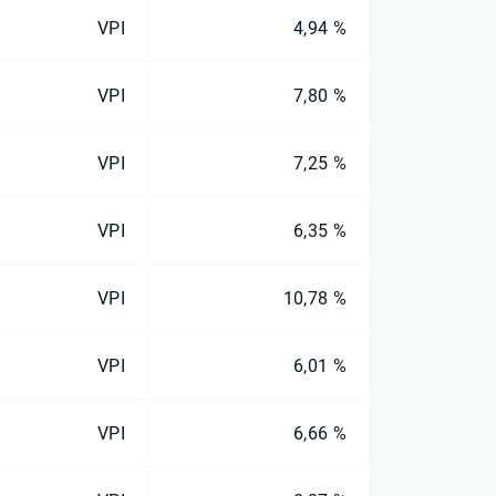
VPI
4,94 %
VPI
7,80 %
VPI
7,25 %
VPI
6,35 %
VPI
10,78 %
VPI
6,01 %
VPI
6,66 %