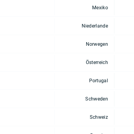
Mexiko
Niederlande
Norwegen
Österreich
Portugal
Schweden
Schweiz