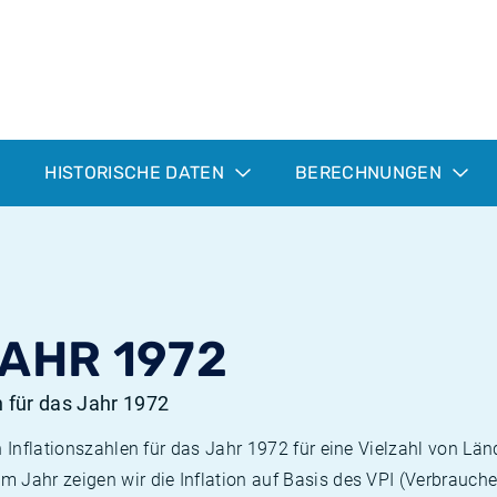
HISTORISCHE DATEN
BERECHNUNGEN
JAHR 1972
n für das Jahr 1972
n Inflationszahlen für das Jahr 1972 für eine Vielzahl von Län
 Jahr zeigen wir die Inflation auf Basis des VPI (Verbrauche