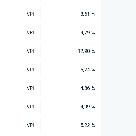
VPI
8,61 %
VPI
9,79 %
VPI
12,90 %
VPI
5,74 %
VPI
4,86 %
VPI
4,99 %
VPI
5,22 %