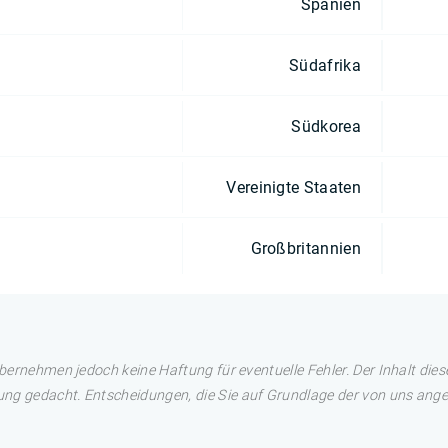
Spanien
Südafrika
Südkorea
Vereinigte Staaten
Großbritannien
übernehmen jedoch keine Haftung für eventuelle Fehler. Der Inhalt dies
ng gedacht. Entscheidungen, die Sie auf Grundlage der von uns angez