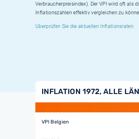
Verbraucherpreisindex). Der VPI wird oft als 
Inflationszahlen effektiv vergleichen zu könne
Überprüfen Sie die aktuellen Inflationsraten
INFLATION 1972, ALLE LÄ
VPI Belgien