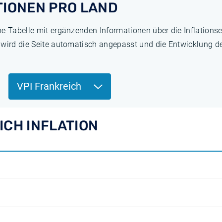
TIONEN PRO LAND
ne Tabelle mit ergänzenden Informationen über die Inflation
 wird die Seite automatisch angepasst und die Entwicklung de
VPI Frankreich
ICH INFLATION