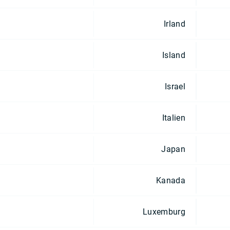
Irland
Island
Israel
Italien
Japan
Kanada
Luxemburg