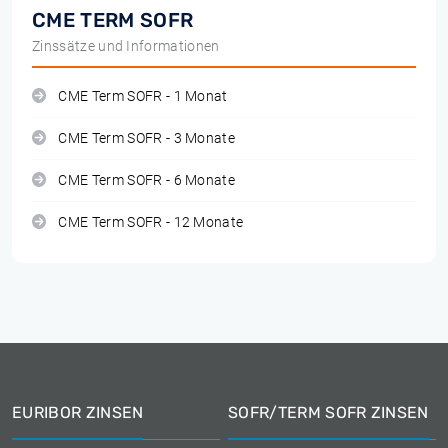
CME TERM SOFR
Zinssätze und Informationen
CME Term SOFR - 1 Monat
CME Term SOFR - 3 Monate
CME Term SOFR - 6 Monate
CME Term SOFR - 12 Monate
EURIBOR ZINSEN
SOFR/TERM SOFR ZINSEN