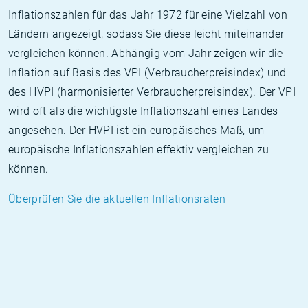
Inflationszahlen für das Jahr 1972 für eine Vielzahl von
Ländern angezeigt, sodass Sie diese leicht miteinander
vergleichen können. Abhängig vom Jahr zeigen wir die
Inflation auf Basis des VPI (Verbraucherpreisindex) und
des HVPI (harmonisierter Verbraucherpreisindex). Der VPI
wird oft als die wichtigste Inflationszahl eines Landes
angesehen. Der HVPI ist ein europäisches Maß, um
europäische Inflationszahlen effektiv vergleichen zu
können.
Überprüfen Sie die aktuellen Inflationsraten