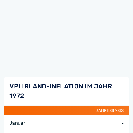
VPI IRLAND-INFLATION IM JAHR
1972
JAHRESBASIS
Januar
-