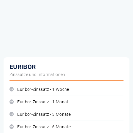
EURIBOR
Zinssätze und Informationen
Euribor-Zinssatz - 1 Woche
Euribor-Zinssatz - 1 Monat
Euribor-Zinssatz - 3 Monate
Euribor-Zinssatz - 6 Monate