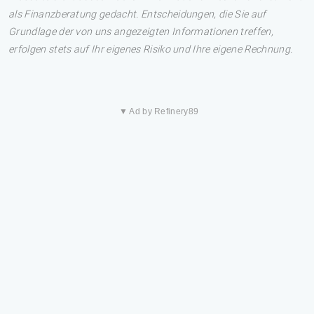
als Finanzberatung gedacht. Entscheidungen, die Sie auf
Grundlage der von uns angezeigten Informationen treffen,
erfolgen stets auf Ihr eigenes Risiko und Ihre eigene Rechnung.
▼ Ad by Refinery89