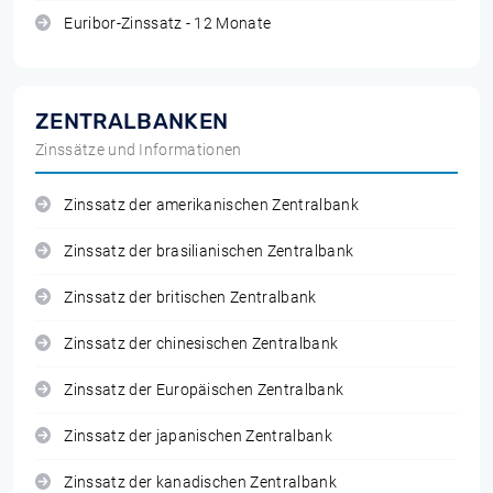
Euribor-Zinssatz - 12 Monate
ZENTRALBANKEN
Zinssätze und Informationen
Zinssatz der amerikanischen Zentralbank
Zinssatz der brasilianischen Zentralbank
Zinssatz der britischen Zentralbank
Zinssatz der chinesischen Zentralbank
Zinssatz der Europäischen Zentralbank
Zinssatz der japanischen Zentralbank
Zinssatz der kanadischen Zentralbank