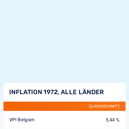
INFLATION 1972, ALLE LÄNDER
DURCHSCHNITT
VPI Belgien
5,44 %