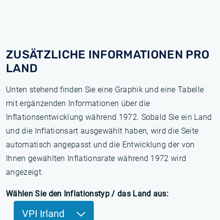
ZUSÄTZLICHE INFORMATIONEN PRO
LAND
Unten stehend finden Sie eine Graphik und eine Tabelle
mit ergänzenden Informationen über die
Inflationsentwicklung während 1972. Sobald Sie ein Land
und die Inflationsart ausgewählt haben, wird die Seite
automatisch angepasst und die Entwicklung der von
Ihnen gewählten Inflationsrate während 1972 wird
angezeigt.
Wählen Sie den Inflationstyp / das Land aus:
VPI Irland