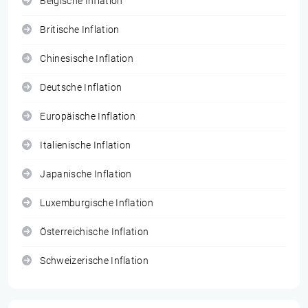
Belgische Inflation
Britische Inflation
Chinesische Inflation
Deutsche Inflation
Europäische Inflation
Italienische Inflation
Japanische Inflation
Luxemburgische Inflation
Österreichische Inflation
Schweizerische Inflation