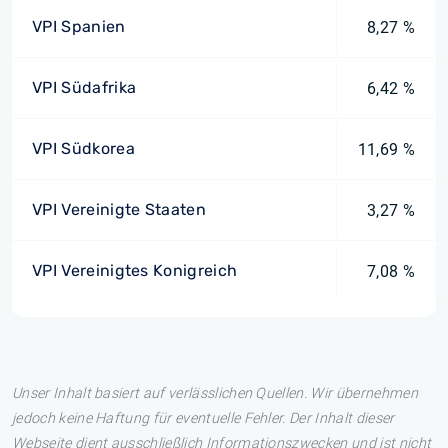
VPI Spanien
8,27 %
VPI Südafrika
6,42 %
VPI Südkorea
11,69 %
VPI Vereinigte Staaten
3,27 %
VPI Vereinigtes Konigreich
7,08 %
Unser Inhalt basiert auf verlässlichen Quellen. Wir übernehmen
jedoch keine Haftung für eventuelle Fehler. Der Inhalt dieser
Webseite dient ausschließlich Informationszwecken und ist nicht