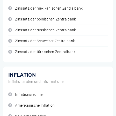
Zinssatz der mexikanischen Zentralbank
Zinssatz der polnischen Zentralbank
Zinssatz der russischen Zentralbank
Zinssatz der Schweizer Zentralbank
Zinssatz der türkischen Zentralbank
INFLATION
Inflationsraten und Informationen
Inflationsrechner
Amerikanische Inflation